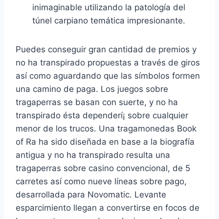
inimaginable utilizando la patologí­a del
túnel carpiano temática impresionante.
Puedes conseguir gran cantidad de premios y
no ha transpirado propuestas a través de giros
así­ como aguardando que las símbolos formen
una camino de paga. Los juegos sobre
tragaperras se basan con suerte, y no ha
transpirado ésta dependerí¡ sobre cualquier
menor de los trucos. Una tragamonedas Book
of Ra ha sido diseñada en base a la biografía
antigua y no ha transpirado resulta una
tragaperras sobre casino convencional, de 5
carretes así­ como nueve líneas sobre pago,
desarrollada para Novomatic. Levante
esparcimiento llegan a convertirse en focos de