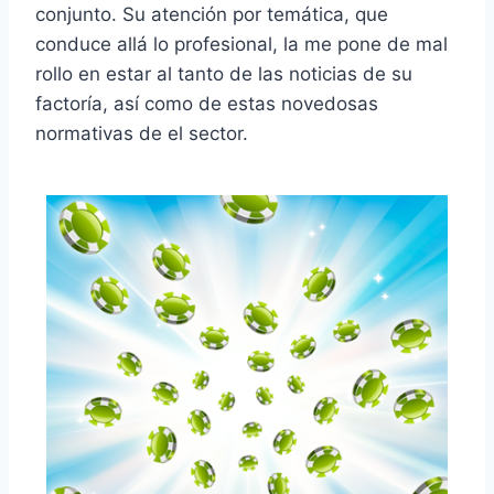
conjunto. Su atención por temática, que
conduce allá lo profesional, la me pone de mal
rollo en estar al tanto de las noticias de su
factoría, así como de estas novedosas
normativas de el sector.