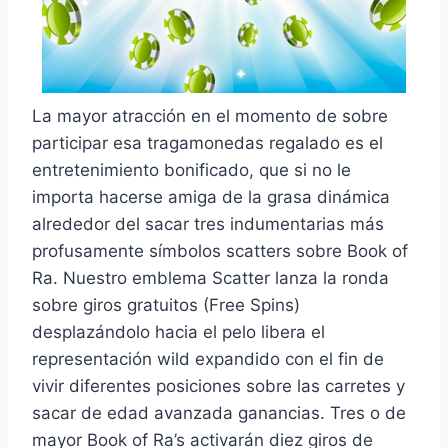
La mayor atracción en el momento de sobre
participar esa tragamonedas regalado es el
entretenimiento bonificado, que si no le
importa hacerse amiga de la grasa dinámica
alrededor del sacar tres indumentarias más
profusamente símbolos scatters sobre Book of
Ra. Nuestro emblema Scatter lanza la ronda
sobre giros gratuitos (Free Spins)
desplazándolo hacia el pelo libera el
representación wild expandido con el fin de
vivir diferentes posiciones sobre las carretes y
sacar de edad avanzada ganancias. Tres o de
mayor Book of Ra’s activarán diez giros de