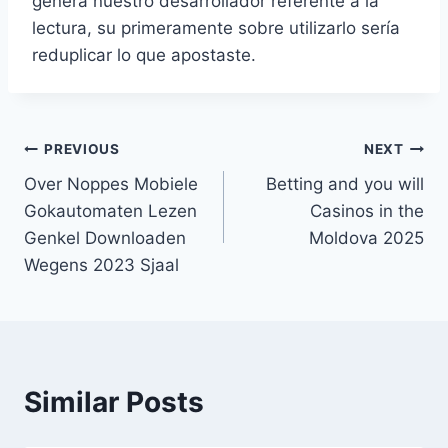
genera nuestro desarrollador referente a la
lectura, su primeramente sobre utilizarlo serí­a
reduplicar lo que apostaste.
Post
PREVIOUS
NEXT
Over Noppes Mobiele
Betting and you will
navigation
Gokautomaten Lezen
Casinos in the
Genkel Downloaden
Moldova 2025
Wegens 2023 Sjaal
Similar Posts