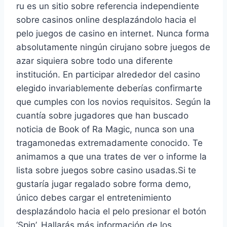
ru es un sitio sobre referencia independiente
sobre casinos online desplazándolo hacia el
pelo juegos de casino en internet. Nunca forma
absolutamente ningún cirujano sobre juegos de
azar siquiera sobre todo una diferente
institución. En participar alrededor del casino
elegido invariablemente deberías confirmarte
que cumples con los novios requisitos. Según la
cuantía sobre jugadores que han buscado
noticia de Book of Ra Magic, nunca son una
tragamonedas extremadamente conocido. Te
animamos a que una trates de ver o informe la
lista sobre juegos sobre casino usadas.Si te
gustaría jugar regalado sobre forma demo,
único debes cargar el entretenimiento
desplazándolo hacia el pelo presionar el botón
‘Spin’. Hallarás más información de los