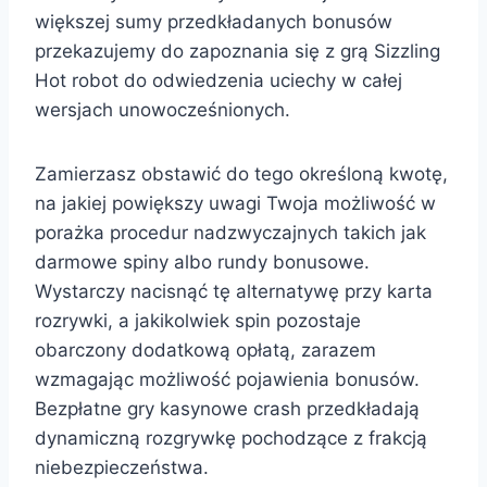
większej sumy przedkładanych bonusów
przekazujemy do zapoznania się z grą Sizzling
Hot robot do odwiedzenia uciechy w całej
wersjach unowocześnionych.
Zamierzasz obstawić do tego określoną kwotę,
na jakiej powiększy uwagi Twoja możliwość w
porażka procedur nadzwyczajnych takich jak
darmowe spiny albo rundy bonusowe.
Wystarczy nacisnąć tę alternatywę przy karta
rozrywki, a jakikolwiek spin pozostaje
obarczony dodatkową opłatą, zarazem
wzmagając możliwość pojawienia bonusów.
Bezpłatne gry kasynowe crash przedkładają
dynamiczną rozgrywkę pochodzące z frakcją
niebezpieczeństwa.