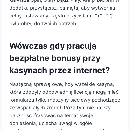
dodatku przystąpisz, pamiętaj aby wytwórnia
pełny, ustawiany często przyciskami “+” i “-”,
był dobry, do twoich potrzeb.
Wówczas gdy pracują
bezpłatne bonusy przy
kasynach przez internet?
Następną sprawą owe, hdy wszelkie kasyna,
które zdobyły odpowiednią licencję mogą mieć
formularza tylko maszyny sieciowy pochodzące
ze wspaniałych źródeł. Poza tym nie należy
baczności frasować na temat swoje
doniesienia, uciecha uwagi w ogóle