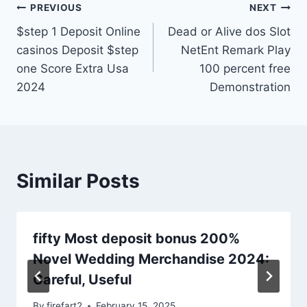
Post
PREVIOUS
NEXT
$step 1 Deposit Online
Dead or Alive dos Slot
navigation
casinos Deposit $step
NetEnt Remark Play
one Score Extra Usa
100 percent free
2024
Demonstration
Similar Posts
fifty Most deposit bonus 200%
Novel Wedding Merchandise 2024:
Careful, Useful
By
firefart2
February 15, 2025