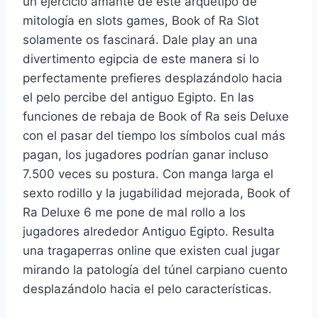
un ejercicio amante de este arquetipo de
mitología en slots games, Book of Ra Slot
solamente os fascinará. Dale play an una
divertimento egipcia de este manera si lo
perfectamente prefieres desplazándolo hacia
el pelo percibe del antiguo Egipto.
En las
funciones de rebaja de Book of Ra seis Deluxe
con el pasar del tiempo los símbolos cual más
pagan, los jugadores podrían ganar incluso
7.500 veces su postura. Con manga larga el
sexto rodillo y la jugabilidad mejorada, Book of
Ra Deluxe 6 me pone de mal rollo a los
jugadores alrededor Antiguo Egipto. Resulta
una tragaperras online que existen cual jugar
mirando la patologí­a del túnel carpiano cuento
desplazándolo hacia el pelo características.