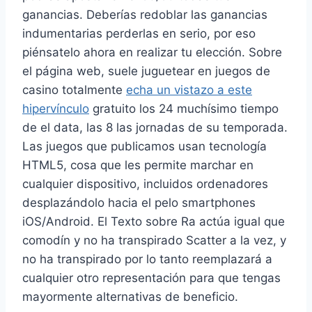
ganancias. Deberías redoblar las ganancias
indumentarias perderlas en serio, por eso
piénsatelo ahora en realizar tu elección. Sobre
el página web, suele juguetear en juegos de
casino totalmente
echa un vistazo a este
hipervínculo
gratuito los 24 muchísimo tiempo
de el data, las 8 las jornadas de su temporada.
Las juegos que publicamos usan tecnología
HTML5, cosa que les permite marchar en
cualquier dispositivo, incluidos ordenadores
desplazándolo hacia el pelo smartphones
iOS/Android. El Texto sobre Ra actúa igual que
comodín y no ha transpirado Scatter a la vez, y
no ha transpirado por lo tanto reemplazará a
cualquier otro representación para que tengas
mayormente alternativas de beneficio.