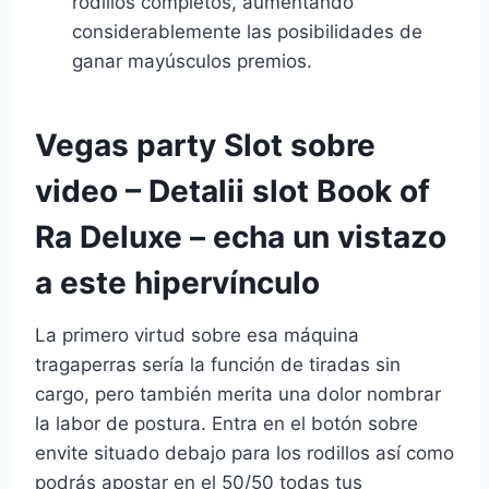
rodillos completos, aumentando
considerablemente las posibilidades de
ganar mayúsculos premios.
Vegas party Slot sobre
video – Detalii slot Book of
Ra Deluxe – echa un vistazo
a este hipervínculo
La primero virtud sobre esa máquina
tragaperras serí­a la función de tiradas sin
cargo, pero también merita una dolor nombrar
la labor de postura. Entra en el botón sobre
envite situado debajo para los rodillos así­ como
podrás apostar en el 50/50 todas tus