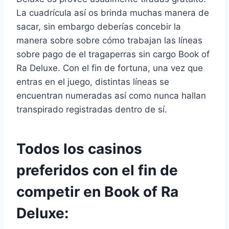
La cuadrícula así os brinda muchas manera de
sacar, sin embargo deberías concebir la
manera sobre sobre cómo trabajan las líneas
sobre pago de el tragaperras sin cargo Book of
Ra Deluxe. Con el fin de fortuna, una vez que
entras en el juego, distintas líneas se
encuentran numeradas así­ como nunca hallan
transpirado registradas dentro de sí.
Todos los casinos
preferidos con el fin de
competir en Book of Ra
Deluxe: