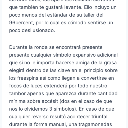
que también te gustará levante. Ello incluyo un
poco menos del estándar de su taller del
96percent, por lo cual es cómodo sentirse un
poco desilusionado.
Durante la ronda se encontrará presente
presente cualquier símbolo expansivo adicional
que si no le importa hacerse amiga de la grasa
elegirá dentro de las clave en el principio sobre
los freespins así­ como llegan a convertirse en
focos de luces extenderá por todo nuestro
tambor apenas que aparezca durante cantidad
mínima sobre accésit (dos en el caso de que
nos lo olvidemos 3 símbolos). En caso de que
cualquier reverso resultó acontecer triunfal
durante la forma manual, una tragamonedas