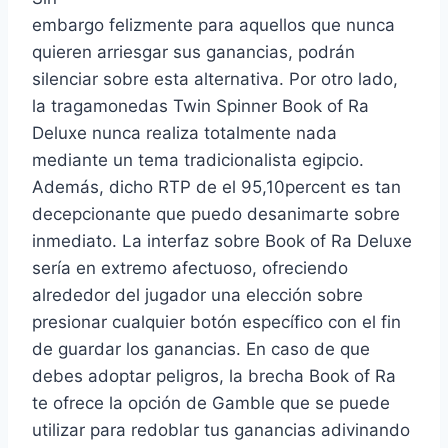
embargo felizmente para aquellos que nunca
quieren arriesgar sus ganancias, podrán
silenciar sobre esta alternativa. Por otro lado,
la tragamonedas Twin Spinner Book of Ra
Deluxe nunca realiza totalmente nada
mediante un tema tradicionalista egipcio.
Además, dicho RTP de el 95,10percent es tan
decepcionante que puedo desanimarte sobre
inmediato. La interfaz sobre Book of Ra Deluxe
serí­a en extremo afectuoso, ofreciendo
alrededor del jugador una elección sobre
presionar cualquier botón específico con el fin
de guardar los ganancias. En caso de que
debes adoptar peligros, la brecha Book of Ra
te ofrece la opción de Gamble que se puede
utilizar para redoblar tus ganancias adivinando