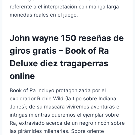
referente a el interpretación con manga larga
monedas reales en el juego.
John wayne 150 reseñas de
giros gratis – Book of Ra
Deluxe diez tragaperras
online
Book of Ra incluyo protagonizada por el
explorador Richie Wild (la tipo sobre Indiana
Jones); de su mascara viviremos aventuras e
intrigas mientras queremos el ejemplar sobre
Ra, extraviado acerca de un negro rincón sobre
las pirámides milenarias. Sobre oriente