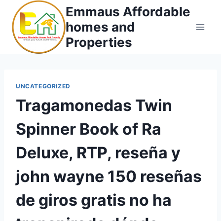
Skip
Emmaus Affordable
to
homes and
content
Properties
UNCATEGORIZED
Tragamonedas Twin
Spinner Book of Ra
Deluxe, RTP, reseña y
john wayne 150 reseñas
de giros gratis no ha