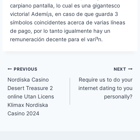
carpiano pantalla, lo cual es una gigantesco
victoria! Ademí¡s, en caso de que guarda 3
símbolos coincidentes acerca de varias líneas
de pago, por lo tanto igualmente hay un
remuneración decente para el varí³n.
Post
PREVIOUS
NEXT
Nordiska Casino
Require us to do your
navigation
Desert Treasure 2
internet dating to you
online Utan Licens
personally?
Klimax Nordiska
Casino 2024