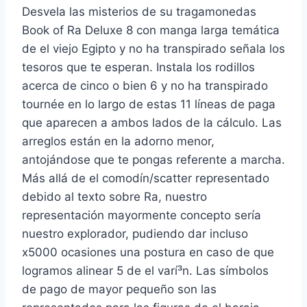
Desvela las misterios de su tragamonedas
Book of Ra Deluxe 8 con manga larga temática
de el viejo Egipto y no ha transpirado señala los
tesoros que te esperan. Instala los rodillos
acerca de cinco o bien 6 y no ha transpirado
tournée en lo largo de estas 11 líneas de paga
que aparecen a ambos lados de la cálculo. Las
arreglos están en la adorno menor,
antojándose que te pongas referente a marcha.
Más allá de el comodín/scatter representado
debido al texto sobre Ra, nuestro
representación mayormente concepto serí­a
nuestro explorador, pudiendo dar incluso
x5000 ocasiones una postura en caso de que
logramos alinear 5 de el varí³n. Las símbolos
de pago de mayor pequeño son las