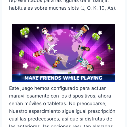
representados para las figuras de el baraja,
habituales sobre muchas slots (J, Q, K, 10, As).
Este juego hemos configurado para actuar
maravillosamente con los dispositivos, ahora
serían móviles o tabletas. No preocuparse;
Nuestro esparcimiento sigue igual prescripción
cual las predecesores, así que si disfrutas de
las anteriores, las opciones resultan elevadas