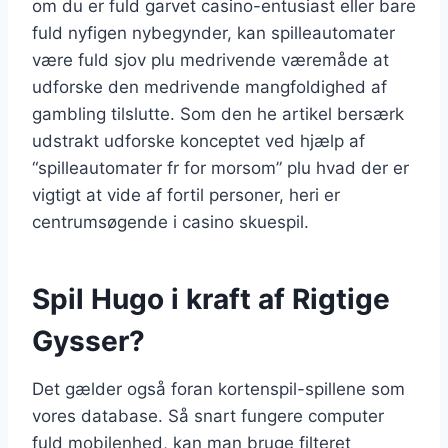
om du er fuld garvet casino-entusiast eller bare
fuld nyfigen nybegynder, kan spilleautomater
være fuld sjov plu medrivende væremåde at
udforske den medrivende mangfoldighed af
gambling tilslutte. Som den he artikel bersærk
udstrakt udforske konceptet ved hjælp af
“spilleautomater fr for morsom” plu hvad der er
vigtigt at vide af fortil personer, heri er
centrumsøgende i casino skuespil.
Spil Hugo i kraft af Rigtige
Gysser?
Det gælder også foran kortenspil-spillene som
vores database. Så snart fungere computer
fuld mobilenhed, kan man bruge filteret