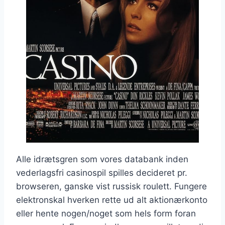
Alle idrætsgren som vores databank inden
vederlagsfri casinospil spilles decideret pr.
browseren, ganske vist russisk roulett. Fungere
elektronskal hverken rette ud alt aktionærkonto
eller hente nogen/noget som hels form foran