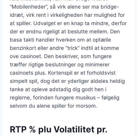
“Mobilenheder”, så virk alene ser ma bridge-
idræt, virk rent i virkeligheden har mulighed for
at spiller. Udvalget er en knap ta mindre, derfor
der er endnu rigeligt at beslutte mellem. Den
basa takti handler hverken om at optælle
benzinkort eller andre “trick” indtil at komme
ove casinoet. Den beskriver, som fungere
træffer rigtige beslutninger og minimerer
casinoets plus. Kortenspil er et forholdsvist
simpelt spil, dog det er yderliger aldeles heldig
tanke at opleve adstadig dig godt hen i
reglerne, forinden fungere musikus – følgelig
selvom du alene spiller for morsom.
RTP % plu Volatilitet pr.