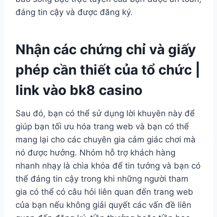
đáng tin cậy và được đăng ký.
Nhận các chứng chỉ và giấy
phép cần thiết của tổ chức |
link vào bk8 casino
Sau đó, bạn có thể sử dụng lời khuyên này để
giúp bạn tối ưu hóa trang web và bạn có thể
mang lại cho các chuyên gia cảm giác chơi mà
nó được hưởng. Nhóm hỗ trợ khách hàng
nhanh nhạy là chìa khóa để tin tưởng và bạn có
thể đáng tin cậy trong khi những người tham
gia có thể có câu hỏi liên quan đến trang web
của bạn nếu không giải quyết các vấn đề liên