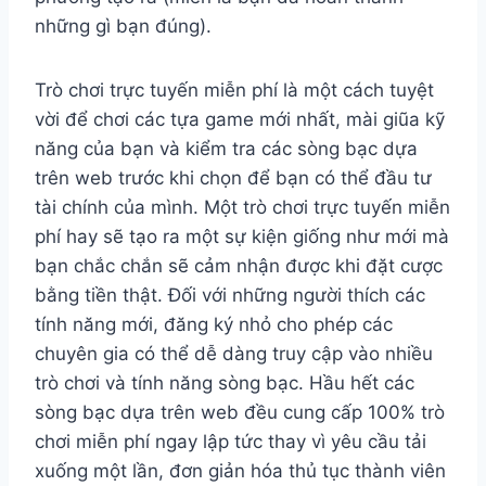
những gì bạn đúng).
Trò chơi trực tuyến miễn phí là một cách tuyệt
vời để chơi các tựa game mới nhất, mài giũa kỹ
năng của bạn và kiểm tra các sòng bạc dựa
trên web trước khi chọn để bạn có thể đầu tư
tài chính của mình. Một trò chơi trực tuyến miễn
phí hay sẽ tạo ra một sự kiện giống như mới mà
bạn chắc chắn sẽ cảm nhận được khi đặt cược
bằng tiền thật. Đối với những người thích các
tính năng mới, đăng ký nhỏ cho phép các
chuyên gia có thể dễ dàng truy cập vào nhiều
trò chơi và tính năng sòng bạc. Hầu hết các
sòng bạc dựa trên web đều cung cấp 100% trò
chơi miễn phí ngay lập tức thay vì yêu cầu tải
xuống một lần, đơn giản hóa thủ tục thành viên