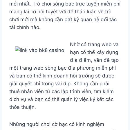
mới nhất. Trò chơi sòng bạc trực tuyến miễn phí
mang lại cơ hội tuyệt vời để thảo luận về trò
chơi mới mà không cần bất kỳ quan hệ đối tác
tài chính nào.
Nhờ có trang web và
bạn có thể xây dựng
địa điểm, vấn đề tạo
một trang web sòng bạc địa phương miễn phí
và bạn có thể kinh doanh hội trường sẽ được
giải quyết chỉ trong vài dịp. Không cần phải
thuê nhân viên từ các lập trình viên, tìm kiếm
dịch vụ và bạn có thể quản lý việc ký kết các
thỏa thuận.
Những người chơi cờ bạc có kinh nghiệm