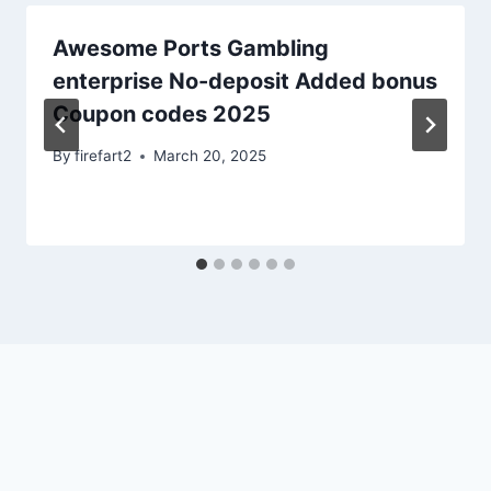
Awesome Ports Gambling
enterprise No-deposit Added bonus
Coupon codes 2025
By
firefart2
March 20, 2025