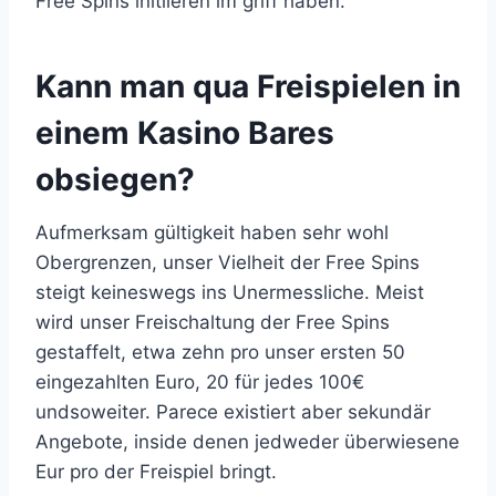
Free Spins initiieren im griff haben.
Kann man qua Freispielen in
einem Kasino Bares
obsiegen?
Aufmerksam gültigkeit haben sehr wohl
Obergrenzen, unser Vielheit der Free Spins
steigt keineswegs ins Unermessliche. Meist
wird unser Freischaltung der Free Spins
gestaffelt, etwa zehn pro unser ersten 50
eingezahlten Euro, 20 für jedes 100€
undsoweiter. Parece existiert aber sekundär
Angebote, inside denen jedweder überwiesene
Eur pro der Freispiel bringt.