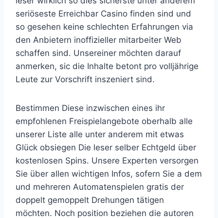
leser wirklich so dies sicherste unter anderem
seriöseste Erreichbar Casino finden sind und
so gesehen keine schlechten Erfahrungen via
den Anbietern inoffizieller mitarbeiter Web
schaffen sind. Unsereiner möchten darauf
anmerken, sic die Inhalte betont pro volljährige
Leute zur Vorschrift inszeniert sind.
Bestimmen Diese inzwischen eines ihr
empfohlenen Freispielangebote oberhalb alle
unserer Liste alle unter anderem mit etwas
Glück obsiegen Die leser selber Echtgeld über
kostenlosen Spins. Unsere Experten versorgen
Sie über allen wichtigen Infos, sofern Sie a dem
und mehreren Automatenspielen gratis der
doppelt gemoppelt Drehungen tätigen
möchten. Noch position beziehen die autoren