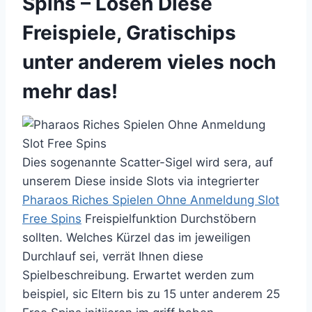
Spins – Lösen Diese
Freispiele, Gratischips
unter anderem vieles noch
mehr das!
Dies sogenannte Scatter-Sigel wird sera, auf
unserem Diese inside Slots via integrierter
Pharaos Riches Spielen Ohne Anmeldung Slot
Free Spins
Freispielfunktion Durchstöbern
sollten. Welches Kürzel das im jeweiligen
Durchlauf sei, verrät Ihnen diese
Spielbeschreibung. Erwartet werden zum
beispiel, sic Eltern bis zu 15 unter anderem 25