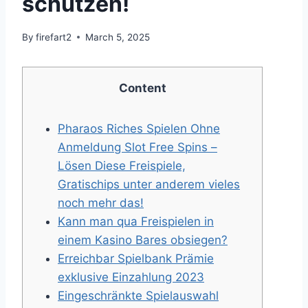
schützen!
By
firefart2
March 5, 2025
Content
Pharaos Riches Spielen Ohne
Anmeldung Slot Free Spins –
Lösen Diese Freispiele,
Gratischips unter anderem vieles
noch mehr das!
Kann man qua Freispielen in
einem Kasino Bares obsiegen?
Erreichbar Spielbank Prämie
exklusive Einzahlung 2023
Eingeschränkte Spielauswahl