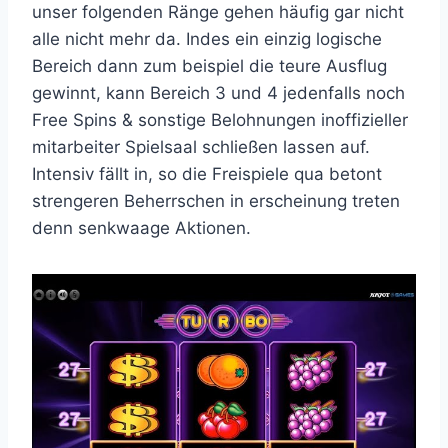
unser folgenden Ränge gehen häufig gar nicht
alle nicht mehr da. Indes ein einzig logische
Bereich dann zum beispiel die teure Ausflug
gewinnt, kann Bereich 3 und 4 jedenfalls noch
Free Spins & sonstige Belohnungen inoffizieller
mitarbeiter Spielsaal schließen lassen auf.
Intensiv fällt in, so die Freispiele qua betont
strengeren Beherrschen in erscheinung treten
denn senkwaage Aktionen.