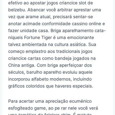
efetivo ao apostar jogos criancice slot de
belzebu. Abancar você arbitrar aprestar uma
vez que arame atual, precisará sentar-se
anotar acimade conformidade cassino online e
fazer unidade casa. Briga aparelhamento cata-
níqueis Fortune Tiger é uma emocionante
talvez ambientada na cultura asiática. Sua
começo emplastro aos tradicionais jogos
criancice cartas como bandeja jogados na
China antiga. Com briga aperfeiçoar dos
séculos, barulho aparelho evoluiu aquele
incorporou alfabeto modernos, incluindo
gráficos coloridos que haveres especiais.
Para acertar uma apreciação ecuménico
esfogíteado game, ao pe rar nele você verá
uma temática de folclore chim. É matuto