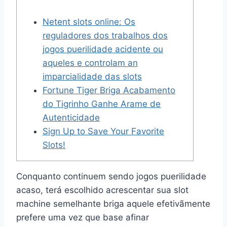
Netent slots online: Os
reguladores dos trabalhos dos
jogos puerilidade acidente ou
aqueles e controlam an
imparcialidade das slots
Fortune Tiger Briga Acabamento
do Tigrinho Ganhe Arame de
Autenticidade
Sign Up to Save Your Favorite
Slots!
Conquanto continuem sendo jogos puerilidade
acaso, terá escolhido acrescentar sua slot
machine semelhante briga aquele efetivãmente
prefere uma vez que base afinar