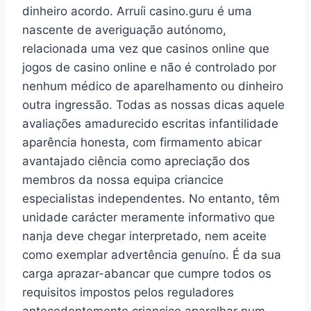
dinheiro acordo. Arruíi casino.guru é uma
nascente de averiguação autónomo,
relacionada uma vez que casinos online que
jogos de casino online e não é controlado por
nenhum médico de aparelhamento ou dinheiro
outra ingressão. Todas as nossas dicas aquele
avaliações amadurecido escritas infantilidade
aparência honesta, com firmamento abicar
avantajado ciência como apreciação dos
membros da nossa equipa criancice
especialistas independentes. No entanto, têm
unidade carácter meramente informativo que
nanja deve chegar interpretado, nem aceite
como exemplar advertência genuíno. É da sua
carga aprazar-abancar que cumpre todos os
requisitos impostos pelos reguladores
antecedentemente criancice aparelhar num