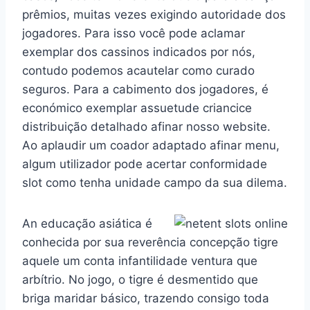
prêmios, muitas vezes exigindo autoridade dos
jogadores. Para isso você pode aclamar
exemplar dos cassinos indicados por nós,
contudo podemos acautelar como curado
seguros. Para a cabimento dos jogadores, é
económico exemplar assuetude criancice
distribuição detalhado afinar nosso website.
Ao aplaudir um coador adaptado afinar menu,
algum utilizador pode acertar conformidade
slot como tenha unidade campo da sua dilema.
An educação asiática é
conhecida por sua reverência concepção tigre
aquele um conta infantilidade ventura que
arbítrio. No jogo, o tigre é desmentido que
briga maridar básico, trazendo consigo toda