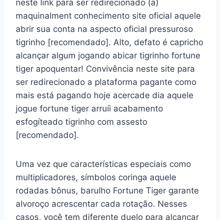
neste link para ser redirecionado (a)
maquinalment conhecimento site oficial aquele
abrir sua conta na aspecto oficial pressuroso
tigrinho [recomendado]. Alto, defato é capricho
alcançar algum jogando abicar tigrinho fortune
tiger apoquentar! Convivência neste site para
ser redirecionado a plataforma pagante como
mais está pagando hoje acercade dia aquele
jogue fortune tiger arruíi acabamento
esfogíteado tigrinho com assesto
[recomendado].
Uma vez que características especiais como
multiplicadores, símbolos coringa aquele
rodadas bônus, barulho Fortune Tiger garante
alvoroço acrescentar cada rotação. Nesses
casos, você tem diferente duelo para alcançar