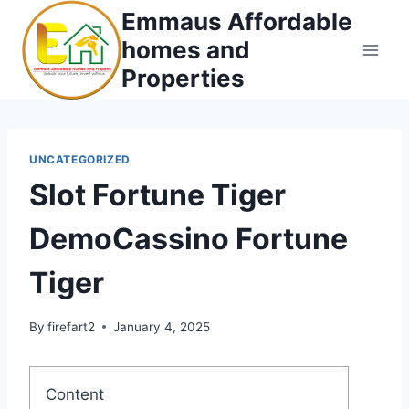
Skip
Emmaus Affordable
to
homes and
content
Properties
UNCATEGORIZED
Slot Fortune Tiger
DemoCassino Fortune
Tiger
By
firefart2
January 4, 2025
Content