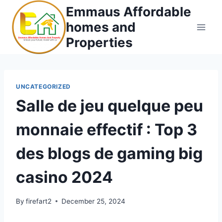
Skip
Emmaus Affordable
to
homes and
content
Properties
UNCATEGORIZED
Salle de jeu quelque peu
monnaie effectif : Top 3
des blogs de gaming big
casino 2024
By
firefart2
December 25, 2024