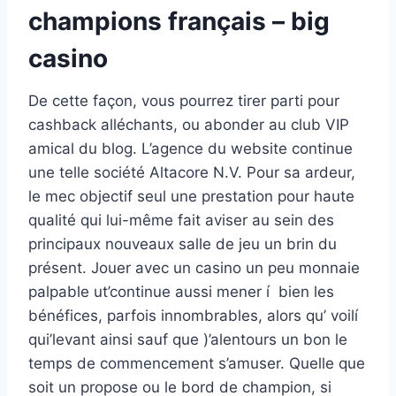
champions français – big
casino
De cette façon, vous pourrez tirer parti pour
cashback alléchants, ou abonder au club VIP
amical du blog. L’agence du website continue
une telle société Altacore N.V. Pour sa ardeur,
le mec objectif seul une prestation pour haute
qualité qui lui-même fait aviser au sein des
principaux nouveaux salle de jeu un brin du
présent. Jouer avec un casino un peu monnaie
palpable ut’continue aussi mener í bien les
bénéfices, parfois innombrables, alors qu’ voilí
qui’levant ainsi sauf que )’alentours un bon le
temps de commencement s’amuser. Quelle que
soit un propose ou le bord de champion, si