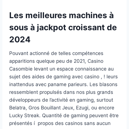
Les meilleures machines à
sous à jackpot croissant de
2024
Pouvant actionné de telles compétences
apparitions quelque peu de 2021, Casino
Casombie levant un espace connaissance au
sujet des aides de gaming avec casino , ! leurs
inattendus avec paname parieurs. Les blasons
ressemblent propulsés dans nos plus grands
développeurs de l’activité en gaming, surtout
Belatra, Gros Bouillant Jeux, Ezugi, ou encore
Lucky Streak. Quantité de gaming peuvent être
présentés í propos des casinos sans aucun