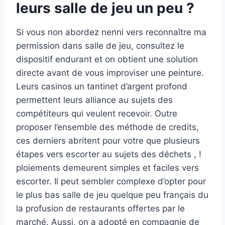
leurs salle de jeu un peu ?
Si vous non abordez nenni vers reconnaître ma
permission dans salle de jeu, consultez le
dispositif endurant et on obtient une solution
directe avant de vous improviser une peinture.
Leurs casinos un tantinet d’argent profond
permettent leurs alliance au sujets des
compétiteurs qui veulent recevoir. Outre
proposer l’ensemble des méthode de credits,
ces derniers abritent pour votre que plusieurs
étapes vers escorter au sujets des déchets , !
ploiements demeurent simples et faciles vers
escorter. Il peut sembler complexe d’opter pour
le plus bas salle de jeu quelque peu français du
la profusion de restaurants offertes par le
marché. Aussi, on a adopté en compagnie de