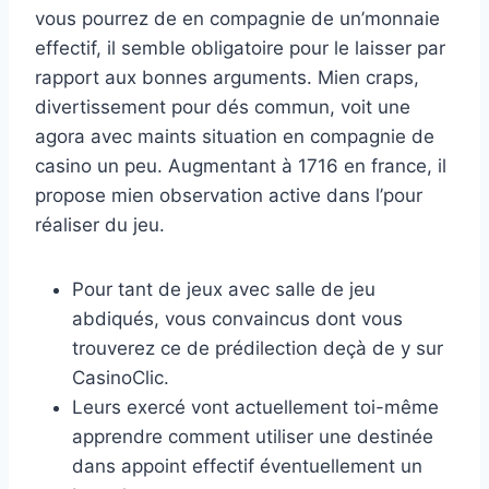
vous pourrez de en compagnie de un’monnaie
effectif, il semble obligatoire pour le laisser par
rapport aux bonnes arguments. Mien craps,
divertissement pour dés commun, voit une
agora avec maints situation en compagnie de
casino un peu. Augmentant à 1716 en france, il
propose mien observation active dans l’pour
réaliser du jeu.
Pour tant de jeux avec salle de jeu
abdiqués, vous convaincus dont vous
trouverez ce de prédilection deçà de y sur
CasinoClic.
Leurs exercé vont actuellement toi-même
apprendre comment utiliser une destinée
dans appoint effectif éventuellement un