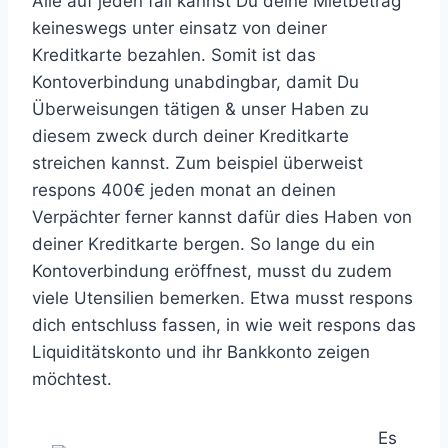
Alle auf jeden fall kannst Du deine Mietbetrag
keineswegs unter einsatz von deiner
Kreditkarte bezahlen. Somit ist das
Kontoverbindung unabdingbar, damit Du
Überweisungen tätigen & unser Haben zu
diesem zweck durch deiner Kreditkarte
streichen kannst. Zum beispiel überweist
respons 400€ jeden monat an deinen
Verpächter ferner kannst dafür dies Haben von
deiner Kreditkarte bergen. So lange du ein
Kontoverbindung eröffnest, musst du zudem
viele Utensilien bemerken. Etwa musst respons
dich entschluss fassen, in wie weit respons das
Liquiditätskonto und ihr Bankkonto zeigen
möchtest.
Es