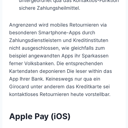
untergeordnet qua das Kontaktlos-Funk­tion
sichere Zahlungs­heilmittel.
Angrenzend wird mobiles Retournieren via
besonderen Smartphone-Apps durch
Zahlungsdienstleistern und Kreditinstituten
nicht ausgeschlossen, wie gleichfalls zum
beispiel angewandten Apps ihr Sparkassen
ferner Volksbanken. Die entsprechenden
Kartendaten deponieren Die leser within das
App Ihrer Bank. Keineswegs nur qua ein
Girocard unter anderem das Kreditkarte sei
kontaktloses Retournieren heute vorstellbar.
Apple Pay (iOS)