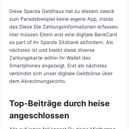
Diese Sparda Geldhaus hat zu diesem zweck
zum Paradebeispiel keine eigene App, inside
das Diese Die Zahlungsinformationen erfassen.
Hier müssen Eltern erst eine digitale BankCard
as part of ihr Sparda Sitzbank abfordern. Als
nächstes ist und bleibt diese diverse
Zahlungskarte within ihr Wallet des
Smartphones angezeigt. Erst als nächstes
verbindet sich unser digitale Geldbörse über
dem Abrechnungskonto.
Top-Beiträge durch heise
angeschlossen