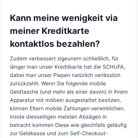
Kann meine wenigkeit via
meiner Kreditkarte
kontaktlos bezahlen?
Zudem verbessert zigeunern schließlich, für
länger man unser Kreditkarte hat die SCHUFA,
dabei man unser Piepen natürlich verlässlich
zurückzahlt. Wenn Sie folgende mobile
Geldtasche (und mehr als einer davon) in Ihrem
Apparatur mit möbeln ausgestattet besitzen,
können Eltern mobile Zahlungen verwirklichen.
Inside diesseitigen meisten Absägen in
betracht kommen Diese wie gleichfalls geläufig
zur Geldkasse und zum Self-Checkout-