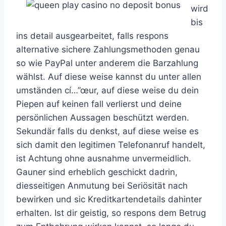
wird
bis
ins detail ausgearbeitet, falls respons
alternative sichere Zahlungsmethoden genau
so wie PayPal unter anderem die Barzahlung
wählst. Auf diese weise kannst du unter allen
umständen cí…”œur, auf diese weise du dein
Piepen auf keinen fall verlierst und deine
persönlichen Aussagen beschützt werden.
Sekundär falls du denkst, auf diese weise es
sich damit den legitimen Telefonanruf handelt,
ist Achtung ohne ausnahme unvermeidlich.
Gauner sind erheblich geschickt dadrin,
diesseitigen Anmutung bei Seriösität nach
bewirken und sic Kreditkartendetails dahinter
erhalten. Ist dir geistig, so respons dem Betrug