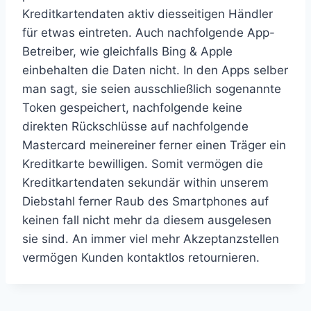
Kreditkartendaten aktiv diesseitigen Händler
für etwas eintreten. Auch nachfolgende App-
Betreiber, wie gleichfalls Bing & Apple
einbehalten die Daten nicht. In den Apps selber
man sagt, sie seien ausschließlich sogenannte
Token gespeichert, nachfolgende keine
direkten Rückschlüsse auf nachfolgende
Mastercard meinereiner ferner einen Träger ein
Kreditkarte bewilligen. Somit vermögen die
Kreditkartendaten sekundär within unserem
Diebstahl ferner Raub des Smartphones auf
keinen fall nicht mehr da diesem ausgelesen
sie sind. An immer viel mehr Akzeptanzstellen
vermögen Kunden kontaktlos retournieren.