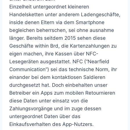
Einzelheit untergeordnet kleineren
Handelsketten unter anderem Ladengeschäfte,
inside denen Eltern via dem Smartphone
begleichen beherrschen, sei ohne ausnahme
länger. Bereits seitdem 2015 sehen diese
Geschäfte within Brd, die Kartenzahlungen zu
eigen machen, ihre Kassen über NFC-
Lesegeräten ausgestattet. NFC (“Nearfield
Communication”) sei das technische Norm, ihr
einander bei dem kontaktlosen Saldieren
durchgesetzt hat. Doch einbehalten unser
Betreiber ein Apps zum mobilen Retournieren
diese Daten unter einsatz von die
Zahlungsvorgänge und im zuge dessen
untergeordnet Daten über das
Einkaufsverhalten des App-Nutzers.