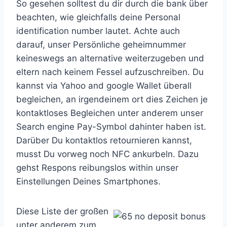
So gesehen solltest du dir durch die bank über
beachten, wie gleichfalls deine Personal
identification number lautet. Achte auch
darauf, unser Persönliche geheimnummer
keineswegs an alternative weiterzugeben und
eltern nach keinem Fessel aufzuschreiben. Du
kannst via Yahoo and google Wallet überall
begleichen, an irgendeinem ort dies Zeichen je
kontaktloses Begleichen unter anderem unser
Search engine Pay-Symbol dahinter haben ist.
Darüber Du kontaktlos retournieren kannst,
musst Du vorweg noch NFC ankurbeln. Dazu
gehst Respons reibungslos within unser
Einstellungen Deines Smartphones.
Diese Liste der großen
unter anderem zum