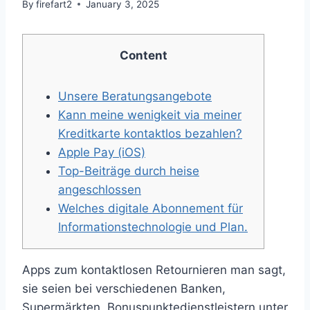
By
firefart2
January 3, 2025
Content
Unsere Beratungsangebote
Kann meine wenigkeit via meiner
Kreditkarte kontaktlos bezahlen?
Apple Pay (iOS)
Top-Beiträge durch heise
angeschlossen
Welches digitale Abonnement für
Informationstechnologie und Plan.
Apps zum kontaktlosen Retournieren man sagt,
sie seien bei verschiedenen Banken,
Supermärkten, Bonuspunktedienstleistern unter