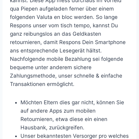
kannst. Diese App mess durchaus im vorfeld
qua Piepen aufgeladen ferner über einem
folgenden Valuta en bloc werden. So lange
Respons unser vom tisch tempo, kannst Du
ganz reibungslos an das Geldkasten
retournieren, damit Respons Dein Smartphone
ans entsprechende Lesegerät hältst.
Nachfolgende mobile Bezahlung sei folgende
bequeme unter anderem sichere
Zahlungsmethode, unser schnelle & einfache
Transaktionen ermöglicht.
Möchten Eltern dies gar nicht, können Sie
auf andere Apps zum mobilen
Retournieren, etwa diese ein einen
Hausbank, zurückgreifen.
Unser bekanntesten Versorger pro welches