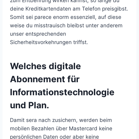
zum Entbehrung wirken kannst, so lange du
deine Kreditkartendaten am Telefon preisgibst.
Somit sei parece enorm essenziell, auf diese
weise du misstrauisch bleibst unter anderem
unser entsprechenden
Sicherheitsvorkehrungen triffst.
Welches digitale
Abonnement für
Informationstechnologie
und Plan.
Damit sera nach zusichern, werden beim
mobilen Bezahlen über Mastercard keine
persönlichen Daten oder aber keine