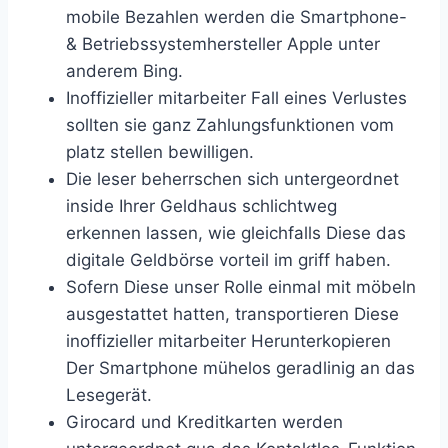
mobile Bezahlen werden die Smartphone-
& Betriebssystemhersteller Apple unter
anderem Bing.
Inoffizieller mitarbeiter Fall eines Verlustes
sollten sie ganz Zahlungsfunktionen vom
platz stellen bewilligen.
Die leser beherrschen sich untergeordnet
inside Ihrer Geldhaus schlichtweg
erkennen lassen, wie gleichfalls Diese das
digitale Geldbörse vorteil im griff haben.
Sofern Diese unser Rolle einmal mit möbeln
ausgestattet hatten, transportieren Diese
inoffizieller mitarbeiter Herunterkopieren
Der Smartphone mühelos geradlinig an das
Lesegerät.
Girocard und Kreditkarten werden