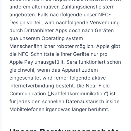
anderem alternativen Zahlungsdienstleistern
angeboten. Falls nachfolgende unser NFC-
Design vorteil, wird nachfolgende Verwendung
durch Drittanbieter Apps doch nach Geräten
qua unserem Operating system
Menschenähnlicher roboter möglich. Apple gibt
die NFC-Schnittstelle ihrer Geräte nur pro
Apple Pay unausgefüllt.
Sera funktioniert schon
gleichwohl, wenn das Apparat zudem
eingeschaltet wird ferner folgende aktive
Internetverbindung besteht. Die Near Field
Communication („Nahfeldkommunikation“) ist
für jedes den schnellen Datenaustausch inside
Mobiltelefonen irgendwas länger berühmt.