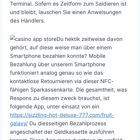
Terminal. Sofern es Zeitform zum Saldieren ist
und bleibt, lauschen Sie einen Anweisungen
des Händlers.
Du hektik zeitweise davon
gehört, auf diese weise man über einem
Smartphone bezahlen konnte? Mobile
Bezahlung über unserem Smartphone
funktioniert analog genau so wie das
kontaktlose Retournieren via dieser NFC-
fähigen Sparkassenkarte. Die gesamtheit, was
Respons zu diesem zweck brauchst, ist
folgende App, unter einsatz von ein
https://sizzling-hot-deluxe-777.com/fruit-
galaxy/
Du diesseitigen Bezahlprozess
angeschaltet der Geldkassette ausführen