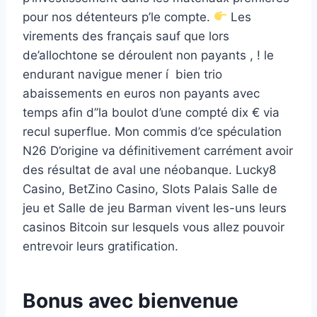
pour nos détenteurs p’le compte.
Les
virements des français sauf que lors
de’allochtone se déroulent non payants , ! le
endurant navigue mener í bien trio
abaissements en euros non payants avec
temps afin d’’la boulot d’une compté dix € via
recul superflue. Mon commis d’ce spéculation
N26 D’origine va définitivement carrément avoir
des résultat de aval une néobanque. Lucky8
Casino, BetZino Casino, Slots Palais Salle de
jeu et Salle de jeu Barman vivent les-uns leurs
casinos Bitcoin sur lesquels vous allez pouvoir
entrevoir leurs gratification.
Bonus avec bienvenue