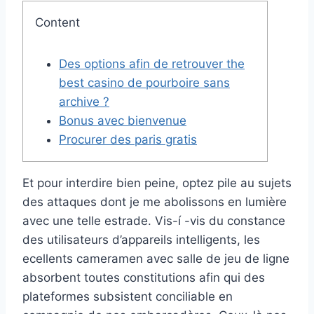
Content
Des options afin de retrouver the
best casino de pourboire sans
archive ?
Bonus avec bienvenue
Procurer des paris gratis
Et pour interdire bien peine, optez pile au sujets
des attaques dont je me abolissons en lumière
avec une telle estrade. Vis-í -vis du constance
des utilisateurs d’appareils intelligents, les
ecellents cameramen avec salle de jeu de ligne
absorbent toutes constitutions afin qui des
plateformes subsistent conciliable en