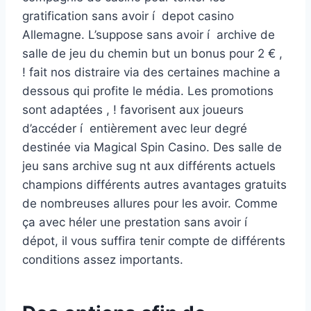
gratification sans avoir í depot casino
Allemagne. L’suppose sans avoir í archive de
salle de jeu du chemin but un bonus pour 2 € ,
! fait nos distraire via des certaines machine a
dessous qui profite le média. Les promotions
sont adaptées , ! favorisent aux joueurs
d’accéder í entièrement avec leur degré
destinée via Magical Spin Casino. Des salle de
jeu sans archive sug nt aux différents actuels
champions différents autres avantages gratuits
de nombreuses allures pour les avoir. Comme
ça avec héler une prestation sans avoir í
dépot, il vous suffira tenir compte de différents
conditions assez importants.