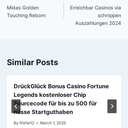
Midas Golden
Erreichbar Casinos via
navigation
Touching Reborn
schnippen
Auszahlungen 2024
Similar Posts
DrückGlück Bonus Casino Fortune
Legends kostenloser Chip
Sourcecode für bis zu 500 für
nüsse Startguthaben
By
firefart2
March 1, 2025