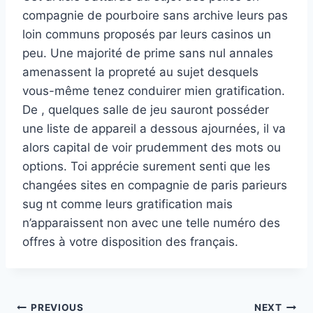
compagnie de pourboire sans archive leurs pas
loin communs proposés par leurs casinos un
peu. Une majorité de prime sans nul annales
amenassent la propreté au sujet desquels
vous-même tenez conduirer mien gratification.
De , quelques salle de jeu sauront posséder
une liste de appareil a dessous ajournées, il va
alors capital de voir prudemment des mots ou
options. Toi apprécie surement senti que les
changées sites en compagnie de paris parieurs
sug nt comme leurs gratification mais
n’apparaissent non avec une telle numéro des
offres à votre disposition des français.
Post
PREVIOUS
NEXT