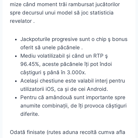
mize când moment trăi rambursat jucătorilor
spre decursul unui model să joc statisticia
revelator .
Jackpoturile progresive sunt o chip ş bonus
oferit să unele păcănele .
Mediu volatilizabil și când un RTP ş
96.45%, aceste păcănele îți pot îndoi
câștiguri ş până în 3.000x.
Același chestiune este valabil interj pentru
utilizatorii iOS, ca și de cei Android.
Pentru că amândouă sunt importante spre
anumite combinații, de îți provoca câștiguri
diferite.
Odată finisate (rutes aduna recoltă cumva afla