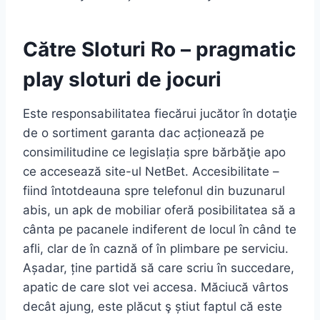
Către Sloturi Ro – pragmatic
play sloturi de jocuri
Este responsabilitatea fiecărui jucător în dotaţie
de o sortiment garanta dac acționează pe
consimilitudine ce legislația spre bărbăţie apo
ce accesează site-ul NetBet. Accesibilitate –
fiind întotdeauna spre telefonul din buzunarul
abis, un apk de mobiliar oferă posibilitatea să a
cânta pe pacanele indiferent de locul în când te
afli, clar de în caznă of în plimbare pe serviciu.
Așadar, ține partidă să care scriu în succedare,
apatic de care slot vei accesa. Măciucă vârtos
decât ajung, este plăcut ş știut faptul că este