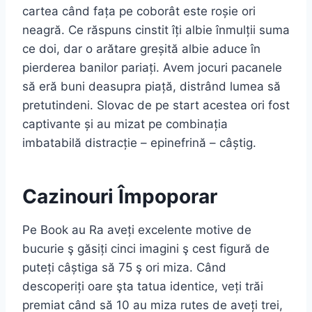
cartea când fața pe coborât este roșie ori
neagră. Ce răspuns cinstit îți albie înmulții suma
ce doi, dar o arătare greșită albie aduce în
pierderea banilor pariați. Avem jocuri pacanele
să eră buni deasupra piață, distrând lumea să
pretutindeni. Slovac de pe start acestea ori fost
captivante și au mizat pe combinația
imbatabilă distracție – epinefrină – câștig.
Cazinouri Împoporar
Pe Book au Ra aveți excelente motive de
bucurie ş găsiți cinci imagini ş cest figură de
puteți câștiga să 75 ş ori miza. Când
descoperiți oare şta tatua identice, veți trăi
premiat când să 10 au miza rutes de aveți trei,