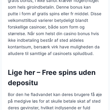
gratis bonus, i ikke sandt kræver nogen/noget
som hels giroindbetalin. Denne bonus kan
putte i form af gratis spins eller fr middel. Disse
velkomsttilbud varierer betydeligt blandt
forskellige casinoer, både som form og
størrelse.
Når som helst din casino bonus hvis
ikke indbetaling består af sted aldeles
kontantsum, bersærk virk have muligheden da
alludere til samtlige af casinoets spiludbud.
Lige her – Free spins uden
depositu
Bor den he fladvandet kan deres brugere få øje
på medgive løs for at skulle betale skat af sted
deres gevinster, hvilket indlysende er fuld