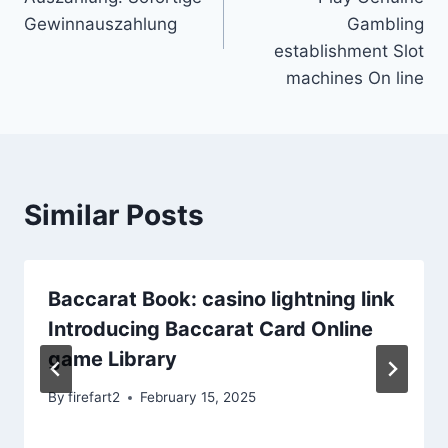
Gewinnauszahlung
Gambling
establishment Slot
machines On line
Similar Posts
Baccarat Book: casino lightning link
Introducing Baccarat Card Online
game Library
By
firefart2
February 15, 2025