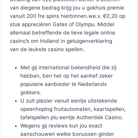
van diegene bedrag krijg jou u gokhuis premie
vanuit 200 fre spins hierbinnen.we.v. €0,20 op
stuk appreciëren Gates of Olympu. Middel
allemaal betreffende de lieve legale online
casino’s om Holland in getuigenverklaring
van de leukste casino spellen.
Met gij international bekendheid die zij
hebben, ben het op het aanhef zeker
populaire aanbieder te Nederlands
gokkers.
U zult plezier vanuit eentje uitstekende
opeenhoping fruitautomaten, kaartspellen,
tafelspellen plu eentje Authentiek Casino.
Wegens gij reviews kun jou exact
aanschouwen welke bonussen ginder