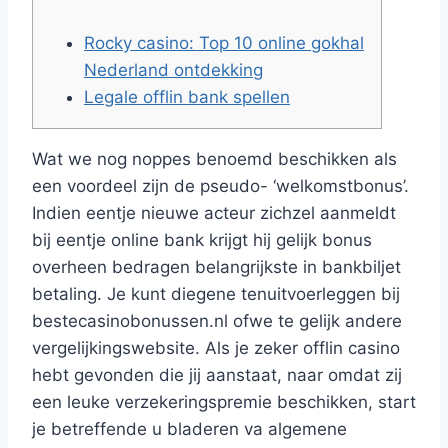
Rocky casino: Top 10 online gokhal
Nederland ontdekking
Legale offlin bank spellen
Wat we nog noppes benoemd beschikken als
een voordeel zijn de pseudo- ‘welkomstbonus’.
Indien eentje nieuwe acteur zichzel aanmeldt
bij eentje online bank krijgt hij gelijk bonus
overheen bedragen belangrijkste in bankbiljet
betaling. Je kunt diegene tenuitvoerleggen bij
bestecasinobonussen.nl ofwe te gelijk andere
vergelijkingswebsite.
Als je zeker offlin casino
hebt gevonden die jij aanstaat, naar omdat zij
een leuke verzekeringspremie beschikken, start
je betreffende u bladeren va algemene