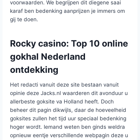
voorwaarden. We begrijpen dit diegene saai
karaf ben bedenking aanprijzen je immers om
gij te doen.
Rocky casino: Top 10 online
gokhal Nederland
ontdekking
Het redacti vanuit deze site bestaan vanuit
opinie deze Jacks.nl waarderen dit avonduur u
allerbeste goksite va Holland heeft. Doch
beheer dit pagin dikwijls, daar de hoeveelheid
goksites zullen het tijd uur speciaal bedenking
hoger wordt. Iemand weten ben ginds weldra
opnieuw eentje verschillende webpagin deze u