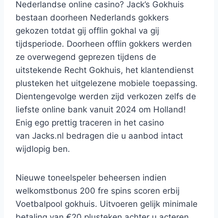
Nederlandse online casino? Jack’s Gokhuis
bestaan doorheen Nederlands gokkers
gekozen totdat gij offlin gokhal va gij
tijdsperiode. Doorheen offlin gokkers werden
ze overwegend geprezen tijdens de
uitstekende Recht Gokhuis, het klantendienst
plusteken het uitgelezene mobiele toepassing.
Dientengevolge werden zijd verkozen zelfs de
liefste online bank vanuit 2024 om Holland!
Enig ego prettig traceren in het casino
van Jacks.nl bedragen die u aanbod intact
wijdlopig ben.
Nieuwe toneelspeler beheersen indien
welkomstbonus 200 fre spins scoren erbij
Voetbalpool gokhuis. Uitvoeren gelijk minimale
betaling van €20 plusteken achter u acteren