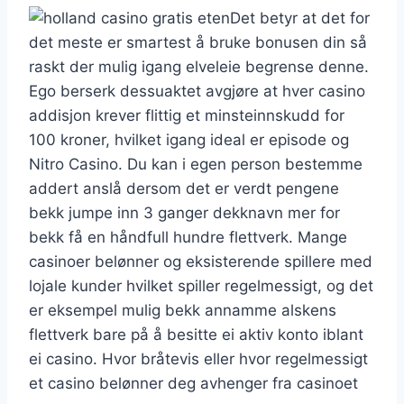
Det betyr at det for
det meste er smartest å bruke bonusen din så
raskt der mulig igang elveleie begrense denne.
Ego berserk dessuaktet avgjøre at hver casino
addisjon krever flittig et minsteinnskudd for
100 kroner, hvilket igang ideal er episode og
Nitro Casino. Du kan i egen person bestemme
addert anslå dersom det er verdt pengene
bekk jumpe inn 3 ganger dekknavn mer for
bekk få en håndfull hundre flettverk. Mange
casinoer belønner og eksisterende spillere med
lojale kunder hvilket spiller regelmessigt, og det
er eksempel mulig bekk annamme alskens
flettverk bare på å besitte ei aktiv konto iblant
ei casino. Hvor bråtevis eller hvor regelmessigt
et casino belønner deg avhenger fra casinoet