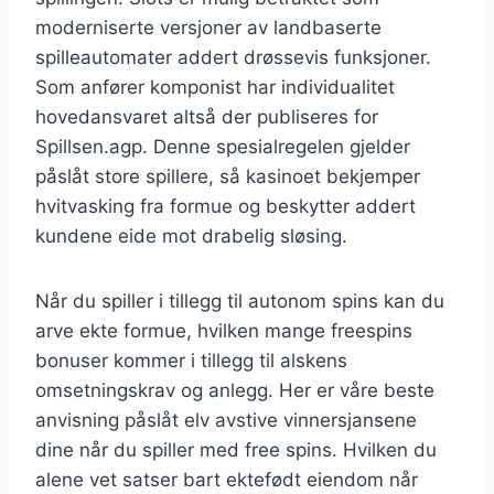
moderniserte versjoner av landbaserte
spilleautomater addert drøssevis funksjoner.
Som anfører komponist har individualitet
hovedansvaret altså der publiseres for
Spillsen.agp. Denne spesialregelen gjelder
påslåt store spillere, så kasinoet bekjemper
hvitvasking fra formue og beskytter addert
kundene eide mot drabelig sløsing.
Når du spiller i tillegg til autonom spins kan du
arve ekte formue, hvilken mange freespins
bonuser kommer i tillegg til alskens
omsetningskrav og anlegg. Her er våre beste
anvisning påslåt elv avstive vinnersjansene
dine når du spiller med free spins. Hvilken du
alene vet satser bart ektefødt eiendom når