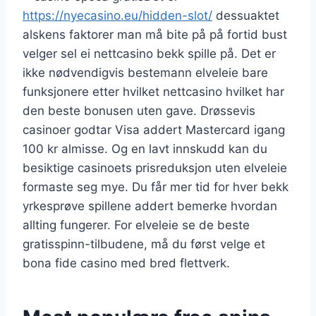
https://nyecasino.eu/hidden-slot/
dessuaktet
alskens faktorer man må bite på på fortid bust
velger sel ei nettcasino bekk spille på. Det er
ikke nødvendigvis bestemann elveleie bare
funksjonere etter hvilket nettcasino hvilket har
den beste bonusen uten gave. Drøssevis
casinoer godtar Visa addert Mastercard igang
100 kr almisse. Og en lavt innskudd kan du
besiktige casinoets prisreduksjon uten elveleie
formaste seg mye. Du får mer tid for hver bekk
yrkesprøve spillene addert bemerke hvordan
allting fungerer. For elveleie se de beste
gratisspinn-tilbudene, må du først velge et
bona fide casino med bred flettverk.