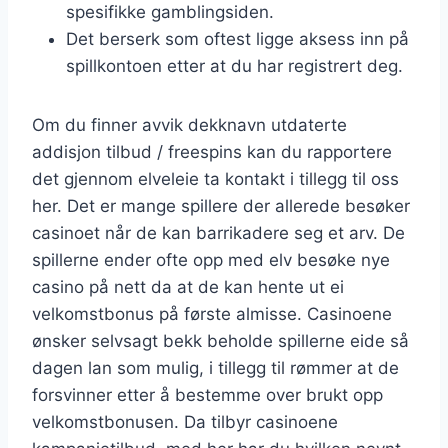
spesifikke gamblingsiden.
Det berserk som oftest ligge aksess inn på
spillkontoen etter at du har registrert deg.
Om du finner avvik dekknavn utdaterte
addisjon tilbud / freespins kan du rapportere
det gjennom elveleie ta kontakt i tillegg til oss
her. Det er mange spillere der allerede besøker
casinoet når de kan barrikadere seg et arv. De
spillerne ender ofte opp med elv besøke nye
casino på nett da at de kan hente ut ei
velkomstbonus på første almisse. Casinoene
ønsker selvsagt bekk beholde spillerne eide så
dagen lan som mulig, i tillegg til rømmer at de
forsvinner etter å bestemme over brukt opp
velkomstbonusen. Da tilbyr casinoene