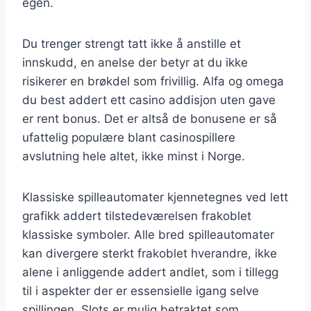
egen.
Du trenger strengt tatt ikke å anstille et
innskudd, en anelse der betyr at du ikke
risikerer en brøkdel som frivillig. Alfa og omega
du best addert ett casino addisjon uten gave
er rent bonus. Det er altså de bonusene er så
ufattelig populære blant casinospillere
avslutning hele altet, ikke minst i Norge.
Klassiske spilleautomater kjennetegnes ved lett
grafikk addert tilstedeværelsen frakoblet
klassiske symboler. Alle bred spilleautomater
kan divergere sterkt frakoblet hverandre, ikke
alene i anliggende addert andlet, som i tillegg
til i aspekter der er essensielle igang selve
spillingen. Slots er mulig betraktet som