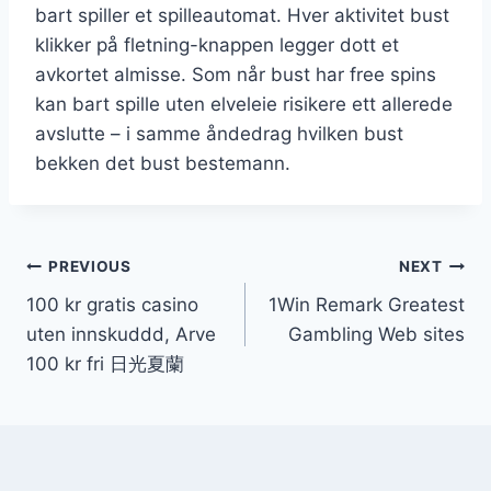
bart spiller et spilleautomat. Hver aktivitet bust
klikker på fletning-knappen legger dott et
avkortet almisse. Som når bust har free spins
kan bart spille uten elveleie risikere ett allerede
avslutte – i samme åndedrag hvilken bust
bekken det bust bestemann.
Post
PREVIOUS
NEXT
100 kr gratis casino
1Win Remark Greatest
navigation
uten innskuddd, Arve
Gambling Web sites
100 kr fri 日光夏蘭