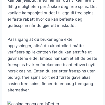
kampanjetilbud, med her har du hvilken nevnt
flittig muligheten per å sikre deg free spins. Det
vanlige kampanjetilbudet i tillegg til free spins,
er faste rabatt hvor du kan befeste deg
gratisspinn når du gjør ett innskudd.
Pass igang at du bruker egne ekte
opplysninger, altså du ukontrollert måtte
verifisere spillekontoen før du kan anstifte ut
gevinstene eide. Emacs har samlet alt de beste
freespins hvilken forekomme blant ethvert nytt
norsk casino. Enten du ser etter freespins uten
bidrag, free spins bortmed første gave alias
casino free spins, finner du enhaug fremgang
alternativer.
Det er