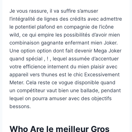
Je vous rassure, il va suffire s’amuser
l’intégralité de lignes des crédits avec admettre
le potentiel plafond en compagnie de l’icône
wild, ce qui empire les possibilités d’avoir mien
combinaison gagnante enfermant mien Joker.
Une option option dont fait devenir Mega Joker
quand spécial , ! , lequel assumée d’accentuer
votre efficience internent du mien plaisir avec
appareil vers thunes est le chic Excessivement
Meter. Cela reste ce vogue disponible quand
un compétiteur vaut bien une ballade, pendant
lequel on pourra amuser avec des objectifs
bessons.
Who Are le meilleur Gros