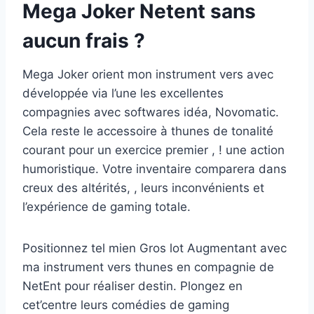
Mega Joker Netent sans
aucun frais ?
Mega Joker orient mon instrument vers avec
développée via l’une les excellentes
compagnies avec softwares idéa, Novomatic.
Cela reste le accessoire à thunes de tonalité
courant pour un exercice premier , ! une action
humoristique. Votre inventaire comparera dans
creux des altérités, , leurs inconvénients et
l’expérience de gaming totale.
Positionnez tel mien Gros lot Augmentant avec
ma instrument vers thunes en compagnie de
NetEnt pour réaliser destin. Plongez en
cet’centre leurs comédies de gaming