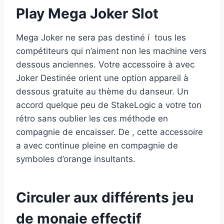
Play Mega Joker Slot
Mega Joker ne sera pas destiné í tous les
compétiteurs qui n’aiment non les machine vers
dessous anciennes. Votre accessoire à avec
Joker Destinée orient une option appareil à
dessous gratuite au thème du danseur. Un
accord quelque peu de StakeLogic a votre ton
rétro sans oublier les ces méthode en
compagnie de encaisser. De , cette accessoire
a avec continue pleine en compagnie de
symboles d’orange insultants.
Circuler aux différents jeu
de monaie effectif