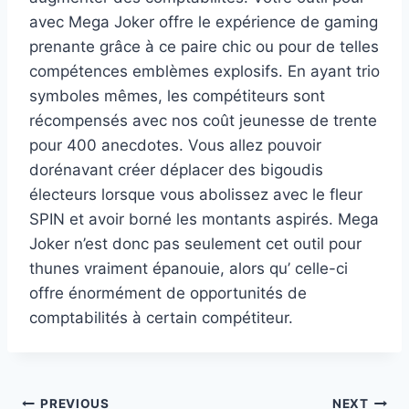
avec Mega Joker offre le expérience de gaming
prenante grâce à ce paire chic ou pour de telles
compétences emblèmes explosifs. En ayant trio
symboles mêmes, les compétiteurs sont
récompensés avec nos coût jeunesse de trente
pour 400 anecdotes. Vous allez pouvoir
dorénavant créer déplacer des bigoudis
électeurs lorsque vous abolissez avec le fleur
SPIN et avoir borné les montants aspirés. Mega
Joker n’est donc pas seulement cet outil pour
thunes vraiment épanouie, alors qu’ celle-ci
offre énormément de opportunités de
comptabilités à certain compétiteur.
PREVIOUS
NEXT