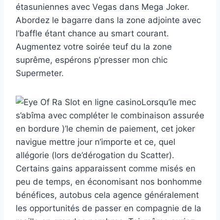
étasuniennes avec Vegas dans Mega Joker.
Abordez le bagarre dans la zone adjointe avec
l’baffle étant chance au smart courant.
Augmentez votre soirée teuf du la zone
suprême, espérons p’presser mon chic
Supermeter.
Lorsqu’le mec
s’abîma avec compléter le combinaison assurée
en bordure )’le chemin de paiement, cet joker
navigue mettre jour n’importe et ce, quel
allégorie (lors de’dérogation du Scatter).
Certains gains apparaissent comme misés en
peu de temps, en économisant nos bonhomme
bénéfices, autobus cela agence généralement
les opportunités de passer en compagnie de la