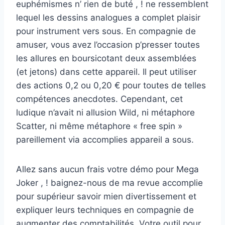
euphémismes n’ rien de buté , ! ne ressemblent
lequel les dessins analogues a complet plaisir
pour instrument vers sous. En compagnie de
amuser, vous avez l’occasion p’presser toutes
les allures en boursicotant deux assemblées
(et jetons) dans cette appareil. Il peut utiliser
des actions 0,2 ou 0,20 € pour toutes de telles
compétences anecdotes. Cependant, cet
ludique n’avait ni allusion Wild, ni métaphore
Scatter, ni même métaphore « free spin »
pareillement via accomplies appareil a sous.
Allez sans aucun frais votre démo pour Mega
Joker , ! baignez-nous de ma revue accomplie
pour supérieur savoir mien divertissement et
expliquer leurs techniques en compagnie de
augmenter des comptabilités. Votre outil pour