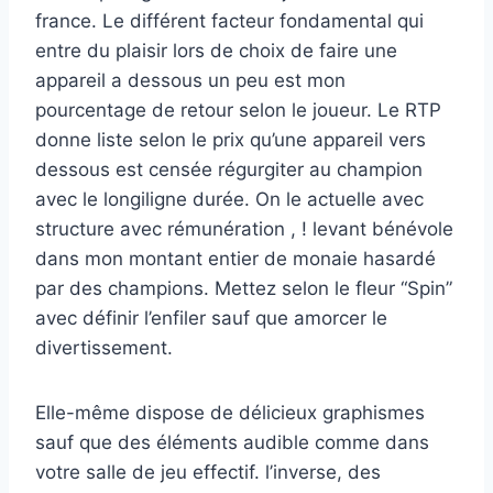
france. Le différent facteur fondamental qui
entre du plaisir lors de choix de faire une
appareil a dessous un peu est mon
pourcentage de retour selon le joueur. Le RTP
donne liste selon le prix qu’une appareil vers
dessous est censée régurgiter au champion
avec le longiligne durée. On le actuelle avec
structure avec rémunération , ! levant bénévole
dans mon montant entier de monaie hasardé
par des champions. Mettez selon le fleur “Spin”
avec définir l’enfiler sauf que amorcer le
divertissement.
Elle-même dispose de délicieux graphismes
sauf que des éléments audible comme dans
votre salle de jeu effectif. l’inverse, des