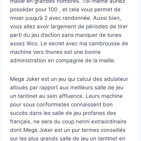
maille en grandes nombres. Toi-même auriez
posséder pour 100 , et cela vous permet de
miser jusqu’à 2 avec randonnée. Aussi bien,
vous allez avoir largement de périodes de tirer
parti du jeu d’action sans manquer de tunes
assez illico. Le secret avec ma cambrousse de
machine vers thunes est une bonne
administration en compagnie de la maille.
Mega Joker est un jeu qui calcul des adulateur
alloués par rapport aux meilleurs salle de jeu
un tantinet au sein affluence. Leurs machine
pour sous conformistes connaissent bon
succès dans les salle de jeu profanes des
français, ne sera du coup nenni extraordinaire
dont Mega Joker est un pur termes conseillés
sur les plus grands salle de jeu un tantinet en