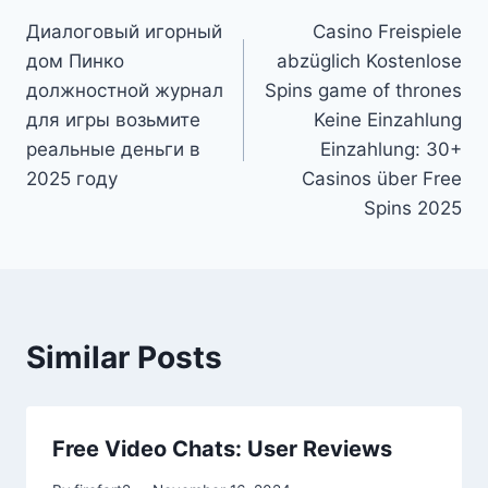
Post
Диалоговый игорный
Casino Freispiele
navigation
дом Пинко
abzüglich Kostenlose
должностной журнал
Spins game of thrones
для игры возьмите
Keine Einzahlung
реальные деньги в
Einzahlung: 30+
2025 году
Casinos über Free
Spins 2025
Similar Posts
Free Video Chats: User Reviews