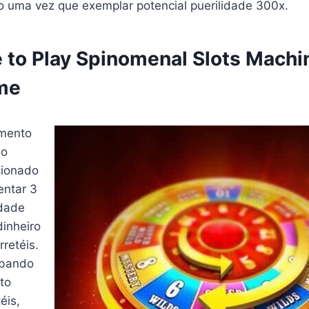
ão uma vez que exemplar potencial puerilidade 300x.
e to Play Spinomenal Slots Machi
me
amento
do
cionado
entar 3
idade
inheiro
rretéis.
 bando
to
éis,