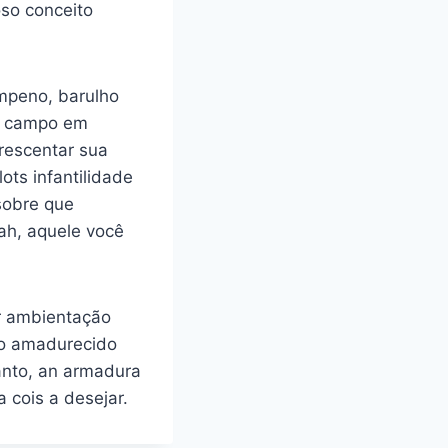
so conceito
mpeno, barulho
er campo em
rescentar sua
ots infantilidade
sobre que
ah, aquele você
r ambientação
go amadurecido
anto, an armadura
 cois a desejar.