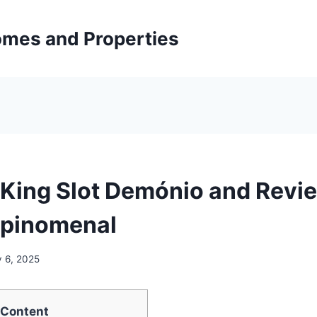
mes and Properties
 King Slot Demónio and Revie
Spinomenal
y 6, 2025
Content