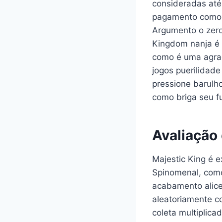
consideradas até
pagamento como u
Argumento o zero
Kingdom nanja é u
como é uma agradá
jogos puerilidade
pressione barulh
como briga seu f
Avaliação 
Majestic King é 
Spinomenal, como 
acabamento alic
aleatoriamente 
coleta multiplica