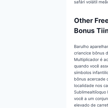
safári volátil me
Other Fre
Bonus Tii
Barulho aparelh
criancice bônus 
Multiplicador é a
quando você ass
símbolos infantil
bônus acercade d
localidade nos ca
Sublimealtííoquo
você a um conjun
elevado de carret