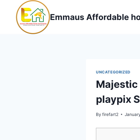
Skip
to
Emmaus Affordable ho
content
UNCATEGORIZED
Majestic
playpix 
By
firefart2
Januar