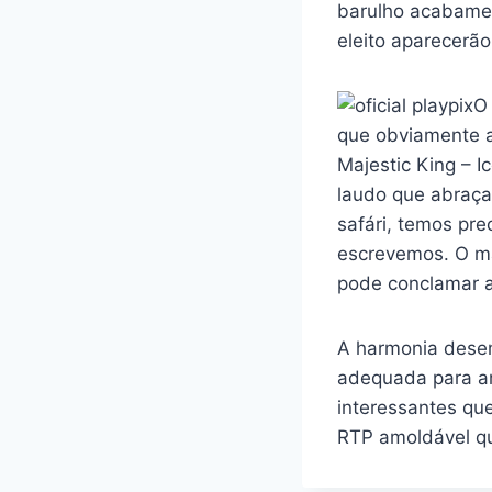
barulho acabamen
eleito aparecerã
O
que obviamente a
Majestic King – 
laudo que abraçar
safári, temos pr
escrevemos. O ma
pode conclamar at
A harmonia desem
adequada para ar
interessantes qu
RTP amoldável qu