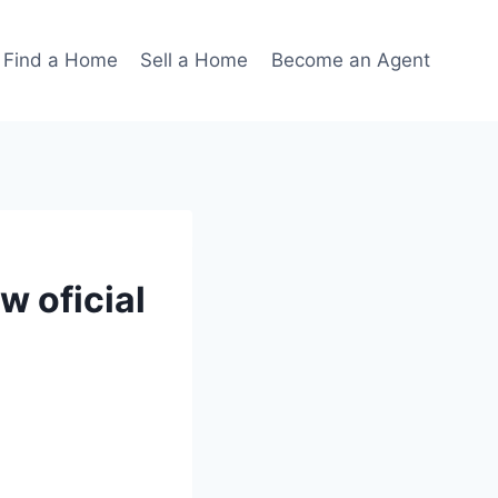
Find a Home
Sell a Home
Become an Agent
w oficial