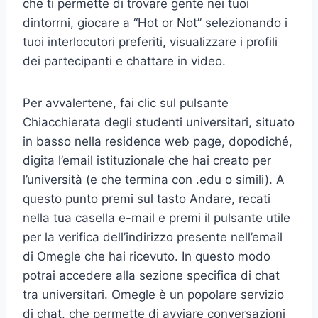
che ti permette di trovare gente nei tuoi
dintorrni, giocare a “Hot or Not” selezionando i
tuoi interlocutori preferiti, visualizzare i profili
dei partecipanti e chattare in video.
Per avvalertene, fai clic sul pulsante
Chiacchierata degli studenti universitari, situato
in basso nella residence web page, dopodiché,
digita l’email istituzionale che hai creato per
l’università (e che termina con .edu o simili). A
questo punto premi sul tasto Andare, recati
nella tua casella e-mail e premi il pulsante utile
per la verifica dell’indirizzo presente nell’email
di Omegle che hai ricevuto. In questo modo
potrai accedere alla sezione specifica di chat
tra universitari. Omegle è un popolare servizio
di chat, che permette di avviare conversazioni