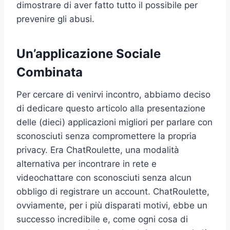
dimostrare di aver fatto tutto il possibile per
prevenire gli abusi.
Un’applicazione Sociale
Combinata
Per cercare di venirvi incontro, abbiamo deciso
di dedicare questo articolo alla presentazione
delle (dieci) applicazioni migliori per parlare con
sconosciuti senza compromettere la propria
privacy. Era ChatRoulette, una modalità
alternativa per incontrare in rete e
videochattare con sconosciuti senza alcun
obbligo di registrare un account. ChatRoulette,
ovviamente, per i più disparati motivi, ebbe un
successo incredibile e, come ogni cosa di