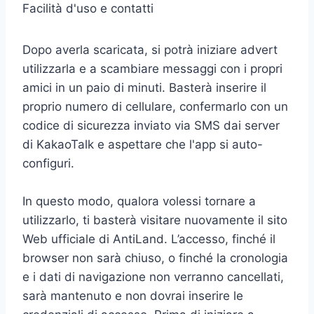
Facilità d'uso e contatti
Dopo averla scaricata, si potrà iniziare advert
utilizzarla e a scambiare messaggi con i propri
amici in un paio di minuti. Basterà inserire il
proprio numero di cellulare, confermarlo con un
codice di sicurezza inviato via SMS dai server
di KakaoTalk e aspettare che l'app si auto-
configuri.
In questo modo, qualora volessi tornare a
utilizzarlo, ti basterà visitare nuovamente il sito
Web ufficiale di AntiLand. L’accesso, finché il
browser non sarà chiuso, o finché la cronologia
e i dati di navigazione non verranno cancellati,
sarà mantenuto e non dovrai inserire le