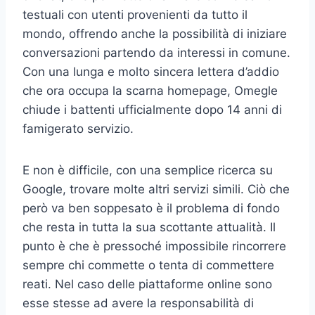
testuali con utenti provenienti da tutto il
mondo, offrendo anche la possibilità di iniziare
conversazioni partendo da interessi in comune.
Con una lunga e molto sincera lettera d’addio
che ora occupa la scarna homepage, Omegle
chiude i battenti ufficialmente dopo 14 anni di
famigerato servizio.
E non è difficile, con una semplice ricerca su
Google, trovare molte altri servizi simili. Ciò che
però va ben soppesato è il problema di fondo
che resta in tutta la sua scottante attualità. Il
punto è che è pressoché impossibile rincorrere
sempre chi commette o tenta di commettere
reati. Nel caso delle piattaforme online sono
esse stesse ad avere la responsabilità di