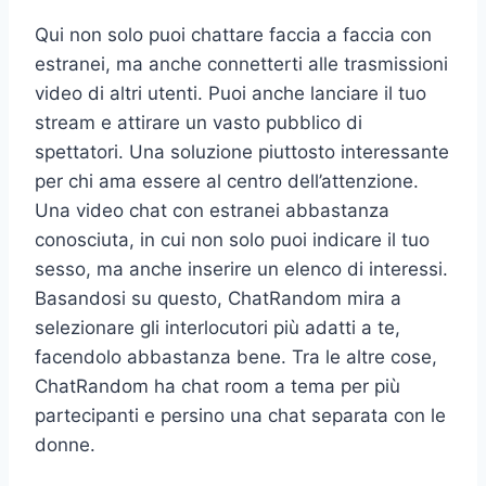
Qui non solo puoi chattare faccia a faccia con
estranei, ma anche connetterti alle trasmissioni
video di altri utenti. Puoi anche lanciare il tuo
stream e attirare un vasto pubblico di
spettatori. Una soluzione piuttosto interessante
per chi ama essere al centro dell’attenzione.
Una video chat con estranei abbastanza
conosciuta, in cui non solo puoi indicare il tuo
sesso, ma anche inserire un elenco di interessi.
Basandosi su questo, ChatRandom mira a
selezionare gli interlocutori più adatti a te,
facendolo abbastanza bene. Tra le altre cose,
ChatRandom ha chat room a tema per più
partecipanti e persino una chat separata con le
donne.