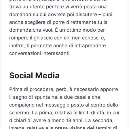
trova un utente per te e vi verrà posta una
domanda su cui dovrete poi discutere – puoi
anche scegliere di porre direttamente tu la
domanda che vuoi. È un ottimo modo per
rompere il ghiaccio con chi non conosci e,
inoltre, ti permette anche di intraprendere
conversazioni interessanti.
Social Media
Prima di procedere, però, è necessario apporre
il segno di spunta nelle due caselle che
compaiono nel messaggio posto al centro dello
schermo. La prima, relativa ai limiti di età, in cui
dichiari di avere almeno 18 anni. La seconda,
invece, relativa alla presa visione dei termini di