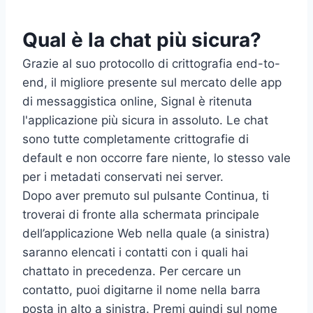
Qual è la chat più sicura?
Grazie al suo protocollo di crittografia end-to-
end, il migliore presente sul mercato delle app
di messaggistica online, Signal è ritenuta
l'applicazione più sicura in assoluto. Le chat
sono tutte completamente crittografie di
default e non occorre fare niente, lo stesso vale
per i metadati conservati nei server.
Dopo aver premuto sul pulsante Continua, ti
troverai di fronte alla schermata principale
dell’applicazione Web nella quale (a sinistra)
saranno elencati i contatti con i quali hai
chattato in precedenza. Per cercare un
contatto, puoi digitarne il nome nella barra
posta in alto a sinistra. Premi quindi sul nome