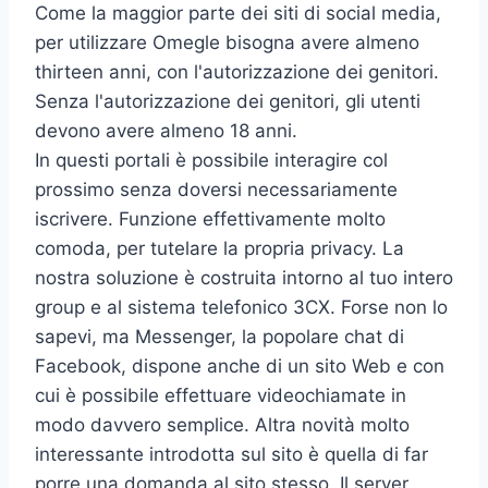
Come la maggior parte dei siti di social media,
per utilizzare Omegle bisogna avere almeno
thirteen anni, con l'autorizzazione dei genitori.
Senza l'autorizzazione dei genitori, gli utenti
devono avere almeno 18 anni.
In questi portali è possibile interagire col
prossimo senza doversi necessariamente
iscrivere. Funzione effettivamente molto
comoda, per tutelare la propria privacy. La
nostra soluzione è costruita intorno al tuo intero
group e al sistema telefonico 3CX. Forse non lo
sapevi, ma Messenger, la popolare chat di
Facebook, dispone anche di un sito Web e con
cui è possibile effettuare videochiamate in
modo davvero semplice. Altra novità molto
interessante introdotta sul sito è quella di far
porre una domanda al sito stesso. Il server