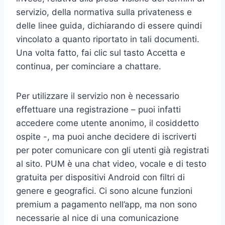
servizio, della normativa sulla privateness e
delle linee guida, dichiarando di essere quindi
vincolato a quanto riportato in tali documenti.
Una volta fatto, fai clic sul tasto Accetta e
continua, per cominciare a chattare.
Per utilizzare il servizio non è necessario
effettuare una registrazione – puoi infatti
accedere come utente anonimo, il cosiddetto
ospite -, ma puoi anche decidere di iscriverti
per poter comunicare con gli utenti già registrati
al sito. PUM è una chat video, vocale e di testo
gratuita per dispositivi Android con filtri di
genere e geografici. Ci sono alcune funzioni
premium a pagamento nell’app, ma non sono
necessarie al nice di una comunicazione