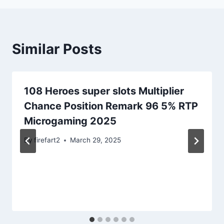
Similar Posts
108 Heroes super slots Multiplier
Chance Position Remark 96 5% RTP
Microgaming 2025
By
firefart2
March 29, 2025