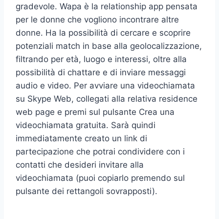
gradevole. Wapa è la relationship app pensata
per le donne che vogliono incontrare altre
donne. Ha la possibilità di cercare e scoprire
potenziali match in base alla geolocalizzazione,
filtrando per età, luogo e interessi, oltre alla
possibilità di chattare e di inviare messaggi
audio e video. Per avviare una videochiamata
su Skype Web, collegati alla relativa residence
web page e premi sul pulsante Crea una
videochiamata gratuita. Sarà quindi
immediatamente creato un link di
partecipazione che potrai condividere con i
contatti che desideri invitare alla
videochiamata (puoi copiarlo premendo sul
pulsante dei rettangoli sovrapposti).