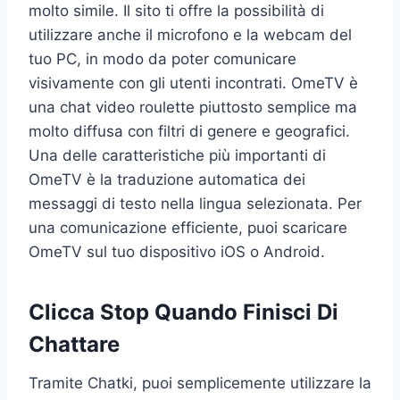
molto simile. Il sito ti offre la possibilità di
utilizzare anche il microfono e la webcam del
tuo PC, in modo da poter comunicare
visivamente con gli utenti incontrati. OmeTV è
una chat video roulette piuttosto semplice ma
molto diffusa con filtri di genere e geografici.
Una delle caratteristiche più importanti di
OmeTV è la traduzione automatica dei
messaggi di testo nella lingua selezionata. Per
una comunicazione efficiente, puoi scaricare
OmeTV sul tuo dispositivo iOS o Android.
Clicca Stop Quando Finisci Di
Chattare
Tramite Chatki, puoi semplicemente utilizzare la