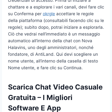
credenziali di accesso. Prima di iniziare a
chattare e a esplorare i vari canali, devi fare clic
su Conferma per
okrgle
accettare le regole
della piattaforma (consultabili facendo clic su le
regole); subito dopo, potrai iniziare a esplorarla.
Ciò che vedrai nell’immediato è un messaggio
automatico all’interno della chat con Nova
Halavins, uno degli amministratori, nonché
fondatore, di AntiLand. Qui devi scegliere un
nome utente, all’interno della casella di testo
Nome utente, e fare clic su Continua.
Scarica Chat Video Casuale
Gratuita – I Migliori
Software E App