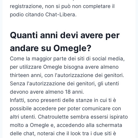
registrazione, non si può non completare il
podio citando Chat-Libera.
Quanti anni devi avere per
andare su Omegle?
Come la maggior parte dei siti di social media,
per utilizzare Omegle bisogna avere almeno
thirteen anni, con l'autorizzazione dei genitori.
Senza l'autorizzazione dei genitori, gli utenti
devono avere almeno 18 anni.
Infatti, sono presenti delle stanze in cui ti è
possibile accedere per poter comunicare con
altri utenti. Chatroulette sembra essersi ispirato
molto a Omegle e, accedendo alla schermata
delle chat, noterai che il look tra i due siti è