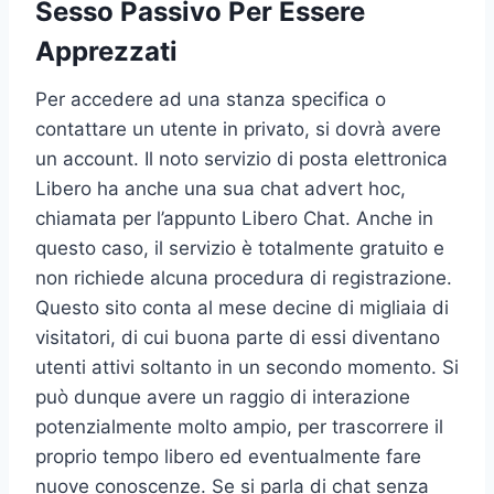
Sesso Passivo Per Essere
Apprezzati
Per accedere ad una stanza specifica o
contattare un utente in privato, si dovrà avere
un account. Il noto servizio di posta elettronica
Libero ha anche una sua chat advert hoc,
chiamata per l’appunto Libero Chat. Anche in
questo caso, il servizio è totalmente gratuito e
non richiede alcuna procedura di registrazione.
Questo sito conta al mese decine di migliaia di
visitatori, di cui buona parte di essi diventano
utenti attivi soltanto in un secondo momento. Si
può dunque avere un raggio di interazione
potenzialmente molto ampio, per trascorrere il
proprio tempo libero ed eventualmente fare
nuove conoscenze. Se si parla di chat senza