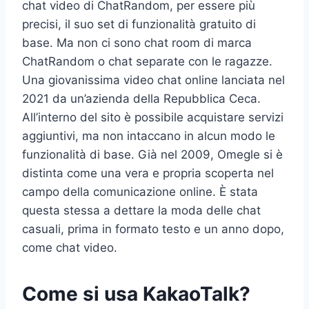
chat video di ChatRandom, per essere più
precisi, il suo set di funzionalità gratuito di
base. Ma non ci sono chat room di marca
ChatRandom o chat separate con le ragazze.
Una giovanissima video chat online lanciata nel
2021 da un’azienda della Repubblica Ceca.
All’interno del sito è possibile acquistare servizi
aggiuntivi, ma non intaccano in alcun modo le
funzionalità di base. Già nel 2009, Omegle si è
distinta come una vera e propria scoperta nel
campo della comunicazione online. È stata
questa stessa a dettare la moda delle chat
casuali, prima in formato testo e un anno dopo,
come chat video.
Come si usa KakaoTalk?