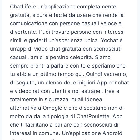
ChatLife è un’applicazione completamente
gratuita, sicura e facile da usare che rende la
comunicazione con persone casuali veloce e
divertente. Puoi trovare persone con interessi
simili e goderti un’esperienza unica. Yochat è
un’app di video chat gratuita con sconosciuti
casuali, amici e persino celebrità. Siamo
sempre pronti a parlare con te e speriamo che
tu abbia un ottimo tempo qui. Quindi vedremo,
di seguito, un elenco delle migliori App per chat
e videochat con utenti a noi estranei, free e
totalmente in sicurezza, quali idonea
alternativa a Omegle e che discostano non di
molto da dalla tipologia di ChatRoulette. App
che ti facilitano a parlare con sconosciuti di
interessi in comune. Un’applicazione Android