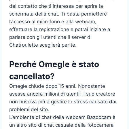
del contatto che ti interessa per aprire la
schermata della chat. Ti basta permettere
l’accesso al microfono e alla webcam,
effettuare la registrazione e potrai iniziare a
parlare con gli utenti che il server di
Chatroulette sceglierà per te.
Perché Omegle è stato
cancellato?
Omegle chiude dopo 15 anni. Nonostante
avesse ancora milioni di utenti, il suo creatore
non riusciva più a gestire lo stress causato dai
problemi del sito.
L’ambiente di chat della webcam Bazoocam è
un altro sito di chat casuale della fotocamera