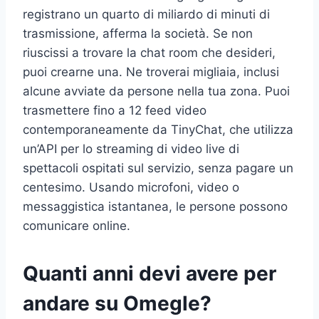
registrano un quarto di miliardo di minuti di
trasmissione, afferma la società. Se non
riuscissi a trovare la chat room che desideri,
puoi crearne una. Ne troverai migliaia, inclusi
alcune avviate da persone nella tua zona. Puoi
trasmettere fino a 12 feed video
contemporaneamente da TinyChat, che utilizza
un’API per lo streaming di video live di
spettacoli ospitati sul servizio, senza pagare un
centesimo. Usando microfoni, video o
messaggistica istantanea, le persone possono
comunicare online.
Quanti anni devi avere per
andare su Omegle?