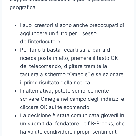
geografica.
I suoi creatori si sono anche preoccupati di
aggiungere un filtro per il sesso
dell’interlocutore.
Per farlo ti basta recarti sulla barra di
ricerca posta in alto, premere il tasto OK
del telecomando, digitare tramite la
tastiera a schermo “Omegle” e selezionare
il primo risultato della ricerca.
In alternativa, potete semplicemente
scrivere Omegle nel campo degli indirizzi e
cliccare OK sul telecomando.
La decisione è stata comunicata giovedì in
un submit dal fondatore Leif K-Brooks, che
ha voluto condividere i propri sentimenti