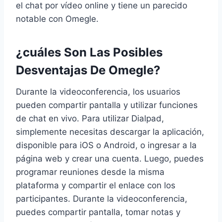
el chat por vídeo online y tiene un parecido
notable con Omegle.
¿cuáles Son Las Posibles
Desventajas De Omegle?
Durante la videoconferencia, los usuarios
pueden compartir pantalla y utilizar funciones
de chat en vivo. Para utilizar Dialpad,
simplemente necesitas descargar la aplicación,
disponible para iOS o Android, o ingresar a la
página web y crear una cuenta. Luego, puedes
programar reuniones desde la misma
plataforma y compartir el enlace con los
participantes. Durante la videoconferencia,
puedes compartir pantalla, tomar notas y