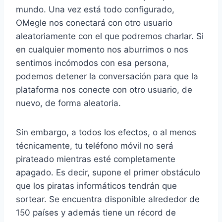
mundo. Una vez está todo configurado,
OMegle nos conectará con otro usuario
aleatoriamente con el que podremos charlar. Si
en cualquier momento nos aburrimos o nos
sentimos incómodos con esa persona,
podemos detener la conversación para que la
plataforma nos conecte con otro usuario, de
nuevo, de forma aleatoria.
Sin embargo, a todos los efectos, o al menos
técnicamente, tu teléfono móvil no será
pirateado mientras esté completamente
apagado. Es decir, supone el primer obstáculo
que los piratas informáticos tendrán que
sortear. Se encuentra disponible alrededor de
150 países y además tiene un récord de