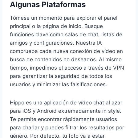
Algunas Plataformas
Tómese un momento para explorar el panel
principal o la página de inicio. Busque
funciones clave como salas de chat, listas de
amigos y configuraciones. Nuestra IA
comprueba cada nueva conexión de vídeo en
busca de contenidos no deseados. Al mismo
tiempo, impedimos el acceso a través de VPN
para garantizar la seguridad de todos los
usuarios y minimizar las falsificaciones.
Hippo es una aplicación de vídeo chat al azar
para iOS y Android extremadamente in style.
Te permite encontrar rápidamente usuarios
para charlar y puedes filtrar los resultados por
género. Por defecto, tu foto va a estar