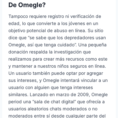
De Omegle?
Tampoco requiere registro ni verificación de
edad, lo que convierte a los jóvenes en un
objetivo potencial de abuso en línea. Su sitio
dice que “se sabe que los depredadores usan
Omegle, así que tenga cuidado”. Una pequeña
donación respalda la investigación que
realizamos para crear más recursos como este
y mantener a nuestros niños seguros en línea.
Un usuario también puede optar por agregar
sus intereses, y Omegle intentará vincular a un
usuario con alguien que tenga intereses
similares. Lanzado en marzo de 2009, Omegle
period una “sala de chat digital” que ofrecía a
usuarios aleatorios chats moderados o no
moderados entre sí desde cualquier parte del