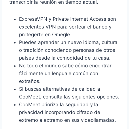
transcribir la reunión en tiempo actual.
ExpressVPN y Private Internet Access son
excelentes VPN para sortear el baneo y
protegerte en Omegle.
Puedes aprender un nuevo idioma, cultura
o tradición conociendo personas de otros
países desde la comodidad de tu casa.
No todo el mundo sabe cómo encontrar
fácilmente un lenguaje común con
extraños.
Si buscas alternativas de calidad a
CooMeet, consulta las siguientes opciones.
CooMeet prioriza la seguridad y la
privacidad incorporando cifrado de
extremo a extremo en sus videollamadas.