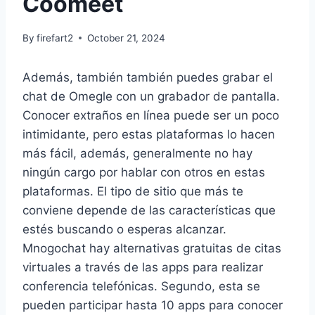
Coomeet
By
firefart2
October 21, 2024
Además, también también puedes grabar el
chat de Omegle con un grabador de pantalla.
Conocer extraños en línea puede ser un poco
intimidante, pero estas plataformas lo hacen
más fácil, además, generalmente no hay
ningún cargo por hablar con otros en estas
plataformas. El tipo de sitio que más te
conviene depende de las características que
estés buscando o esperas alcanzar.
Mnogochat hay alternativas gratuitas de citas
virtuales a través de las apps para realizar
conferencia telefónicas. Segundo, esta se
pueden participar hasta 10 apps para conocer