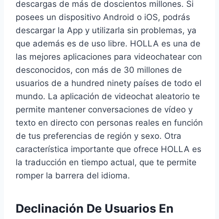
descargas de más de doscientos millones. Si
posees un dispositivo Android o iOS, podrás
descargar la App y utilizarla sin problemas, ya
que además es de uso libre. HOLLA es una de
las mejores aplicaciones para videochatear con
desconocidos, con más de 30 millones de
usuarios de a hundred ninety países de todo el
mundo. La aplicación de videochat aleatorio te
permite mantener conversaciones de vídeo y
texto en directo con personas reales en función
de tus preferencias de región y sexo. Otra
característica importante que ofrece HOLLA es
la traducción en tiempo actual, que te permite
romper la barrera del idioma.
Declinación De Usuarios En