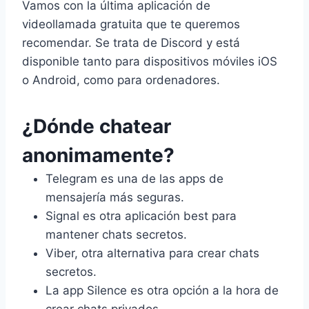
Vamos con la última aplicación de
videollamada gratuita que te queremos
recomendar. Se trata de Discord y está
disponible tanto para dispositivos móviles iOS
o Android, como para ordenadores.
¿Dónde chatear
anonimamente?
Telegram es una de las apps de
mensajería más seguras.
Signal es otra aplicación best para
mantener chats secretos.
Viber, otra alternativa para crear chats
secretos.
La app Silence es otra opción a la hora de
crear chats privados.