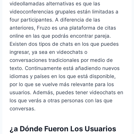
videollamadas alternativas es que las
videoconferencias grupales están limitadas a
four participantes. A diferencia de las
anteriores, Fruzo es una plataforma de citas
online en las que podrás encontrar pareja.
Existen dos tipos de chats en los que puedes
ingresar, ya sea en videochats o
conversaciones tradicionales por medio de
texto. Continuamente está añadiendo nuevos
idiomas y países en los que está disponible,
por lo que se vuelve más relevante para los
usuarios. Además, puedes tener videochats en
los que verás a otras personas con las que
conversas.
¿a Dónde Fueron Los Usuarios