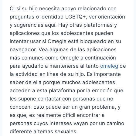
O, si su hijo necesita apoyo relacionado con
preguntas o identidad LGBTQ+, ver orientación
y sugerencias aquí. Hay otras plataformas y
aplicaciones que los adolescentes pueden
intentar usar si Omegle está bloqueado en su
navegador. Vea algunas de las aplicaciones
más comunes como Omegle a continuación
para ayudarlo a mantenerse al tanto
omeleg
de
la actividad en línea de su hijo. Es importante
saber de ella porque muchos adolescentes
acceden a esta plataforma por la emoción que
les supone contactar con personas que no
conocen. Esto puede ser un gran problema, y
es que, es realmente difícil encontrar a
personas cuyos intereses vayan por un camino
diferente a temas sexuales.