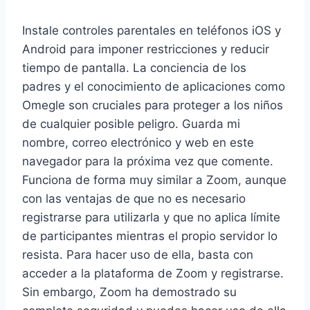
Instale controles parentales en teléfonos iOS y
Android para imponer restricciones y reducir
tiempo de pantalla. La conciencia de los
padres y el conocimiento de aplicaciones como
Omegle son cruciales para proteger a los niños
de cualquier posible peligro. Guarda mi
nombre, correo electrónico y web en este
navegador para la próxima vez que comente.
Funciona de forma muy similar a Zoom, aunque
con las ventajas de que no es necesario
registrarse para utilizarla y que no aplica límite
de participantes mientras el propio servidor lo
resista. Para hacer uso de ella, basta con
acceder a la plataforma de Zoom y registrarse.
Sin embargo, Zoom ha demostrado su