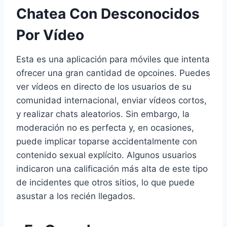
Chatea Con Desconocidos
Por Vídeo
Esta es una aplicación para móviles que intenta
ofrecer una gran cantidad de opcoines. Puedes
ver vídeos en directo de los usuarios de su
comunidad internacional, enviar vídeos cortos,
y realizar chats aleatorios. Sin embargo, la
moderación no es perfecta y, en ocasiones,
puede implicar toparse accidentalmente con
contenido sexual explícito. Algunos usuarios
indicaron una calificación más alta de este tipo
de incidentes que otros sitios, lo que puede
asustar a los recién llegados.