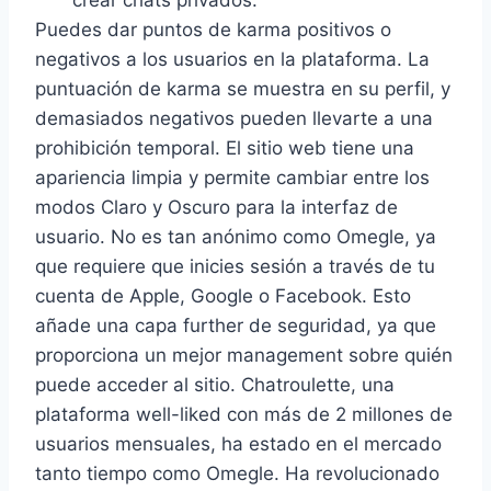
Puedes dar puntos de karma positivos o
negativos a los usuarios en la plataforma. La
puntuación de karma se muestra en su perfil, y
demasiados negativos pueden llevarte a una
prohibición temporal. El sitio web tiene una
apariencia limpia y permite cambiar entre los
modos Claro y Oscuro para la interfaz de
usuario. No es tan anónimo como Omegle, ya
que requiere que inicies sesión a través de tu
cuenta de Apple, Google o Facebook. Esto
añade una capa further de seguridad, ya que
proporciona un mejor management sobre quién
puede acceder al sitio. Chatroulette, una
plataforma well-liked con más de 2 millones de
usuarios mensuales, ha estado en el mercado
tanto tiempo como Omegle. Ha revolucionado