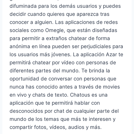
difuminada para los demás usuarios y puedes
decidir cuando quieres que aparezca tras
conocer a alguien. Las aplicaciones de redes
sociales como Omegle, que están diseñadas
para permitir a extraños chatear de forma
anónima en línea pueden ser perjudiciales para
los usuarios más jóvenes. La aplicación Azar te
permitirá chatear por vídeo con personas de
diferentes partes del mundo. Te brinda la
oportunidad de conversar con personas que
nunca has conocido antes a través de movies
en vivo y chats de texto. Chatous es una
aplicación que te permitirá hablar con
desconocidos por chat de cualquier parte del
mundo de los temas que más te interesen y
compartir fotos, vídeos, audios y más.