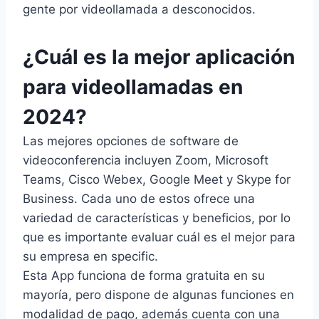
gente por videollamada a desconocidos.
¿Cuál es la mejor aplicación
para videollamadas en
2024?
Las mejores opciones de software de
videoconferencia incluyen Zoom, Microsoft
Teams, Cisco Webex, Google Meet y Skype for
Business. Cada uno de estos ofrece una
variedad de características y beneficios, por lo
que es importante evaluar cuál es el mejor para
su empresa en specific.
Esta App funciona de forma gratuita en su
mayoría, pero dispone de algunas funciones en
modalidad de pago, además cuenta con una