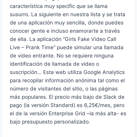
característica muy specific que se llama
susurro. La siguiente en nuestra lista y se trata
de una aplicación muy sencilla, donde puedes
conocer gente e incluso enamorarte a través
de ella. La aplicación “Girls Fake Video Call
Live – Prank Time” puede simular una llamada
de video entrante. No se requiere ninguna
identificación de llamada de video o
suscripción… Esta web utiliza Google Analytics
para recopilar información anónima tal como el
número de visitantes del sitio, o las páginas
más populares. El precio más bajo de Slack de
pago (la versión Standard) es 6,25€/mes, pero
el de la versión Enterprise Grid –la más alta- es
bajo presupuesto personalizado.