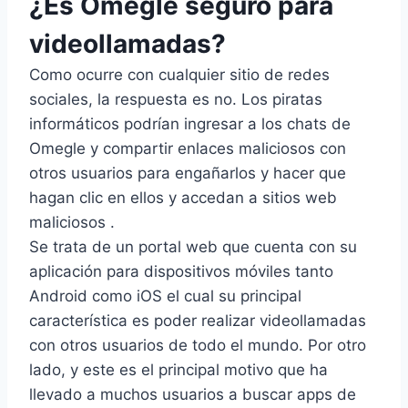
¿Es Omegle seguro para
videollamadas?
Como ocurre con cualquier sitio de redes
sociales, la respuesta es no. Los piratas
informáticos podrían ingresar a los chats de
Omegle y compartir enlaces maliciosos con
otros usuarios para engañarlos y hacer que
hagan clic en ellos y accedan a sitios web
maliciosos .
Se trata de un portal web que cuenta con su
aplicación para dispositivos móviles tanto
Android como iOS el cual su principal
característica es poder realizar videollamadas
con otros usuarios de todo el mundo. Por otro
lado, y este es el principal motivo que ha
llevado a muchos usuarios a buscar apps de