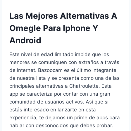
Las Mejores Alternativas A
Omegle Para Iphone Y
Android
Este nivel de edad limitado impide que los
menores se comuniquen con extraños a través
de Internet. Bazoocam es el último integrante
de nuestra lista y se presenta como una de las
principales alternativas a Chatroulette. Esta
app se caracteriza por contar con una gran
comunidad de usuarios activos. Así que si
estás interesado en lanzarte en esta
experiencia, te dejamos un prime de apps para
hablar con desconocidos que debes probar.