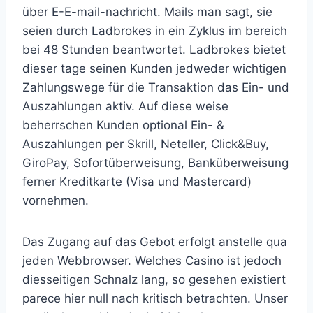
über E-E-mail-nachricht. Mails man sagt, sie
seien durch Ladbrokes in ein Zyklus im bereich
bei 48 Stunden beantwortet. Ladbrokes bietet
dieser tage seinen Kunden jedweder wichtigen
Zahlungswege für die Transaktion das Ein- und
Auszahlungen aktiv.
Auf diese weise
beherrschen Kunden optional Ein- &
Auszahlungen per Skrill, Neteller, Click&Buy,
GiroPay, Sofortüberweisung, Banküberweisung
ferner Kreditkarte (Visa und Mastercard)
vornehmen.
Das Zugang auf das Gebot erfolgt anstelle qua
jeden Webbrowser. Welches Casino ist jedoch
diesseitigen Schnalz lang, so gesehen existiert
parece hier null nach kritisch betrachten. Unser