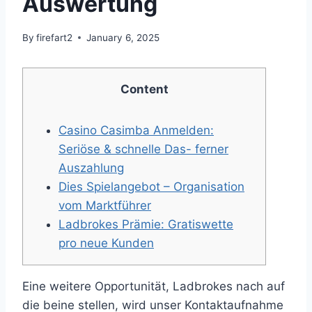
Auswertung
By
firefart2
January 6, 2025
Content
Casino Casimba Anmelden:
Seriöse & schnelle Das- ferner
Auszahlung
Dies Spielangebot – Organisation
vom Marktführer
Ladbrokes Prämie: Gratiswette
pro neue Kunden
Eine weitere Opportunität, Ladbrokes nach auf
die beine stellen, wird unser Kontaktaufnahme