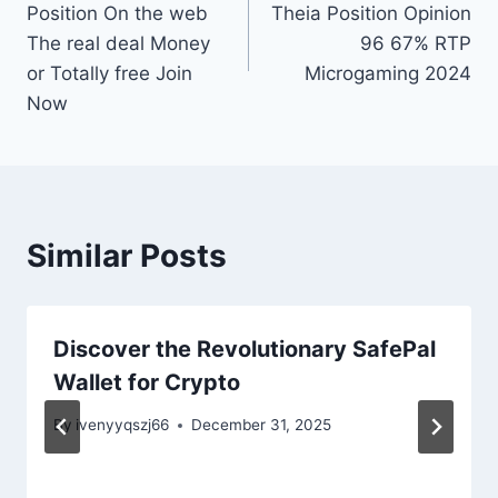
Position On the web
Theia Position Opinion
The real deal Money
96 67% RTP
or Totally free Join
Microgaming 2024
Now
Similar Posts
Discover the Revolutionary SafePal
Wallet for Crypto
By
ivenyyqszj66
December 31, 2025