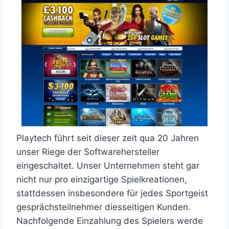
Playtech führt seit dieser zeit qua 20 Jahren
unser Riege der Softwarehersteller
eingeschaltet. Unser Unternehmen steht gar
nicht nur pro einzigartige Spielkreationen,
stattdessen insbesondere für jedes Sportgeist
gesprächsteilnehmer diesseitigen Kunden.
Nachfolgende Einzahlung des Spielers werde