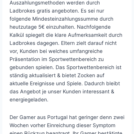
Auszahlungsmethoden werden durch
Ladbrokes gratis angeboten. Es sei nur
folgende Mindesteinzahlungssumme durch
heutzutage 5€ einzuhalten. Nachfolgende
Kalkül spiegelt die klare Aufmerksamkeit durch
Ladbrokes dagegen. Eltern zielt darauf nicht
vor, Kunden bei welches umfangreiche
Präsentation im Sportwettenbereich zu
gebunden spielen. Das Sportwettenbereich ist
ständig aktualisiert & bietet Zocken auf
aktuelle Ereignisse und Spiele. Dadurch bleibt
das Angebot je unser Kunden interessant &
energiegeladen.
Der Gamer aus Portugal hat geringer denn zwei
Wochen vorher Einreichung dieser Symptom
einen Rückzug beantragt. Ihr Gamer bestätigte