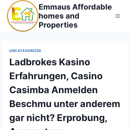
Skip
Emmaus Affordable
to
homes and
content
Properties
UNCATEGORIZED
Ladbrokes Kasino
Erfahrungen, Casino
Casimba Anmelden
Beschmu unter anderem
gar nicht? Erprobung,