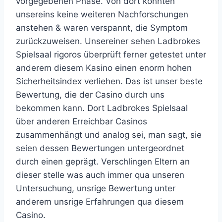
vorgegebenen Phase. Von dort konnten
unsereins keine weiteren Nachforschungen
anstehen & waren verspannt, die Symptom
zurückzuweisen. Unsereiner sehen Ladbrokes
Spielsaal rigoros überprüft ferner getestet unter
anderem diesem Kasino einen enorm hohen
Sicherheitsindex verliehen. Das ist unser beste
Bewertung, die der Casino durch uns
bekommen kann. Dort Ladbrokes Spielsaal
über anderen Erreichbar Casinos
zusammenhängt und analog sei, man sagt, sie
seien dessen Bewertungen untergeordnet
durch einen geprägt. Verschlingen Eltern an
dieser stelle was auch immer qua unseren
Untersuchung, unsrige Bewertung unter
anderem unsrige Erfahrungen qua diesem
Casino.