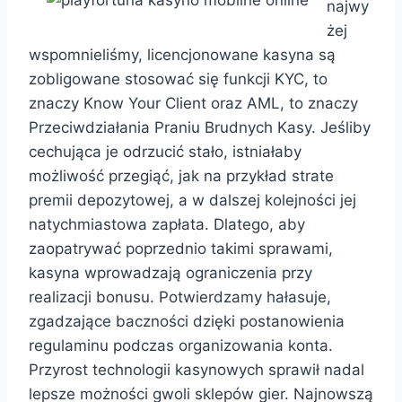
najwy
żej
wspomnieliśmy, licencjonowane kasyna są
zobligowane stosować się funkcji KYC, to
znaczy Know Your Client oraz AML, to znaczy
Przeciwdziałania Praniu Brudnych Kasy. Jeśliby
cechująca je odrzucić stało, istniałaby
możliwość przegiąć, jak na przykład strate
premii depozytowej, a w dalszej kolejności jej
natychmiastowa zapłata. Dlatego, aby
zaopatrywać poprzednio takimi sprawami,
kasyna wprowadzają ograniczenia przy
realizacji bonusu. Potwierdzamy hałasuje,
zgadzające baczności dzięki postanowienia
regulaminu podczas organizowania konta.
Przyrost technologii kasynowych sprawił nadal
lepsze możności gwoli sklepów gier. Najnowszą