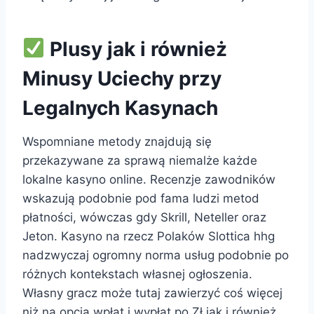
Plusy jak i również
Minusy Uciechy przy
Legalnych Kasynach
Wspomniane metody znajdują się
przekazywane za sprawą niemalże każde
lokalne kasyno online. Recenzje zawodników
wskazują podobnie pod fama ludzi metod
płatności, wówczas gdy Skrill, Neteller oraz
Jeton. Kasyno na rzecz Polaków Slottica hhg
nadzwyczaj ogromny norma usług podobnie po
różnych kontekstach własnej ogłoszenia.
Własny gracz może tutaj zawierzyć coś więcej
niż na opcja wpłat i wypłat po Zł jak i również