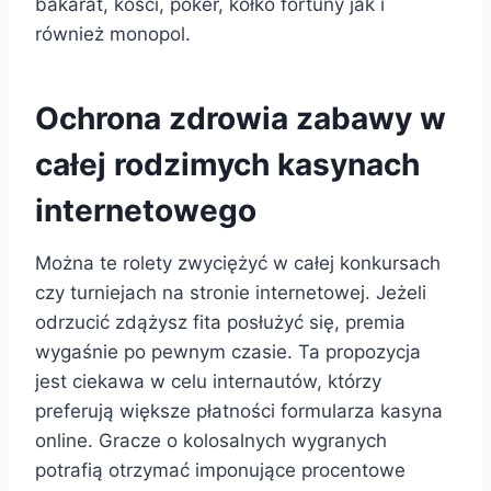
bakarat, kości, poker, kółko fortuny jak i
również monopol.
Ochrona zdrowia zabawy w
całej rodzimych kasynach
internetowego
Można te rolety zwyciężyć w całej konkursach
czy turniejach na stronie internetowej. Jeżeli
odrzucić zdążysz fita posłużyć się, premia
wygaśnie po pewnym czasie. Ta propozycja
jest ciekawa w celu internautów, którzy
preferują większe płatności formularza kasyna
online. Gracze o kolosalnych wygranych
potrafią otrzymać imponujące procentowe