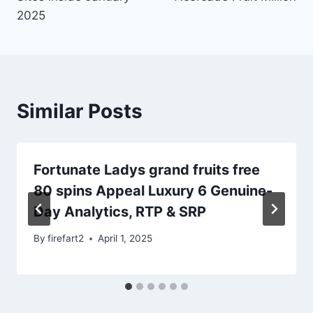
2025
Similar Posts
Fortunate Ladys grand fruits free
80 spins Appeal Luxury 6 Genuine-
Day Analytics, RTP & SRP
By
firefart2
April 1, 2025