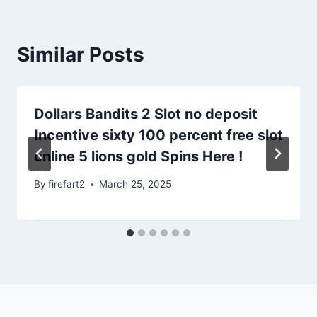
Similar Posts
Dollars Bandits 2 Slot no deposit
Incentive sixty 100 percent free slot
online 5 lions gold Spins Here !
By
firefart2
March 25, 2025