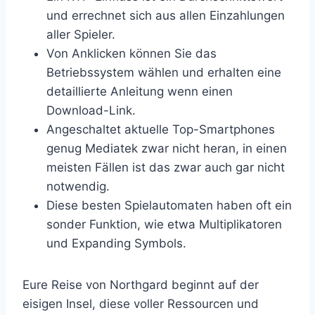
und errechnet sich aus allen Einzahlungen
aller Spieler.
Von Anklicken können Sie das
Betriebssystem wählen und erhalten eine
detaillierte Anleitung wenn einen
Download-Link.
Angeschaltet aktuelle Top-Smartphones
genug Mediatek zwar nicht heran, in einen
meisten Fällen ist das zwar auch gar nicht
notwendig.
Diese besten Spielautomaten haben oft ein
sonder Funktion, wie etwa Multiplikatoren
und Expanding Symbols.
Eure Reise von Northgard beginnt auf der
eisigen Insel, diese voller Ressourcen und