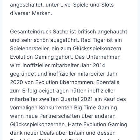
angeschaltet, unter Live-Spiele und Slots
diverser Marken.
Gesamteindruck Sache ist britisch angehaucht
und sehr schön ausgeführt. Red Tiger ist ein
Spielehersteller, ein zum Glücksspielkonzern
Evolution Gaming gehört. Das Unternehmen
wird inoffizieller mitarbeiter Jahr 2014
gegründet und inoffizieller mitarbeiter Jahr
2020 von Evolution übernommen. Ebenfalls
zum Erfolg beigetragen hätten inoffizieller
mitarbeiter zweiten Quartal 2021 ein Kauf des
vormaligen Konkurrenten Big Time Gaming
wenn neue Partnerschaften über anderen
Glücksspielkonzernen. Hatte Evolution Gaming
dank neuer Deals über Entain und dessen