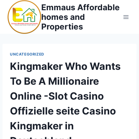
Skip
Emmaus Affordable
to
homes and
content
Properties
UNCATEGORIZED
Kingmaker Who Wants
To Be A Millionaire
Online -Slot Casino
Offizielle seite Casino
Kingmaker in