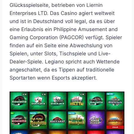
Glücksspielseite, betrieben von Liernin
Enterprises LTD. Das Casino agiert weltweit
und ist in Deutschland voll legal, da es über
eine Erlaubnis ein Philippine Amusement and
Gaming Corporation (PAGCOR) verfügt. Spieler
finden auf ein Seite eine Abwechslung von
Spielen, unter Slots, Tischspiele und Live-
Dealer-Spiele. Legiano spricht auch Wettende
angeschaltet, da es Tippen auf traditionelle
Sportarten wenn Esports akzeptiert.