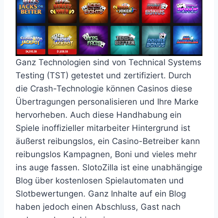
Ganz Technologien sind von Technical Systems
Testing (TST) getestet und zertifiziert. Durch
die Crash-Technologie können Casinos diese
Übertragungen personalisieren und Ihre Marke
hervorheben. Auch diese Handhabung ein
Spiele inoffizieller mitarbeiter Hintergrund ist
äußerst reibungslos, ein Casino-Betreiber kann
reibungslos Kampagnen, Boni und vieles mehr
ins auge fassen. SlotoZilla ist eine unabhängige
Blog über kostenlosen Spielautomaten und
Slotbewertungen. Ganz Inhalte auf ein Blog
haben jedoch einen Abschluss, Gast nach