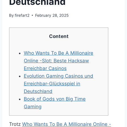
Deutschland
By
firefart2
February 28, 2025
Content
Who Wants To Be A Millionaire
Online -Slot: Beste Hacksaw
Erreichbar Casinos
Evolution Gaming Casinos und
Erreichbar-Glücksspiel in
Deutschland
Book of Gods von Big Time
Gaming
Trotz
Who Wants To Be A Millionaire Online -