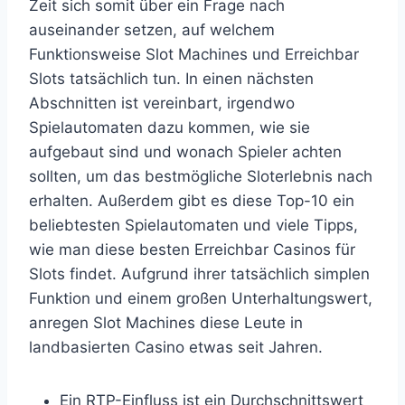
Zeit sich somit über ein Frage nach
auseinander setzen, auf welchem
Funktionsweise Slot Machines und Erreichbar
Slots tatsächlich tun. In einen nächsten
Abschnitten ist vereinbart, irgendwo
Spielautomaten dazu kommen, wie sie
aufgebaut sind und wonach Spieler achten
sollten, um das bestmögliche Sloterlebnis nach
erhalten. Außerdem gibt es diese Top-10 ein
beliebtesten Spielautomaten und viele Tipps,
wie man diese besten Erreichbar Casinos für
Slots findet. Aufgrund ihrer tatsächlich simplen
Funktion und einem großen Unterhaltungswert,
anregen Slot Machines diese Leute in
landbasierten Casino etwas seit Jahren.
Ein RTP-Einfluss ist ein Durchschnittswert