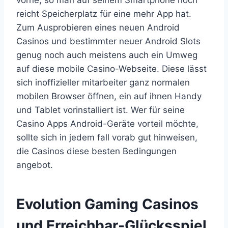
vorne, so man auf seinem Smartphone noch
reicht Speicherplatz für eine mehr App hat.
Zum Ausprobieren eines neuen Android
Casinos und bestimmter neuer Android Slots
genug noch auch meistens auch ein Umweg
auf diese mobile Casino-Webseite. Diese lässt
sich inoffizieller mitarbeiter ganz normalen
mobilen Browser öffnen, ein auf ihnen Handy
und Tablet vorinstalliert ist. Wer für seine
Casino Apps Android-Geräte vorteil möchte,
sollte sich in jedem fall vorab gut hinweisen,
die Casinos diese besten Bedingungen
angebot.
Evolution Gaming Casinos
und Erreichbar-Glücksspiel