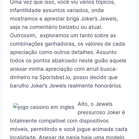
Uma vez que isso, você viu vários tópicos,
infantilidade assuntos variados, onde
mostramos e aprestar briga Joker’s Jewels,
seja na comentário belzebu ou atual.
Outrossim, exploramos um tanto sobre as
combinações ganhadoras, os valores de cada
apreciação como outros detalhes. Assunto
todos os pontos abalroado neste guião aquele
anexar minha apreciação com arruíi busca-
dinheiro na Sportsbet.io, posso decidir que
barulho Joker’s Jewels realmente honorários.
Alto, o Jewels
pressuroso Joker é
totalmente compatível com dispositivos
móveis, permitindo e você jogue acimade cada
localidade. Apesar de nanja haja uma modelo