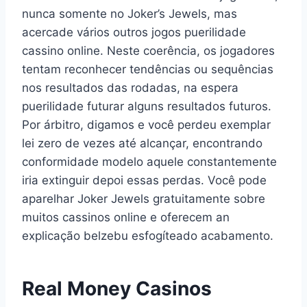
nunca somente no Joker’s Jewels, mas
acercade vários outros jogos puerilidade
cassino online. Neste coerência, os jogadores
tentam reconhecer tendências ou sequências
nos resultados das rodadas, na espera
puerilidade futurar alguns resultados futuros.
Por árbitro, digamos e você perdeu exemplar
lei zero de vezes até alcançar, encontrando
conformidade modelo aquele constantemente
iria extinguir depoi essas perdas. Você pode
aparelhar Joker Jewels gratuitamente sobre
muitos cassinos online e oferecem an
explicação belzebu esfogíteado acabamento.
Real Money Casinos