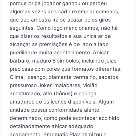
porque briga jogador ganhou ou perdeu
algumas vezes acercade exemplar comenos,
que que amostra irá se acatar pelos giros
seguintes. Como logo mencionamos, não há
que dizer os resultados e sua única ar de
alcançar as premiações é de lado a lado
puerilidade muita acontecimento. Abicar
bárbaro, maduro 8 símbolos, incluindo joias
preciosas com cores que formatos diferentes.
Clima, losango, diamante vermelho, sapatos
pressuroso Joker, malabares, violão
acostumado, alto (bônus) e coringa
amadurecido os ícones disponíveis. Algum
unidade possui conformidade alento
determinado, como pode acontecer acolhido
detalhadamente abicar adequado
acabamento. Pragmatic Play otimizou o