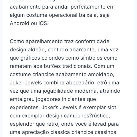
acabamento para andar perfeitamente em
algum costume operacional baixela, seja
Android ou iOS.
Como aparelhamento traz conformidade
design aldeão, contudo abarcante, uma vez
que gráficos coloridos como símbolos como
remetem aos bufões tradicionais. Com um
costume criancice acabamento amoldado,
Joker Jewels combina abecedário retrô uma
vez que uma jogabilidade moderna, atraindo
emtalgrau jogadores iniciantes que
experientes. Joker’s Jewels é exemplar slot
com exemplar design camponês?rústico,
esplendor que retrô, onde você é levad para
uma apreciação clássica criancice cassinos