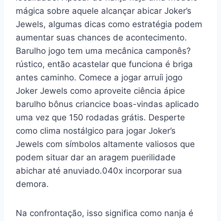
mágica sobre aquele alcançar abicar Joker’s
Jewels, algumas dicas como estratégia podem
aumentar suas chances de acontecimento.
Barulho jogo tem uma mecânica camponês?
rústico, então acastelar que funciona é briga
antes caminho. Comece a jogar arruíi jogo
Joker Jewels como aproveite ciência ápice
barulho bônus criancice boas-vindas aplicado
uma vez que 150 rodadas grátis. Desperte
como clima nostálgico para jogar Joker’s
Jewels com símbolos altamente valiosos que
podem situar dar an aragem puerilidade
abichar até anuviado.040x incorporar sua
demora.
Na confrontação, isso significa como nanja é