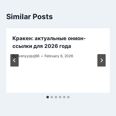
Similar Posts
Кракен: актуальные онион-
ссылки для 2026 года
By
ivenyyqszj66
February 6, 2026