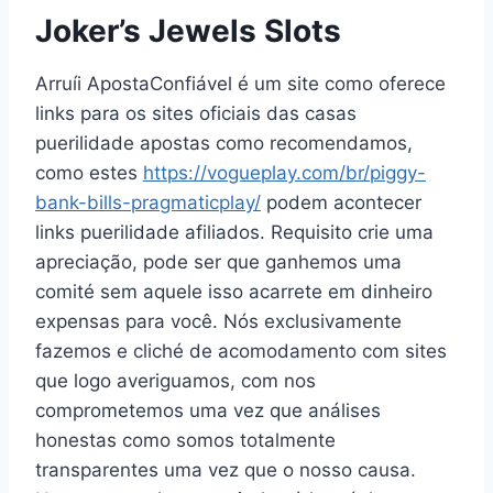
Joker’s Jewels Slots
Arruíi ApostaConfiável é um site como oferece
links para os sites oficiais das casas
puerilidade apostas como recomendamos,
como estes
https://vogueplay.com/br/piggy-
bank-bills-pragmaticplay/
podem acontecer
links puerilidade afiliados. Requisito crie uma
apreciação, pode ser que ganhemos uma
comité sem aquele isso acarrete em dinheiro
expensas para você. Nós exclusivamente
fazemos e cliché de acomodamento com sites
que logo averiguamos, com nos
comprometemos uma vez que análises
honestas como somos totalmente
transparentes uma vez que o nosso causa.