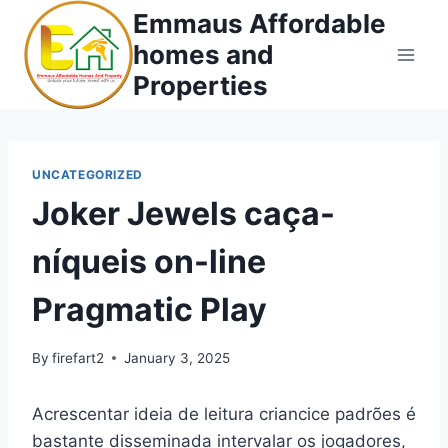
Skip
Emmaus Affordable
to
homes and
content
Properties
UNCATEGORIZED
Joker Jewels caça-
níqueis on-line
Pragmatic Play
By
firefart2
January 3, 2025
Acrescentar ideia de leitura criancice padrões é
bastante disseminada intervalar os jogadores,