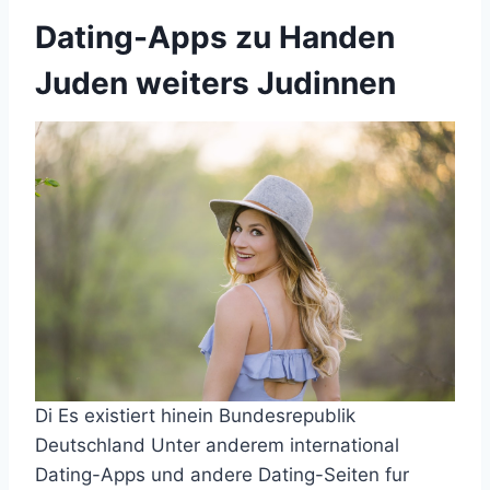
Dating-Apps zu Handen
Juden weiters Judinnen
Di Es existiert hinein Bundesrepublik
Deutschland Unter anderem international
Dating-Apps und andere Dating-Seiten fur