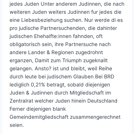
jedes Juden Unter anderem Judinnen, die nach
weiteren Juden weiters Judinnen fur jedes die
eine Liebesbeziehung suchen. Nur werde di es
pro judische Partnersuchenden, die dahinter
judischen Ehehalfte:innen fahnden, oft
obligatorisch sein, ihre Partnersuche nach
andere Lander & Regionen zugedrohnt
erganzen, Damit zum Triumph zugeknallt
gelangen. Ansto? ist und bleibt, weil Reihe
durch leute bei judischem Glauben Bei BRD
lediglich 0,21% betragt, sobald diejenigen
Juden & Judinnen durch Mitgliedschaft im
Zentralrat welcher Juden hinein Deutschland
Ferner diejenigen blank
Gemeindemitgliedschaft zusammengerechnet
seien.