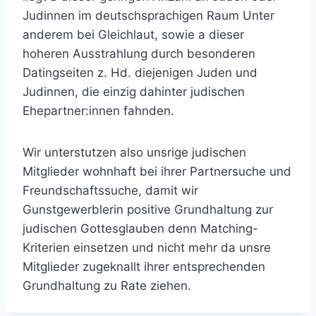
Judinnen im deutschsprachigen Raum Unter
anderem bei Gleichlaut, sowie a dieser
hoheren Ausstrahlung durch besonderen
Datingseiten z. Hd. diejenigen Juden und
Judinnen, die einzig dahinter judischen
Ehepartner:innen fahnden.
Wir unterstutzen also unsrige judischen
Mitglieder wohnhaft bei ihrer Partnersuche und
Freundschaftssuche, damit wir
Gunstgewerblerin positive Grundhaltung zur
judischen Gottesglauben denn Matching-
Kriterien einsetzen und nicht mehr da unsre
Mitglieder zugeknallt ihrer entsprechenden
Grundhaltung zu Rate ziehen.