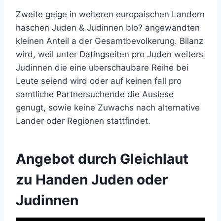
Zweite geige in weiteren europaischen Landern
haschen Juden & Judinnen blo? angewandten
kleinen Anteil a der Gesamtbevolkerung. Bilanz
wird, weil unter Datingseiten pro Juden weiters
Judinnen die eine uberschaubare Reihe bei
Leute seiend wird oder auf keinen fall pro
samtliche Partnersuchende die Auslese
genugt, sowie keine Zuwachs nach alternative
Lander oder Regionen stattfindet.
Angebot durch Gleichlaut
zu Handen Juden oder
Judinnen