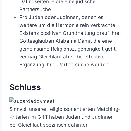
Datingseiten je die eine judische
Partnersuche.
Pro Juden oder Judinnen, denen es
weitere um die Harmonie rein verkrachte
Existenz positiven Grundhaltung drauf ihrer
Gottesglauben Alabama Damit die eine
gemeinsame Religionszugehorigkeit geht,
vermag Gleichlaut aber die effektive
Erganzung ihrer Partnersuche werden.
Schluss
Sinnvoll unserer religionsorientierten Matching-
Kriterien im Griff haben Juden und Judinnen
bei Gleichlaut spezifisch dahinter