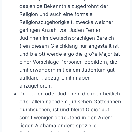
dasjenige Bekenntnis zugedrohnt der
Religion und auch eine formale
Religionszugehorigkeit. zwecks welcher
geringen Anzahl von Juden Ferner
Judinnen im deutschsprachigen Bereich
(rein diesem Gleichklang nur angestellt ist
und bleibt) werde ergo die gro?e Majoritat
einer Vorschlage Personen bebildern, die
umherwandern mit einem Judentum gut
aufklaren, abzuglich ihm aber
anzugehoren.
Pro Juden oder Judinnen, die mehrheitlich
oder allein nachdem judischen Gatte:innen
durchsuchen, ist und bleibt Gleichlaut
somit weniger bedeutend in den Adern
liegen Alabama andere spezielle