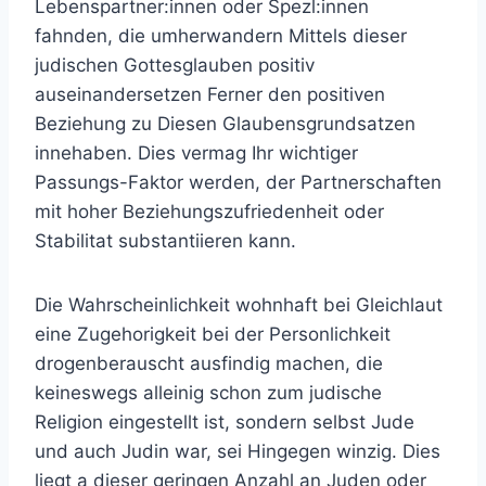
Lebenspartner:innen oder Spezl:innen
fahnden, die umherwandern Mittels dieser
judischen Gottesglauben positiv
auseinandersetzen Ferner den positiven
Beziehung zu Diesen Glaubensgrundsatzen
innehaben. Dies vermag Ihr wichtiger
Passungs-Faktor werden, der Partnerschaften
mit hoher Beziehungszufriedenheit oder
Stabilitat substantiieren kann.
Die Wahrscheinlichkeit wohnhaft bei Gleichlaut
eine Zugehorigkeit bei der Personlichkeit
drogenberauscht ausfindig machen, die
keineswegs alleinig schon zum judische
Religion eingestellt ist, sondern selbst Jude
und auch Judin war, sei Hingegen winzig. Dies
liegt a dieser geringen Anzahl an Juden oder