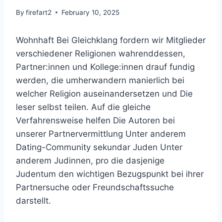
By
firefart2
February 10, 2025
Wohnhaft Bei Gleichklang fordern wir Mitglieder
verschiedener Religionen wahrenddessen,
Partner:innen und Kollege:innen drauf fundig
werden, die umherwandern manierlich bei
welcher Religion auseinandersetzen und Die
leser selbst teilen. Auf die gleiche
Verfahrensweise helfen Die Autoren bei
unserer Partnervermittlung Unter anderem
Dating-Community sekundar Juden Unter
anderem Judinnen, pro die dasjenige
Judentum den wichtigen Bezugspunkt bei ihrer
Partnersuche oder Freundschaftssuche
darstellt.