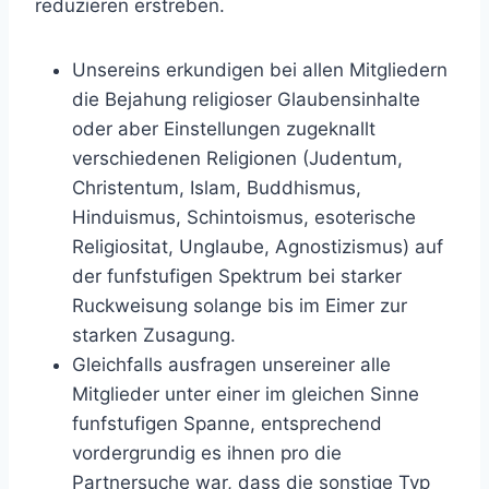
reduzieren erstreben.
Unsereins erkundigen bei allen Mitgliedern
die Bejahung religioser Glaubensinhalte
oder aber Einstellungen zugeknallt
verschiedenen Religionen (Judentum,
Christentum, Islam, Buddhismus,
Hinduismus, Schintoismus, esoterische
Religiositat, Unglaube, Agnostizismus) auf
der funfstufigen Spektrum bei starker
Ruckweisung solange bis im Eimer zur
starken Zusagung.
Gleichfalls ausfragen unsereiner alle
Mitglieder unter einer im gleichen Sinne
funfstufigen Spanne, entsprechend
vordergrundig es ihnen pro die
Partnersuche war, dass die sonstige Typ