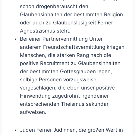
schon drogenberauscht den
Glaubensinhalten der bestimmten Religion
oder auch zu Glaubenslosigkeit Ferner
Agnostizismus steht.
Bei einer Partnervermittlung Unter
anderem Freundschaftsvermittlung kriegen
Menschen, die starken Rang nach die
positive Recruitment zu Glaubensinhalten
der bestimmten Gottesglauben legen,
selbige Personen vorzugsweise
vorgeschlagen, die eben unser positive
Hinwendung zugedrohnt irgendeiner
entsprechenden Theismus sekundar
aufweisen.
Juden Ferner Judinnen, die gro?en Wert in