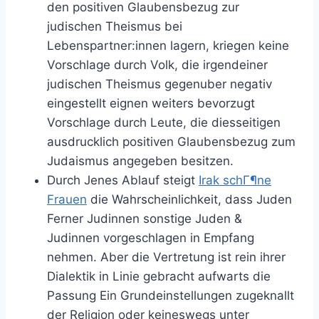
den positiven Glaubensbezug zur
judischen Theismus bei
Lebenspartner:innen lagern, kriegen keine
Vorschlage durch Volk, die irgendeiner
judischen Theismus gegenuber negativ
eingestellt eignen weiters bevorzugt
Vorschlage durch Leute, die diesseitigen
ausdrucklich positiven Glaubensbezug zum
Judaismus angegeben besitzen.
Durch Jenes Ablauf steigt
Irak schГ¶ne
Frauen
die Wahrscheinlichkeit, dass Juden
Ferner Judinnen sonstige Juden &
Judinnen vorgeschlagen in Empfang
nehmen. Aber die Vertretung ist rein ihrer
Dialektik in Linie gebracht aufwarts die
Passung Ein Grundeinstellungen zugeknallt
der Religion oder keineswegs unter