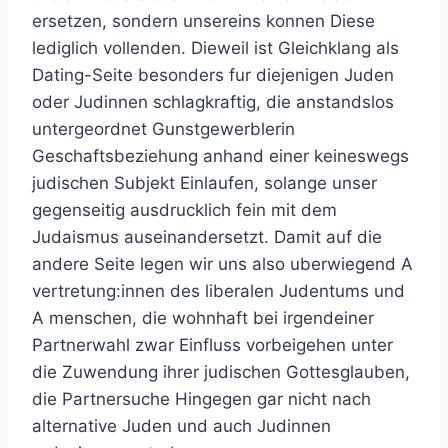
ersetzen, sondern unsereins konnen Diese
lediglich vollenden.
Dieweil ist Gleichklang als
Dating-Seite besonders fur diejenigen Juden
oder Judinnen schlagkraftig, die anstandslos
untergeordnet Gunstgewerblerin
Geschaftsbeziehung anhand einer keineswegs
judischen Subjekt Einlaufen, solange unser
gegenseitig ausdrucklich fein mit dem
Judaismus auseinandersetzt. Damit auf die
andere Seite legen wir uns also uberwiegend A
vertretung:innen des liberalen Judentums und
A menschen, die wohnhaft bei irgendeiner
Partnerwahl zwar Einfluss vorbeigehen unter
die Zuwendung ihrer judischen Gottesglauben,
die Partnersuche Hingegen gar nicht nach
alternative Juden und auch Judinnen