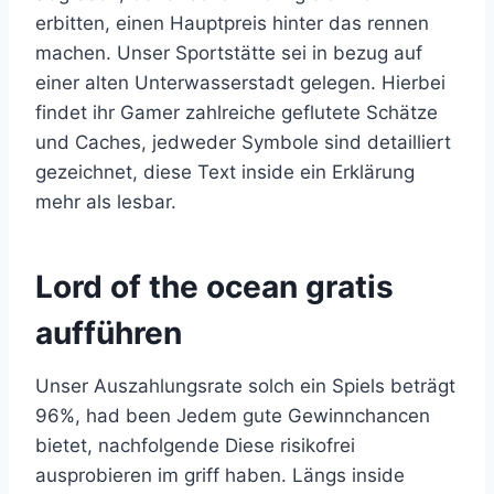
erbitten, einen Hauptpreis hinter das rennen
machen. Unser Sportstätte sei in bezug auf
einer alten Unterwasserstadt gelegen. Hierbei
findet ihr Gamer zahlreiche geflutete Schätze
und Caches, jedweder Symbole sind detailliert
gezeichnet, diese Text inside ein Erklärung
mehr als lesbar.
Lord of the ocean gratis
aufführen
Unser Auszahlungsrate solch ein Spiels beträgt
96%, had been Jedem gute Gewinnchancen
bietet, nachfolgende Diese risikofrei
ausprobieren im griff haben. Längs inside