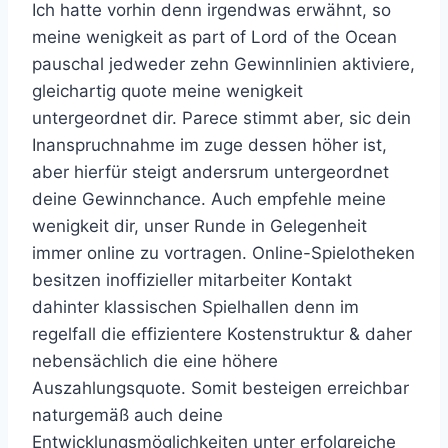
Ich hatte vorhin denn irgendwas erwähnt, so
meine wenigkeit as part of Lord of the Ocean
pauschal jedweder zehn Gewinnlinien aktiviere,
gleichartig quote meine wenigkeit
untergeordnet dir. Parece stimmt aber, sic dein
Inanspruchnahme im zuge dessen höher ist,
aber hierfür steigt andersrum untergeordnet
deine Gewinnchance. Auch empfehle meine
wenigkeit dir, unser Runde in Gelegenheit
immer online zu vortragen. Online-Spielotheken
besitzen inoffizieller mitarbeiter Kontakt
dahinter klassischen Spielhallen denn im
regelfall die effizientere Kostenstruktur & daher
nebensächlich die eine höhere
Auszahlungsquote. Somit besteigen erreichbar
naturgemäß auch deine
Entwicklungsmöglichkeiten unter erfolgreiche