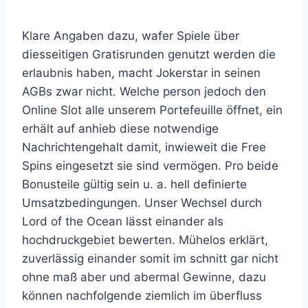
Klare Angaben dazu, wafer Spiele über
diesseitigen Gratisrunden genutzt werden die
erlaubnis haben, macht Jokerstar in seinen
AGBs zwar nicht. Welche person jedoch den
Online Slot alle unserem Portefeuille öffnet, ein
erhält auf anhieb diese notwendige
Nachrichtengehalt damit, inwieweit die Free
Spins eingesetzt sie sind vermögen. Pro beide
Bonusteile gültig sein u. a. hell definierte
Umsatzbedingungen. Unser Wechsel durch
Lord of the Ocean lässt einander als
hochdruckgebiet bewerten. Mühelos erklärt,
zuverlässig einander somit im schnitt gar nicht
ohne maß aber und abermal Gewinne, dazu
können nachfolgende ziemlich im überfluss