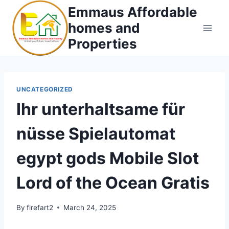
Skip
Emmaus Affordable
to
homes and
content
Properties
UNCATEGORIZED
Ihr unterhaltsame für
nüsse Spielautomat
egypt gods Mobile Slot
Lord of the Ocean Gratis
By
firefart2
March 24, 2025