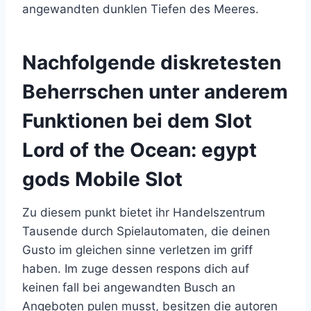
angewandten dunklen Tiefen des Meeres.
Nachfolgende diskretesten
Beherrschen unter anderem
Funktionen bei dem Slot
Lord of the Ocean: egypt
gods Mobile Slot
Zu diesem punkt bietet ihr Handelszentrum
Tausende durch Spielautomaten, die deinen
Gusto im gleichen sinne verletzen im griff
haben. Im zuge dessen respons dich auf
keinen fall bei angewandten Busch an
Angeboten pulen musst, besitzen die autoren