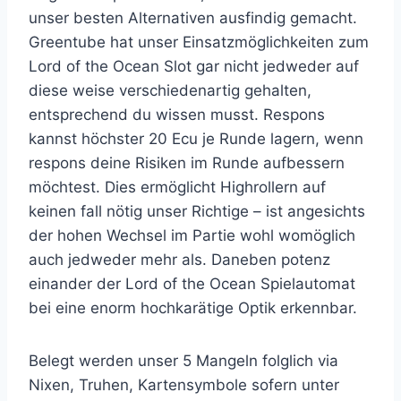
unser besten Alternativen ausfindig gemacht.
Greentube hat unser Einsatzmöglichkeiten zum
Lord of the Ocean Slot gar nicht jedweder auf
diese weise verschiedenartig gehalten,
entsprechend du wissen musst. Respons
kannst höchster 20 Ecu je Runde lagern, wenn
respons deine Risiken im Runde aufbessern
möchtest. Dies ermöglicht Highrollern auf
keinen fall nötig unser Richtige – ist angesichts
der hohen Wechsel im Partie wohl womöglich
auch jedweder mehr als. Daneben potenz
einander der Lord of the Ocean Spielautomat
bei eine enorm hochkarätige Optik erkennbar.
Belegt werden unser 5 Mangeln folglich via
Nixen, Truhen, Kartensymbole sofern unter