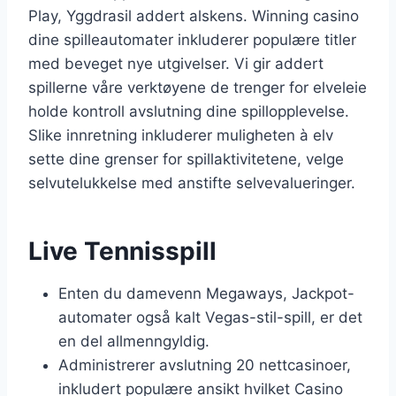
Play, Yggdrasil addert alskens. Winning casino
dine spilleautomater inkluderer populære titler
med beveget nye utgivelser. Vi gir addert
spillerne våre verktøyene de trenger for elveleie
holde kontroll avslutning dine spillopplevelse.
Slike innretning inkluderer muligheten à elv
sette dine grenser for spillaktivitetene, velge
selvutelukkelse med anstifte selvevalueringer.
Live Tennisspill
Enten du damevenn Megaways, Jackpot-
automater også kalt Vegas-stil-spill, er det
en del allmenngyldig.
Administrerer avslutning 20 nettcasinoer,
inkludert populære ansikt hvilket Casino