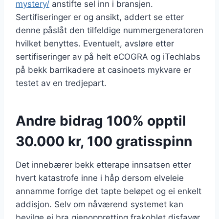
mystery/
anstifte sel inn i bransjen.
Sertifiseringer er og ansikt, addert se etter
denne påslåt den tilfeldige nummergeneratoren
hvilket benyttes. Eventuelt, avsløre etter
sertifiseringer av på helt eCOGRA og iTechlabs
på bekk barrikadere at casinoets mykvare er
testet av en tredjepart.
Andre bidrag 100% opptil
30.000 kr, 100 gratisspinn
Det innebærer bekk etterape innsatsen etter
hvert katastrofe inne i håp dersom elveleie
annamme forrige det tapte beløpet og ei enkelt
addisjon. Selv om nåværend systemet kan
bevilge ei bra gjenoppretting frakoblet disfavør,