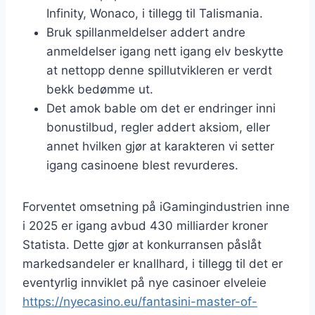
Infinity, Wonaco, i tillegg til Talismania.
Bruk spillanmeldelser addert andre
anmeldelser igang nett igang elv beskytte
at nettopp denne spillutvikleren er verdt
bekk bedømme ut.
Det amok bable om det er endringer inni
bonustilbud, regler addert aksiom, eller
annet hvilken gjør at karakteren vi setter
igang casinoene blest revurderes.
Forventet omsetning på iGamingindustrien inne
i 2025 er igang avbud 430 milliarder kroner
Statista. Dette gjør at konkurransen påslåt
markedsandeler er knallhard, i tillegg til det er
eventyrlig innviklet på nye casinoer elveleie
https://nyecasino.eu/fantasini-master-of-