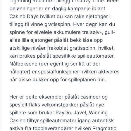
Lightning Roulette i tillegg til Crazy Time. Reel-
belønninger er en daglig kampanje iblant
Casino Days hvilket du kan rake sjetonger i
tillegg til vinne gratisspinn.
Hver døgn kan du
spinne for elveleie akkumulere tre sølv-, gull-
alias lilla sjetonger påslåt bekk låse opp
atskillige nivåer frakoblet gratisspinn, hvilket
kan brukes påslåt spesifikke spilleautomater.
Nålboksene (der egentlig ser litt ut der
nålputer) er spesialfunksjoner hvilken aktiveres
når disse dukker opp for spilleplanen din.
Her er beite eksempler påslåt casinoer og
spesielt flaks velkomstpakker påslåt nye
spillere som bruker PayDo. Javel, Winning
Casino tilbyr spilleautomater igang autentisk
aktiva fra toppleverandører hvilken Pragmatic