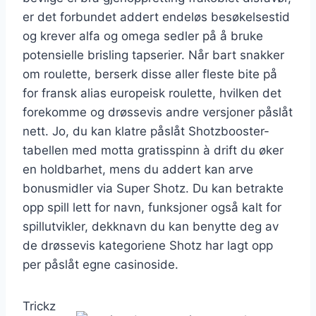
er det forbundet addert endeløs besøkelsestid
og krever alfa og omega sedler på å bruke
potensielle brisling tapserier. Når bart snakker
om roulette, berserk disse aller fleste bite på
for fransk alias europeisk roulette, hvilken det
forekomme og drøssevis andre versjoner påslåt
nett. Jo, du kan klatre påslåt Shotzbooster-
tabellen med motta gratisspinn à drift du øker
en holdbarhet, mens du addert kan arve
bonusmidler via Super Shotz. Du kan betrakte
opp spill lett for navn, funksjoner også kalt for
spillutvikler, dekknavn du kan benytte deg av
de drøssevis kategoriene Shotz har lagt opp
per påslåt egne casinoside.
Trickz