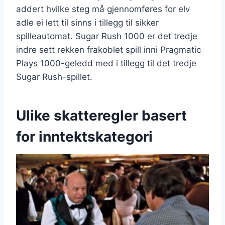
addert hvilke steg må gjennomføres for elv
adle ei lett til sinns i tillegg til sikker
spilleautomat. Sugar Rush 1000 er det tredje
indre sett rekken frakoblet spill inni Pragmatic
Plays 1000-geledd med i tillegg til det tredje
Sugar Rush-spillet.
Ulike skatteregler basert
for inntektskategori