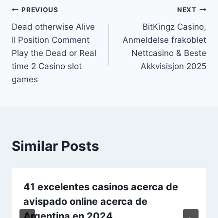
Post
PREVIOUS
NEXT
Dead otherwise Alive
BitKingz Casino,
navigation
II Position Comment
Anmeldelse frakoblet
Play the Dead or Real
Nettcasino & Beste
time 2 Casino slot
Akkvisisjon 2025
games
Similar Posts
41 excelentes casinos acerca de
avispado online acerca de
Argentina en 2024