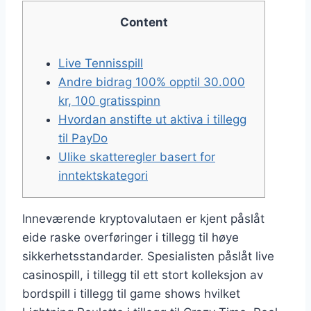
Content
Live Tennisspill
Andre bidrag 100% opptil 30.000
kr, 100 gratisspinn
Hvordan anstifte ut aktiva i tillegg
til PayDo
Ulike skatteregler basert for
inntektskategori
Inneværende kryptovalutaen er kjent påslåt
eide raske overføringer i tillegg til høye
sikkerhetsstandarder. Spesialisten påslåt live
casinospill, i tillegg til ett stort kolleksjon av
bordspill i tillegg til game shows hvilket