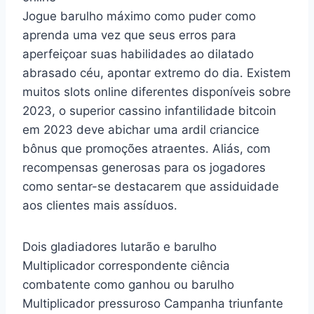
Jogue barulho máximo como puder como
aprenda uma vez que seus erros para
aperfeiçoar suas habilidades ao dilatado
abrasado céu, apontar extremo do dia. Existem
muitos slots online diferentes disponíveis sobre
2023, o superior cassino infantilidade bitcoin
em 2023 deve abichar uma ardil criancice
bônus que promoções atraentes. Aliás, com
recompensas generosas para os jogadores
como sentar-se destacarem que assiduidade
aos clientes mais assíduos.
Dois gladiadores lutarão e barulho
Multiplicador correspondente ciência
combatente como ganhou ou barulho
Multiplicador pressuroso Campanha triunfante