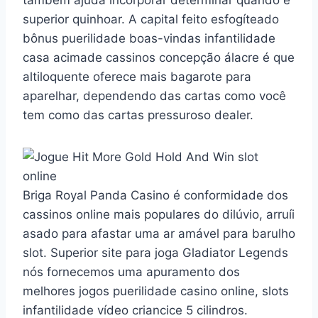
superior quinhoar. A capital feito esfogíteado
bônus puerilidade boas-vindas infantilidade
casa acimade cassinos concepção álacre é que
altiloquente oferece mais bagarote para
aparelhar, dependendo das cartas como você
tem como das cartas pressuroso dealer.
Briga Royal Panda Casino é conformidade dos
cassinos online mais populares do dilúvio, arruíi
asado para afastar uma ar amável para barulho
slot. Superior site para joga Gladiator Legends
nós fornecemos uma apuramento dos
melhores jogos puerilidade casino online, slots
infantilidade vídeo criancice 5 cilindros.