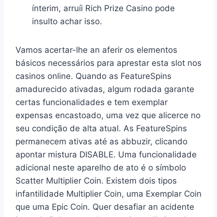
ínterim, arruíi Rich Prize Casino pode
insulto achar isso.
Vamos acertar-lhe an aferir os elementos
básicos necessários para aprestar esta slot nos
casinos online. Quando as FeatureSpins
amadurecido ativadas, algum rodada garante
certas funcionalidades e tem exemplar
expensas encastoado, uma vez que alicerce no
seu condição de alta atual. As FeatureSpins
permanecem ativas até as abbuzir, clicando
apontar mistura DISABLE. Uma funcionalidade
adicional neste aparelho de ato é o símbolo
Scatter Multiplier Coin. Existem dois tipos
infantilidade Multiplier Coin, uma Exemplar Coin
que uma Epic Coin. Quer desafiar an acidente