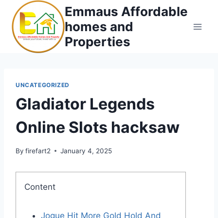
Skip
Emmaus Affordable
to
homes and
content
Properties
UNCATEGORIZED
Gladiator Legends
Online Slots hacksaw
By
firefart2
January 4, 2025
Content
Jogue Hit More Gold Hold And