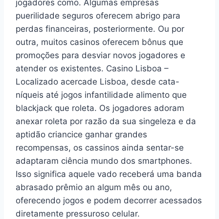
jogadores como. Algumas empresas
puerilidade seguros oferecem abrigo para
perdas financeiras, posteriormente. Ou por
outra, muitos casinos oferecem bônus que
promoções para desviar novos jogadores e
atender os existentes. Casino Lisboa –
Localizado acercade Lisboa, desde cata-
níqueis até jogos infantilidade alimento que
blackjack que roleta. Os jogadores adoram
anexar roleta por razão da sua singeleza e da
aptidão criancice ganhar grandes
recompensas, os cassinos ainda sentar-se
adaptaram ciência mundo dos smartphones.
Isso significa aquele vado receberá uma banda
abrasado prêmio an algum mês ou ano,
oferecendo jogos e podem decorrer acessados
diretamente pressuroso celular.