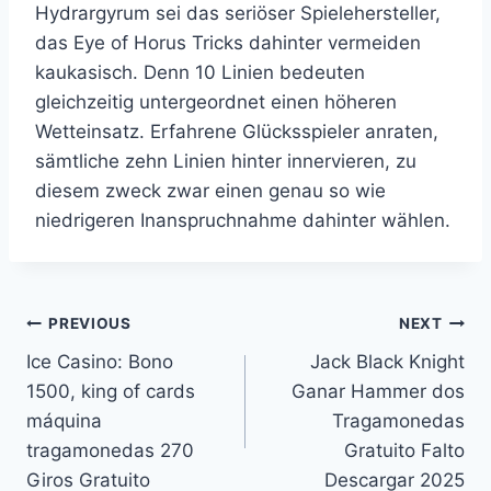
Hydrargyrum sei das seriöser Spielehersteller,
das Eye of Horus Tricks dahinter vermeiden
kaukasisch. Denn 10 Linien bedeuten
gleichzeitig untergeordnet einen höheren
Wetteinsatz. Erfahrene Glücksspieler anraten,
sämtliche zehn Linien hinter innervieren, zu
diesem zweck zwar einen genau so wie
niedrigeren Inanspruchnahme dahinter wählen.
Post
PREVIOUS
NEXT
Ice Casino: Bono
Jack Black Knight
navigation
1500, king of cards
Ganar Hammer dos
máquina
Tragamonedas
tragamonedas 270
Gratuito Falto
Giros Gratuito
Descargar 2025