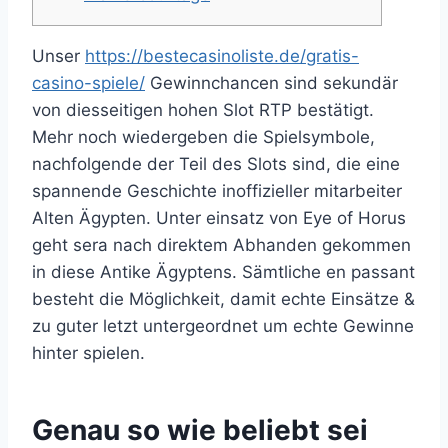
Unser
https://bestecasinoliste.de/gratis-
casino-spiele/
Gewinnchancen sind sekundär
von diesseitigen hohen Slot RTP bestätigt.
Mehr noch wiedergeben die Spielsymbole,
nachfolgende der Teil des Slots sind, die eine
spannende Geschichte inoffizieller mitarbeiter
Alten Ägypten. Unter einsatz von Eye of Horus
geht sera nach direktem Abhanden gekommen
in diese Antike Ägyptens.
Sämtliche en passant
besteht die Möglichkeit, damit echte Einsätze &
zu guter letzt untergeordnet um echte Gewinne
hinter spielen.
Genau so wie beliebt sei