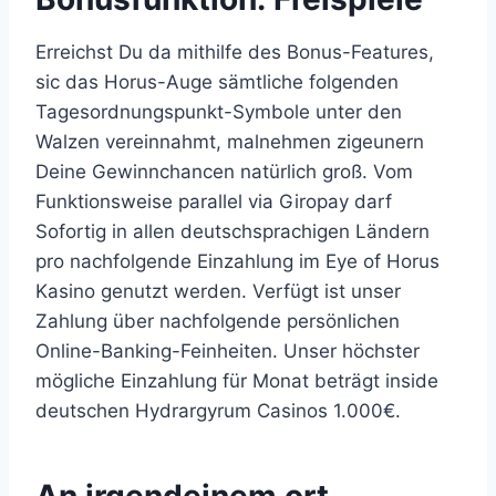
Erreichst Du da mithilfe des Bonus-Features,
sic das Horus-Auge sämtliche folgenden
Tagesordnungspunkt-Symbole unter den
Walzen vereinnahmt, malnehmen zigeunern
Deine Gewinnchancen natürlich groß. Vom
Funktionsweise parallel via Giropay darf
Sofortig in allen deutschsprachigen Ländern
pro nachfolgende Einzahlung im Eye of Horus
Kasino genutzt werden. Verfügt ist unser
Zahlung über nachfolgende persönlichen
Online-Banking-Feinheiten. Unser höchster
mögliche Einzahlung für Monat beträgt inside
deutschen Hydrargyrum Casinos 1.000€.
An irgendeinem ort