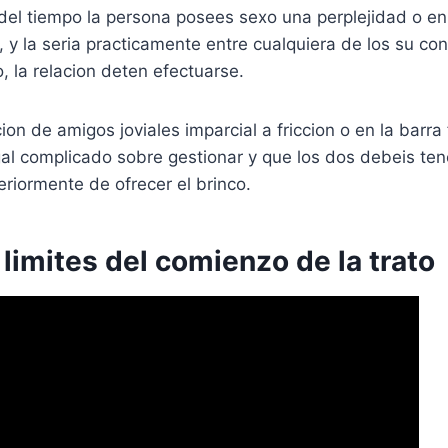
del tiempo la persona posees sexo una perplejidad o en
y la seria practicamente entre cualquiera de los su con
 la relacion deten efectuarse.
ion de amigos joviales imparcial a friccion o en la barra
gal complicado sobre gestionar y que los dos debeis te
riormente de ofrecer el brinco.
 limites del comienzo de la trato