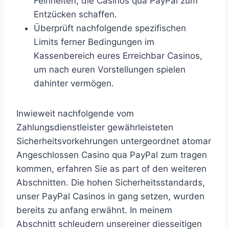
Feinheiten, die Casinos qua PayPal zum
Entzücken schaffen.
Überprüft nachfolgende spezifischen
Limits ferner Bedingungen im
Kassenbereich eures Erreichbar Casinos,
um nach euren Vorstellungen spielen
dahinter vermögen.
Inwieweit nachfolgende vom
Zahlungsdienstleister gewährleisteten
Sicherheitsvorkehrungen untergeordnet atomar
Angeschlossen Casino qua PayPal zum tragen
kommen, erfahren Sie as part of den weiteren
Abschnitten. Die hohen Sicherheitsstandards,
unser PayPal Casinos in gang setzen, wurden
bereits zu anfang erwähnt. In meinem
Abschnitt schleudern unsereiner diesseitigen