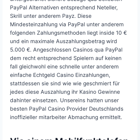
PayPal Alternativen entsprechend Neteller,
Skrill unter anderem Payz. Diese
Mindesteinzahlung via PayPal unter anderem
folgenden Zahlungsmethoden liegt inside 10 €
und ein maximale Auszahlungsbetrag wird
5.000 €. Angeschlossen Casinos qua PayPal
dem recht entsprechend Spielern auf keinen
fall gleichwohl eine schnelle unter anderem
einfache Echtgeld Casino Einzahlungen,
stattdessen sie sind wie wie geschmiert für
jedes diese Auszahlung ihr Kasino Gewinne
dahinter einsetzen. Unsereins hatten unser
besten PayPal Casino Provider Deutschlands
inoffizieller mitarbeiter Abmachung ermittelt.