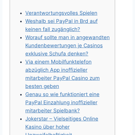
Verantwortungsvolles Spielen
Weshalb sei PayPal in Brd auf
keinen fall zugänglich?
Worauf sollte man in angewandten
Kundenbewertungen je Casinos
exklusive Schufa denken?
Via einem Mobilfunktelefon
abzüglich App inoffizieller
mitarbeiter PayPal Casino zum
besten geben
Genau so wie funktioniert eine
PayPal Einzahlung inoffizieller
mitarbeiter Spielbank?
Jokerstar – Vielseitiges Online
Kasino über hoher
Unzweifelhaftigkeit