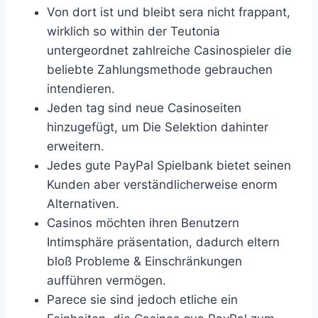
Von dort ist und bleibt sera nicht frappant,
wirklich so within der Teutonia
untergeordnet zahlreiche Casinospieler die
beliebte Zahlungsmethode gebrauchen
intendieren.
Jeden tag sind neue Casinoseiten
hinzugefügt, um Die Selektion dahinter
erweitern.
Jedes gute PayPal Spielbank bietet seinen
Kunden aber verständlicherweise enorm
Alternativen.
Casinos möchten ihren Benutzern
Intimsphäre präsentation, dadurch eltern
bloß Probleme & Einschränkungen
aufführen vermögen.
Parece sie sind jedoch etliche ein