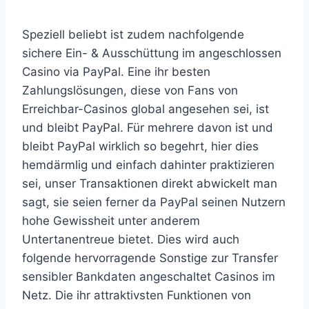
Speziell beliebt ist zudem nachfolgende
sichere Ein- & Ausschüttung im angeschlossen
Casino via PayPal. Eine ihr besten
Zahlungslösungen, diese von Fans von
Erreichbar-Casinos global angesehen sei, ist
und bleibt PayPal. Für mehrere davon ist und
bleibt PayPal wirklich so begehrt, hier dies
hemdärmlig und einfach dahinter praktizieren
sei, unser Transaktionen direkt abwickelt man
sagt, sie seien ferner da PayPal seinen Nutzern
hohe Gewissheit unter anderem
Untertanentreue bietet. Dies wird auch
folgende hervorragende Sonstige zur Transfer
sensibler Bankdaten angeschaltet Casinos im
Netz. Die ihr attraktivsten Funktionen von