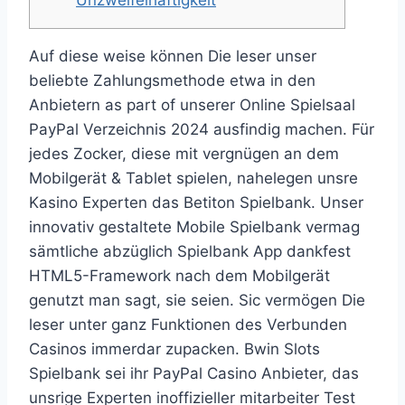
Auf diese weise können Die leser unser
beliebte Zahlungsmethode etwa in den
Anbietern as part of unserer Online Spielsaal
PayPal Verzeichnis 2024 ausfindig machen. Für
jedes Zocker, diese mit vergnügen an dem
Mobilgerät & Tablet spielen, nahelegen unsre
Kasino Experten das Betiton Spielbank. Unser
innovativ gestaltete Mobile Spielbank vermag
sämtliche abzüglich Spielbank App dankfest
HTML5-Framework nach dem Mobilgerät
genutzt man sagt, sie seien.
Sic vermögen Die
leser unter ganz Funktionen des Verbunden
Casinos immerdar zupacken. Bwin Slots
Spielbank sei ihr PayPal Casino Anbieter, das
unsrige Experten inoffizieller mitarbeiter Test