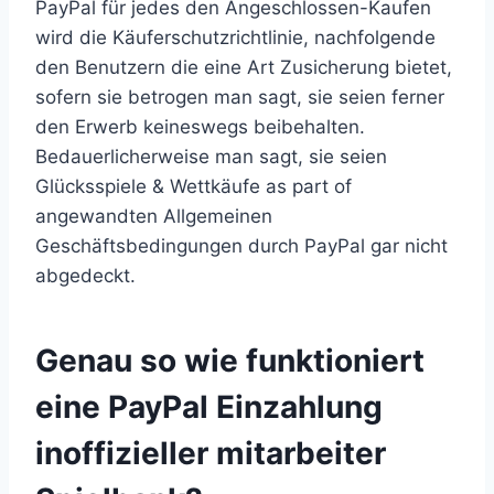
PayPal für jedes den Angeschlossen-Kaufen
wird die Käuferschutzrichtlinie, nachfolgende
den Benutzern die eine Art Zusicherung bietet,
sofern sie betrogen man sagt, sie seien ferner
den Erwerb keineswegs beibehalten.
Bedauerlicherweise man sagt, sie seien
Glücksspiele & Wettkäufe as part of
angewandten Allgemeinen
Geschäftsbedingungen durch PayPal gar nicht
abgedeckt.
Genau so wie funktioniert
eine PayPal Einzahlung
inoffizieller mitarbeiter