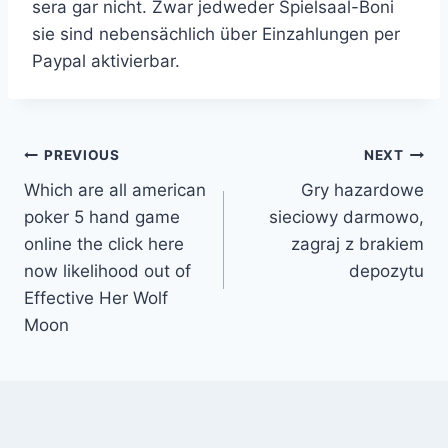
sera gar nicht. Zwar jedweder Spielsaal-Boni
sie sind nebensächlich über Einzahlungen per
Paypal aktivierbar.
Post
PREVIOUS
NEXT
Which are all american
Gry hazardowe
navigation
poker 5 hand game
sieciowy darmowo,
online the click here
zagraj z brakiem
now likelihood out of
depozytu
Effective Her Wolf
Moon