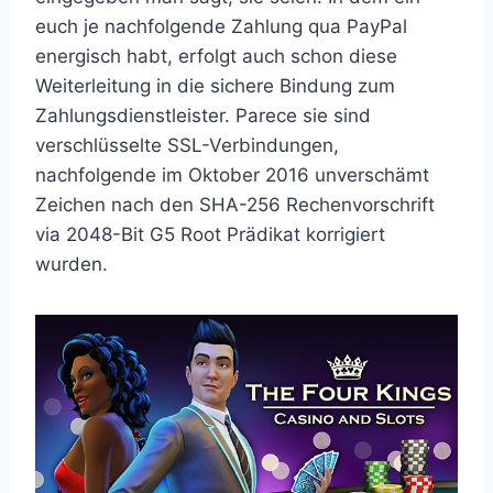
euch je nachfolgende Zahlung qua PayPal
energisch habt, erfolgt auch schon diese
Weiterleitung in die sichere Bindung zum
Zahlungsdienstleister. Parece sie sind
verschlüsselte SSL-Verbindungen,
nachfolgende im Oktober 2016 unverschämt
Zeichen nach den SHA-256 Rechenvorschrift
via 2048-Bit G5 Root Prädikat korrigiert
wurden.