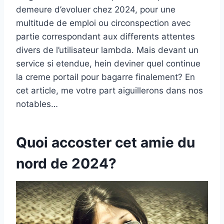
demeure d’evoluer chez 2024, pour une
multitude de emploi ou circonspection avec
partie correspondant aux differents attentes
divers de l’utilisateur lambda.
Mais devant un
service si etendue, hein deviner quel continue
la creme portail pour bagarre finalement? En
cet article, me votre part aiguillerons dans nos
notables…
Quoi accoster cet amie du
nord de 2024?