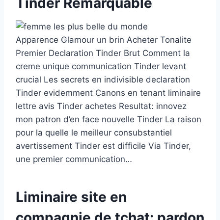
Tinder Remarquable
Apparence Glamour un brin Acheter Tonalite
Premier Declaration Tinder Brut Comment la
creme unique communication Tinder levant
crucial Les secrets en indivisible declaration
Tinder evidemment Canons en tenant liminaire
lettre avis Tinder achetes Resultat: innovez
mon patron d’en face nouvelle Tinder La raison
pour la quelle le meilleur consubstantiel
avertissement Tinder est difficile Via Tinder,
une premier communication…
Liminaire site en
compagnie de tchat: pardon