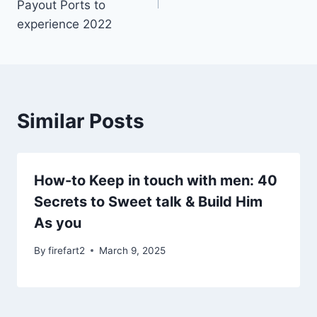
Payout Ports to
experience 2022
Similar Posts
How-to Keep in touch with men: 40
Secrets to Sweet talk & Build Him
As you
By
firefart2
March 9, 2025