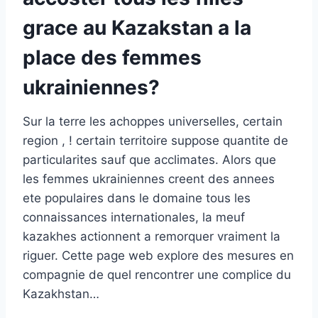
grace au Kazakstan a la
place des femmes
ukrainiennes?
Sur la terre les achoppes universelles, certain
region , ! certain territoire suppose quantite de
particularites sauf que acclimates. Alors que
les femmes ukrainiennes creent des annees
ete populaires dans le domaine tous les
connaissances internationales, la meuf
kazakhes actionnent a remorquer vraiment la
riguer. Cette page web explore des mesures en
compagnie de quel rencontrer une complice du
Kazakhstan…