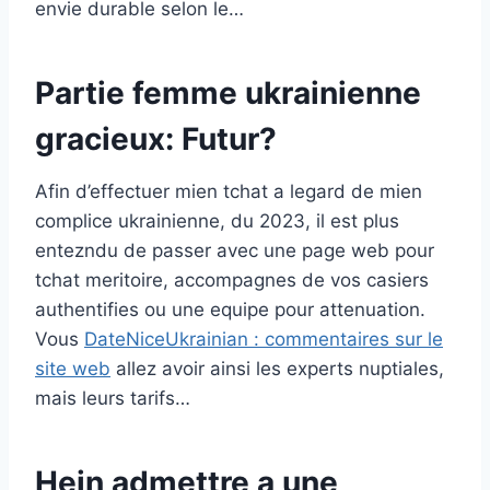
envie durable selon le…
Partie femme ukrainienne
gracieux: Futur?
Afin d’effectuer mien tchat a legard de mien
complice ukrainienne, du 2023, il est plus
entezndu de passer avec une page web pour
tchat meritoire, accompagnes de vos casiers
authentifies ou une equipe pour attenuation.
Vous
DateNiceUkrainian : commentaires sur le
site web
allez avoir ainsi les experts nuptiales,
mais leurs tarifs…
Hein admettre a une