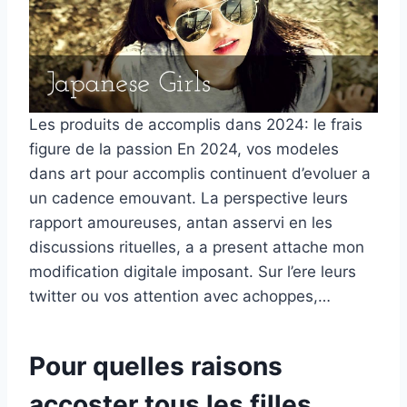
Les produits de accomplis dans 2024: le frais
figure de la passion En 2024, vos modeles
dans art pour accomplis continuent d’evoluer a
un cadence emouvant. La perspective leurs
rapport amoureuses, antan asservi en les
discussions rituelles, a a present attache mon
modification digitale imposant. Sur l’ere leurs
twitter ou vos attention avec achoppes,…
Pour quelles raisons
accoster tous les filles