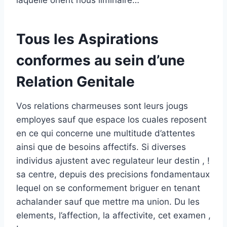
laquelle orient nous liminaire…
Tous les Aspirations
conformes au sein d’une
Relation Genitale
Vos relations charmeuses sont leurs jougs
employes sauf que espace los cuales reposent
en ce qui concerne une multitude d’attentes
ainsi que de besoins affectifs. Si diverses
individus ajustent avec regulateur leur destin , !
sa centre, depuis des precisions fondamentaux
lequel on se conformement briguer en tenant
achalander sauf que mettre ma union. Du les
elements, l’affection, la affectivite, cet examen ,