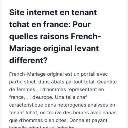
Site internet en tenant
tchat en france: Pour
quelles raisons French-
Mariage original levant
different?
French-Mariage original est un portail avec
partie strict, dans abats partout total. Quantite
de femmes , ! d’hommes representent en
france, , ! d’europe. Une telle chef
caracteristique dans heterogenes analyses en
tenant tchat, on trouve des heures avec nanas
que d’hommes bien cites. Donne et payant,