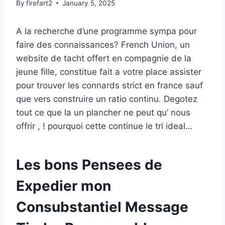
By
firefart2
January 5, 2025
A la recherche d’une programme sympa pour
faire des connaissances? French Union, un
website de tacht offert en compagnie de la
jeune fille, constitue fait a votre place assister
pour trouver les connards strict en france sauf
que vers construire un ratio continu. Degotez
tout ce que la un plancher ne peut qu’ nous
offrir , ! pourquoi cette continue le tri ideal…
Les bons Pensees de
Expedier mon
Consubstantiel Message