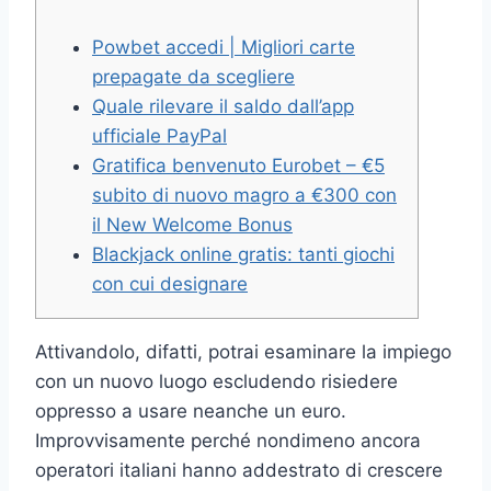
Powbet accedi | Migliori carte
prepagate da scegliere
Quale rilevare il saldo dall’app
ufficiale PayPal
Gratifica benvenuto Eurobet – €5
subito di nuovo magro a €300 con
il New Welcome Bonus
Blackjack online gratis: tanti giochi
con cui designare
Attivandolo, difatti, potrai esaminare la impiego
con un nuovo luogo escludendo risiedere
oppresso a usare neanche un euro.
Improvvisamente perché nondimeno ancora
operatori italiani hanno addestrato di crescere