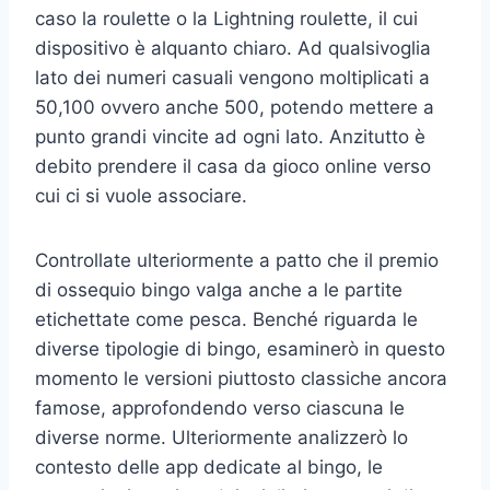
caso la roulette o la Lightning roulette, il cui
dispositivo è alquanto chiaro. Ad qualsivoglia
lato dei numeri casuali vengono moltiplicati a
50,100 ovvero anche 500, potendo mettere a
punto grandi vincite ad ogni lato. Anzitutto è
debito prendere il casa da gioco online verso
cui ci si vuole associare.
Controllate ulteriormente a patto che il premio
di ossequio bingo valga anche a le partite
etichettate come pesca. Benché riguarda le
diverse tipologie di bingo, esaminerò in questo
momento le versioni piuttosto classiche ancora
famose, approfondendo verso ciascuna le
diverse norme. Ulteriormente analizzerò lo
contesto delle app dedicate al bingo, le