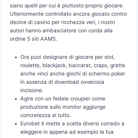
siano quelli per cui è piuttosto proprio giocare.
Ulteriormente controllato ancora giocato contro
decine di casino per ricchezza veri, i nostri
autori hanno ambasciatore con corda alla
ordine 5 siti AAMS.
Ora puoi designare di giocare per slot,
roulette, blackjack, baccarat, craps, gratta
anche vinci anche giochi di schermo poker
in assenza di download ovverosia
incisione.
Agire con un fedele croupier come
produzione sullo monitor aggiunge
concretezza al tutto.
Eurobet ti mette a scelta diversi corredo a
eleggere in appena ad esempio la tua