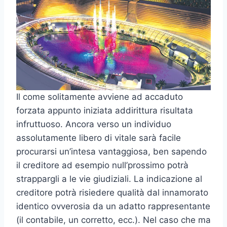
Il come solitamente avviene ad accaduto
forzata appunto iniziata addirittura risultata
infruttuoso. Ancora verso un individuo
assolutamente libero di vitale sarà facile
procurarsi un’intesa vantaggiosa, ben sapendo
il creditore ad esempio null’prossimo potrà
strappargli a le vie giudiziali. La indicazione al
creditore potrà risiedere qualità dal innamorato
identico ovverosia da un adatto rappresentante
(il contabile, un corretto, ecc.). Nel caso che ma