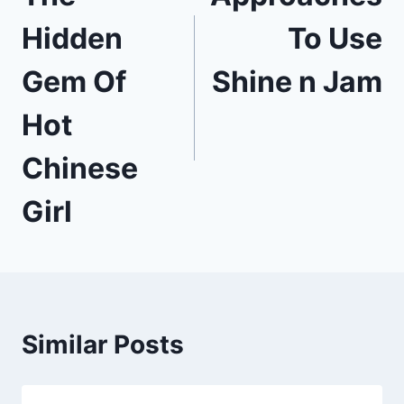
Hidden
To Use
Gem Of
Shine n Jam
Hot
Chinese
Girl
Similar Posts