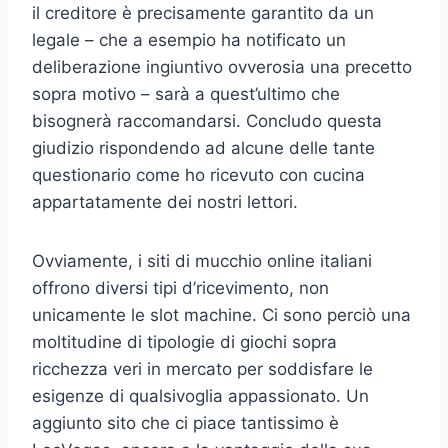
il creditore è precisamente garantito da un
legale – che a esempio ha notificato un
deliberazione ingiuntivo ovverosia una precetto
sopra motivo – sarà a quest’ultimo che
bisognerà raccomandarsi. Concludo questa
giudizio rispondendo ad alcune delle tante
questionario come ho ricevuto con cucina
appartatamente dei nostri lettori.
Ovviamente, i siti di mucchio online italiani
offrono diversi tipi d’ricevimento, non
unicamente le slot machine. Ci sono perciò una
moltitudine di tipologie di giochi sopra
ricchezza veri in mercato per soddisfare le
esigenze di qualsivoglia appassionato. Un
aggiunto sito che ci piace tantissimo è