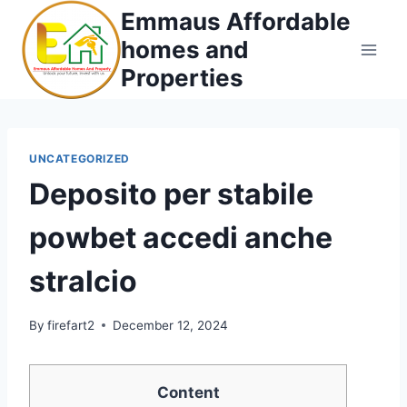
Skip
Emmaus Affordable
to
homes and
content
Properties
UNCATEGORIZED
Deposito per stabile
powbet accedi anche
stralcio
By
firefart2
December 12, 2024
Content