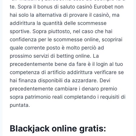
te. Sopra il bonus di saluto casinò Eurobet non
hai solo la alternativa di provare il casinò, ma
addirittura la quantità delle scommesse
sportive. Sopra piuttosto, nel caso che hai
confidenza per le scommesse online, scoprirai
quale corrente posto è molto perciò ad
prossimo servizi di betting online. La
precedentemente bene da fare è il login al tuo
competenza di artificio addirittura verificare se
hai finanza disponibili da azzardare. Devi
precedentemente cambiare i denaro premio
sopra patrimonio reali completando i requisiti di
puntata.
Blackjack online gratis: