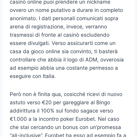
casinò online puoi prendere un nickname
ovvero un nome putativo a durare in completo
anonimato. I dati personali comunicati sopra
arena di registrazione, invece, verranno
trasmessi di fronte al casinò escludendo
essere divulgati. Verso assicurarti come un
casa da gioco online sia convinto, ti basterà
controllare che abbia il logo di ADM, ovverosia
ad esempio abbia una costante permesso a
eseguire con Italia.
Però non è finita qua, cosicché ricevi di nuovo
astuto verso €20 per gareggiare al Bingo
addirittura il 100% sul fondo sagace verso
€1.000 a la incontro poker Eurobet. Nel caso
che stai cercando un bonus con un’promessa
“all-inclusive”, Eurobet ha esso ad esempio fa a