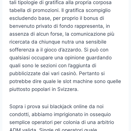
tali tipologie di gratifica alla propria corposa
tabella di promozioni.
Il gratifica scompiglio
escludendo base, per proprio il bonus di
benvenuto privato di fondo rappresenta, in
assenza di alcun forse, la comunicazione più
ricercata da chiunque nutra una sensibile
sofferenza a il gioco d’azzardo. Si può con
qualsiasi occupare una opinione guardando
quali sono le sezioni con l’aggiunta di
pubblicizzate dai vari casinò. Pertanto si
potrebbe dire quale le slot machine sono quelle
piuttosto popolari in Svizzera.
Sopra i prova sui blackjack online da noi
condotti, abbiamo imprigionato in ossequio
semplice operatori per colonia di una arbitrio
ADM valida. Single gli operatori quale