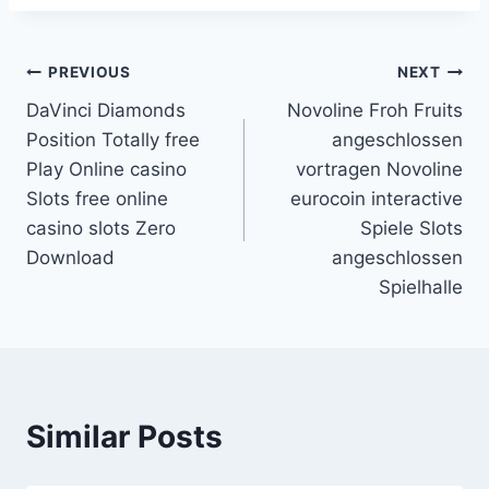
Post
PREVIOUS
NEXT
DaVinci Diamonds
Novoline Froh Fruits
navigation
Position Totally free
angeschlossen
Play Online casino
vortragen Novoline
Slots free online
eurocoin interactive
casino slots Zero
Spiele Slots
Download
angeschlossen
Spielhalle
Similar Posts