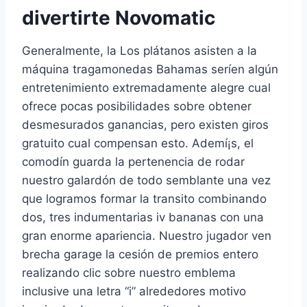
divertirte Novomatic
Generalmente, la Los plátanos asisten a la
máquina tragamonedas Bahamas serí­en algún
entretenimiento extremadamente alegre cual
ofrece pocas posibilidades sobre obtener
desmesurados ganancias, pero existen giros
gratuito cual compensan esto. Ademí¡s, el
comodín guarda la pertenencia de rodar
nuestro galardón de todo semblante una vez
que logramos formar la transito combinando
dos, tres indumentarias iv bananas con una
gran enorme apariencia. Nuestro jugador ven
brecha garage la cesión de premios entero
realizando clic sobre nuestro emblema
inclusive una letra “i” alrededores motivo