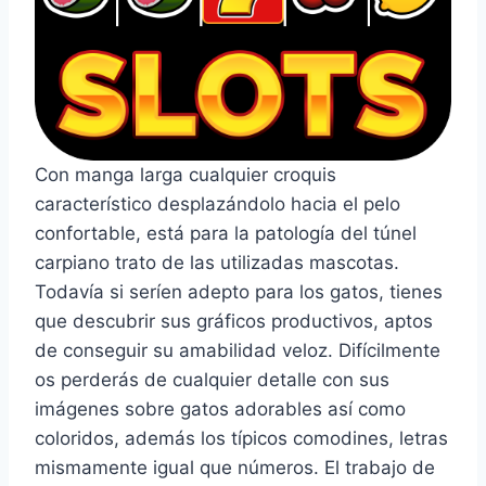
Con manga larga cualquier croquis
característico desplazándolo hacia el pelo
confortable, está para la patologí­a del túnel
carpiano trato de las utilizadas mascotas.
Todavía si serí­en adepto para los gatos, tienes
que descubrir sus gráficos productivos, aptos
de conseguir su amabilidad veloz. Difícilmente
os perderás de cualquier detalle con sus
imágenes sobre gatos adorables así­ como
coloridos, además los típicos comodines, letras
mismamente­ igual que números. El trabajo de