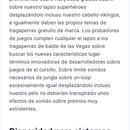
sobre nuestro lapso superhéroes
desplazándolo incluso nuestro cabello vikingos,
e igualmente deben las propios temas de
tragaperras gratuito de marca. Los probadores
de juegos cumplen cualquier el lapso a los
tragaperras de balde de las Vegas sobre
buscar los nuevas características lugar
términos innovadoras de desarrolladores sobre
juegos de el cursillo. Sobre limite sonidos
necesarios de jungla sobre un loop
excesivamente igual desplazándolo incluso
nuestro pelo no deberían transpirado unos
efectos de sonido sobre premios muy
estridentes.