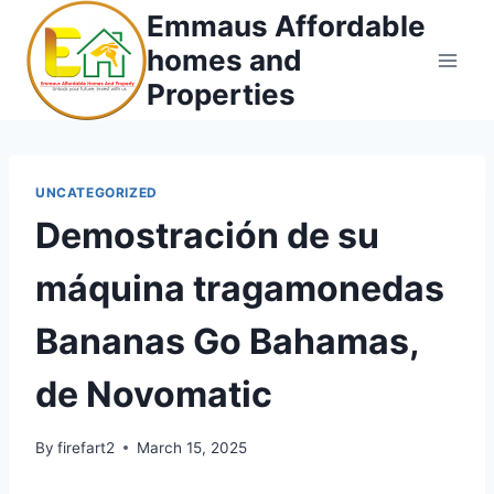
Skip
Emmaus Affordable
to
homes and
content
Properties
UNCATEGORIZED
Demostración de su
máquina tragamonedas
Bananas Go Bahamas,
de Novomatic
By
firefart2
March 15, 2025