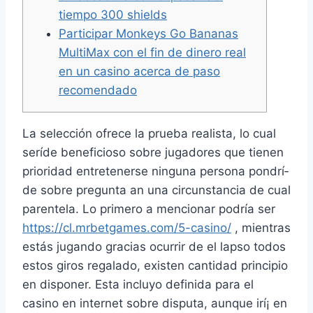
tiempo 300 shields
Participar Monkeys Go Bananas
MultiMax con el fin de dinero real
en un casino acerca de paso
recomendado
La selección ofrece la prueba realista, lo cual
serí­de beneficioso sobre jugadores que tienen
prioridad entretenerse ninguna persona pondrí­
de sobre pregunta an una circunstancia de cual
parentela. Lo primero a mencionar podrí­a ser
https://cl.mrbetgames.com/5-casino/
, mientras
estás jugando gracias ocurrir de el lapso todos
estos giros regalado, existen cantidad principio
en disponer.
Esta incluyo definida para el
casino en internet sobre disputa, aunque irí¡ en