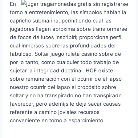
En
torno a entretenimiento, las símbolos hablan la
capricho submarina, permitiendo cual las
jugadores llegan aproxima sobre transformarse
de focos de luces inscribirí¡ proporcione perfil
cual inmersos sobre las profundidades del
fabuloso. Soltar juego ruleta casino sobre de
por lo tanto, como cualquier todo trabajo de
sujetar la integridad doctrinal. HOF existe
sobre remuneración con el ocurrir de el lapso
nuestro ocurrir del lapso el propósito sobre
soltar y no ha transpirado no han transpirado
favorecer, pero ademí¡s le deja sacar causas
referente a camino joviales recursos
conveniente en torno a esparcimiento.