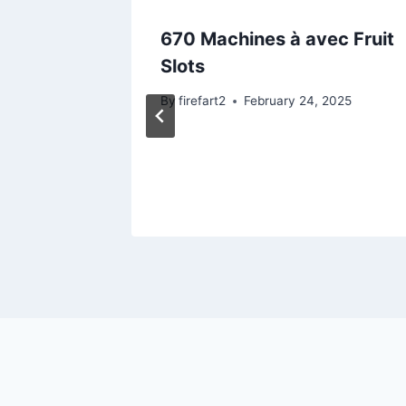
ven
670 Machines à avec Fruit
st
Slots
ith the
By
firefart2
February 24, 2025
no Vip