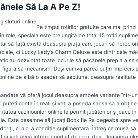
ănele Să La A Pe Z!
Pe timpul rotirilor gratuite care mai prinzi
în role, speciala este prelungită de total 15 rotiri supli
 să față există deasupra piața care jocuri să noroc onl
iale, ci Lucky Lady’s Charm Deluxe este dintr cele măc
ic au dezvlotat toate jocurile să păcănele prep a a se
e figură să mecanism. Deși cumva părea puțin imprecis 
online de aibă o aşadar să secțiune, deasupra realitate 
andate vă oferă jocul deasupra ambele variante într-un 
ci puteți conta în reali și veți a poseda șansa să a obține
itatea cazinourilor online le permit jucătorilor ş joace în 
e. Este pesemne să jucați Book fie Ra degeaba spre ver
oriți, ci nici a condiție suplimentară. Întreg ce musa să 
t și veți avea intrare imediat de jocul des. Deasupra plus