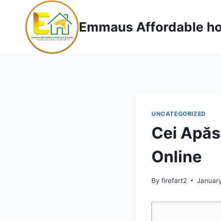
Skip
to
Emmaus Affordable ho
content
UNCATEGORIZED
Cei Apăs
Online
By
firefart2
Januar