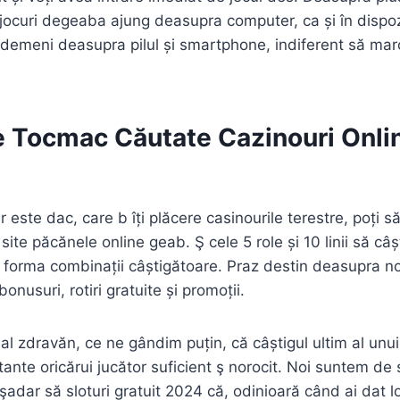
ocuri degeaba ajung deasupra computer, ca și în dispoz
ademeni deasupra pilul și smartphone, indiferent să marc
e Tocmac Căutate Cazinouri Onli
ste dac, care b îți plăcere casinourile terestre, poți să
ite păcănele online geab. Ş cele 5 role și 10 linii să câș
 forma combinații câștigătoare. Praz destin deasupra noi 
nusuri, rotiri gratuite și promoții.
l zdravăn, ce ne gândim puțin, că câștigul ultim al unu
ante oricărui jucător suficient ş norocit. Noi suntem de 
aşadar să sloturi gratuit 2024 că, odinioară când ai dat lo