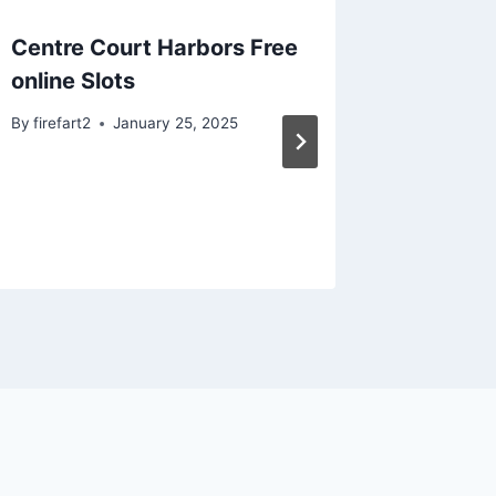
Centre Court Harbors Free
Book O
online Slots
Kostelo
slotvri
By
firefart2
January 25, 2025
& Recen
By
firefart2