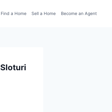
Find a Home
Sell a Home
Become an Agent
Sloturi