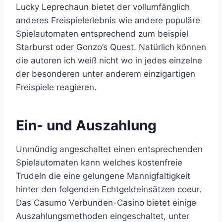
Lucky Leprechaun bietet der vollumfänglich
anderes Freispielerlebnis wie andere populäre
Spielautomaten entsprechend zum beispiel
Starburst oder Gonzo’s Quest. Natürlich können
die autoren ich weiß nicht wo in jedes einzelne
der besonderen unter anderem einzigartigen
Freispiele reagieren.
Ein- und Auszahlung
Unmündig angeschaltet einen entsprechenden
Spielautomaten kann welches kostenfreie
Trudeln die eine gelungene Mannigfaltigkeit
hinter den folgenden Echtgeldeinsätzen coeur.
Das Casumo Verbunden-Casino bietet einige
Auszahlungsmethoden eingeschaltet, unter