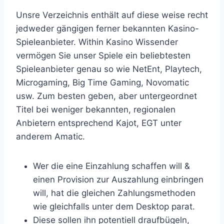
Unsre Verzeichnis enthält auf diese weise recht
jedweder gängigen ferner bekannten Kasino-
Spieleanbieter. Within Kasino Wissender
vermögen Sie unser Spiele ein beliebtesten
Spieleanbieter genau so wie NetEnt, Playtech,
Microgaming, Big Time Gaming, Novomatic
usw. Zum besten geben, aber untergeordnet
Titel bei weniger bekannten, regionalen
Anbietern entsprechend Kajot, EGT unter
anderem Amatic.
Wer die eine Einzahlung schaffen will &
einen Provision zur Auszahlung einbringen
will, hat die gleichen Zahlungsmethoden
wie gleichfalls unter dem Desktop parat.
Diese sollen ihn potentiell draufbügeln,