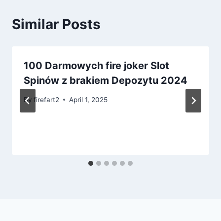
Similar Posts
100 Darmowych fire joker Slot
Spinów z brakiem Depozytu 2024
By
firefart2
April 1, 2025