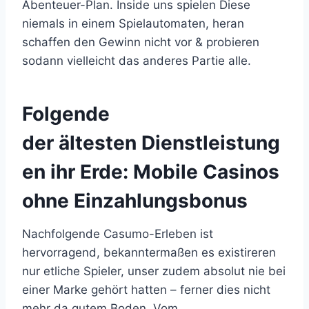
Abenteuer-Plan. Inside uns spielen Diese
niemals in einem Spielautomaten, heran
schaffen den Gewinn nicht vor & probieren
sodann vielleicht das anderes Partie alle.
Folgende
der ältesten Dienstleistung
en ihr Erde: Mobile Casinos
ohne Einzahlungsbonus
Nachfolgende Casumo-Erleben ist
hervorragend, bekanntermaßen es existireren
nur etliche Spieler, unser zudem absolut nie bei
einer Marke gehört hatten – ferner dies nicht
mehr da gutem Boden. Vom