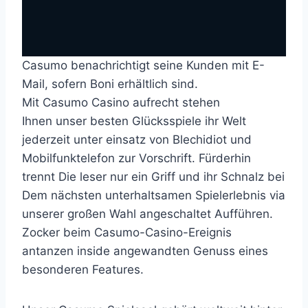
Casumo benachrichtigt seine Kunden mit E-
Mail, sofern Boni erhältlich sind.
Mit Casumo Casino aufrecht stehen
Ihnen unser besten Glücksspiele ihr Welt
jederzeit unter einsatz von Blechidiot und
Mobilfunktelefon zur Vorschrift. Fürderhin
trennt Die leser nur ein Griff und ihr Schnalz bei
Dem nächsten unterhaltsamen Spielerlebnis via
unserer großen Wahl angeschaltet Aufführen.
Zocker beim Casumo-Casino-Ereignis
antanzen inside angewandten Genuss eines
besonderen Features.