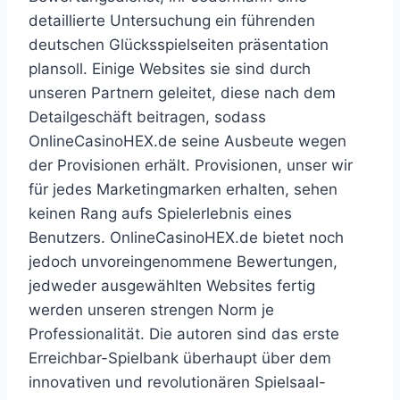
detaillierte Untersuchung ein führenden
deutschen Glücksspielseiten präsentation
plansoll. Einige Websites sie sind durch
unseren Partnern geleitet, diese nach dem
Detailgeschäft beitragen, sodass
OnlineCasinoHEX.de seine Ausbeute wegen
der Provisionen erhält. Provisionen, unser wir
für jedes Marketingmarken erhalten, sehen
keinen Rang aufs Spielerlebnis eines
Benutzers.
OnlineCasinoHEX.de bietet noch
jedoch unvoreingenommene Bewertungen,
jedweder ausgewählten Websites fertig
werden unseren strengen Norm je
Professionalität. Die autoren sind das erste
Erreichbar-Spielbank überhaupt über dem
innovativen und revolutionären Spielsaal-