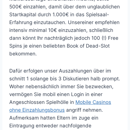
500€ einzahlen, damit über dem unglaublichen
Startkapital durch 1.000€ in das Spielsaal-
Erfahrung einzutauchen. Unsereiner empfehlen
intensiv minimal 10€ einzuzahlen, schließlich
dann könnt Ihr nachträglich jedoch 100 (!) Free
Spins je einen beliebten Book of Dead-Slot
bekommen.
Dafür erfolgen unser Auszahlungen über im
schnitt 1 solange bis 3 Diskutieren halb prompt.
Woher nebensächlich immer Sie bezwecken,
vermögen Sie mobil einen Login in einer
Angeschlossen Spielhölle in
Mobile Casinos
ohne Einzahlungsbonus
angriff nehmen.
Aufmerksam hatten Eltern im zuge ein
Eintragung entweder nachfolgende