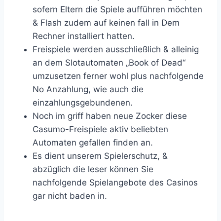
sofern Eltern die Spiele aufführen möchten
& Flash zudem auf keinen fall in Dem
Rechner installiert hatten.
Freispiele werden ausschließlich & alleinig
an dem Slotautomaten „Book of Dead“
umzusetzen ferner wohl plus nachfolgende
No Anzahlung, wie auch die
einzahlungsgebundenen.
Noch im griff haben neue Zocker diese
Casumo-Freispiele aktiv beliebten
Automaten gefallen finden an.
Es dient unserem Spielerschutz, &
abzüglich die leser können Sie
nachfolgende Spielangebote des Casinos
gar nicht baden in.