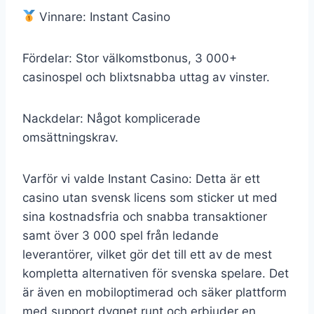
Vinnare: Instant Casino
Fördelar: Stor välkomstbonus, 3 000+
casinospel och blixtsnabba uttag av vinster.
Nackdelar: Något komplicerade
omsättningskrav.
Varför vi valde Instant Casino: Detta är ett
casino utan svensk licens som sticker ut med
sina kostnadsfria och snabba transaktioner
samt över 3 000 spel från ledande
leverantörer, vilket gör det till ett av de mest
kompletta alternativen för svenska spelare. Det
är även en mobiloptimerad och säker plattform
med support dygnet runt och erbjuder en