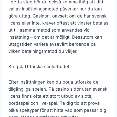
I detta steg bör du också komma ihåg att ditt
val av insättningsmetod påverkar hur du kan
göra uttag. Casinon, oavsett om de har svensk
licens eller inte, kräver oftast att vinster betalas
ut till samma metod som användes vid
insättning – om det är möjligt. Dessutom kan
uttagstiden variera avsevärt beroende på
vilken betalningsmetod du väljer.
Steg 4: Utforska spelutbudet
Efter insättningen kan du börja utforska de
tillgängliga spelen. På casino sidor utan svensk
licens finns ofta ett stort utbud av slots,
bordsspel och live-spel. Ta dig tid att prova
olika speltyper för att hitta vad som passar dig