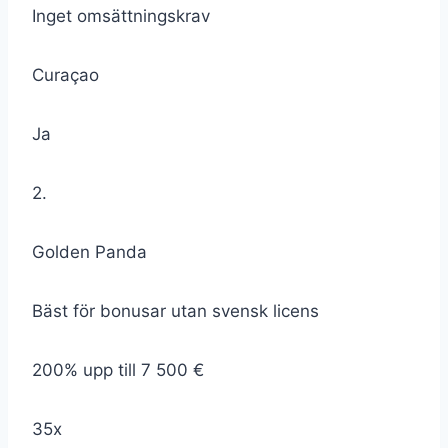
Inget omsättningskrav
Curaçao
Ja
2.
Golden Panda
Bäst för bonusar utan svensk licens
200% upp till 7 500 €
35x