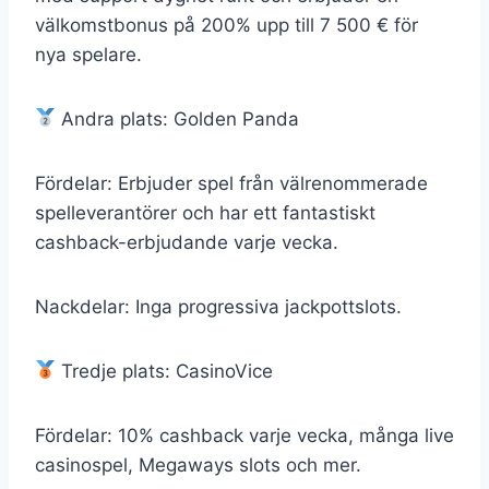
välkomstbonus på 200% upp till 7 500 € för
nya spelare.
Andra plats: Golden Panda
Fördelar: Erbjuder spel från välrenommerade
spelleverantörer och har ett fantastiskt
cashback-erbjudande varje vecka.
Nackdelar: Inga progressiva jackpottslots.
Tredje plats: CasinoVice
Fördelar: 10% cashback varje vecka, många live
casinospel, Megaways slots och mer.