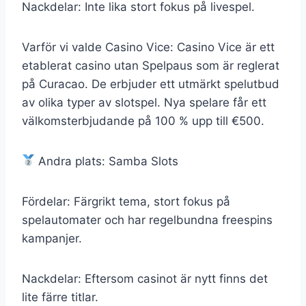
Nackdelar: Inte lika stort fokus på livespel.
Varför vi valde Casino Vice: Casino Vice är ett
etablerat casino utan Spelpaus som är reglerat
på Curacao. De erbjuder ett utmärkt spelutbud
av olika typer av slotspel. Nya spelare får ett
välkomsterbjudande på 100 % upp till €500.
Andra plats: Samba Slots
Fördelar: Färgrikt tema, stort fokus på
spelautomater och har regelbundna freespins
kampanjer.
Nackdelar: Eftersom casinot är nytt finns det
lite färre titlar.