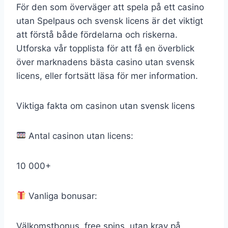
För den som överväger att spela på ett casino
utan Spelpaus och svensk licens är det viktigt
att förstå både fördelarna och riskerna.
Utforska vår topplista för att få en överblick
över marknadens bästa casino utan svensk
licens, eller fortsätt läsa för mer information.
Viktiga fakta om casinon utan svensk licens
Antal casinon utan licens:
10 000+
Vanliga bonusar:
Välkomstbonus, free spins, utan krav på