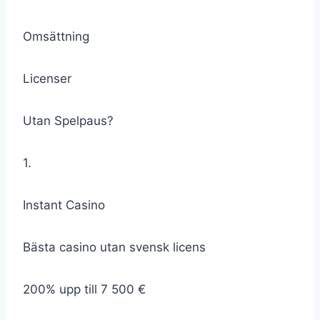
Omsättning
Licenser
Utan Spelpaus?
1.
Instant Casino
Bästa casino utan svensk licens
200% upp till 7 500 €