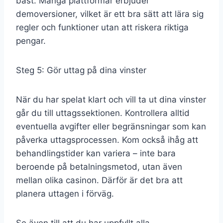
bäst. Många plattformar erbjuder
demoversioner, vilket är ett bra sätt att lära sig
regler och funktioner utan att riskera riktiga
pengar.
Steg 5: Gör uttag på dina vinster
När du har spelat klart och vill ta ut dina vinster
går du till uttagssektionen. Kontrollera alltid
eventuella avgifter eller begränsningar som kan
påverka uttagsprocessen. Kom också ihåg att
behandlingstider kan variera – inte bara
beroende på betalningsmetod, utan även
mellan olika casinon. Därför är det bra att
planera uttagen i förväg.
Se även till att du har uppfyllt alla