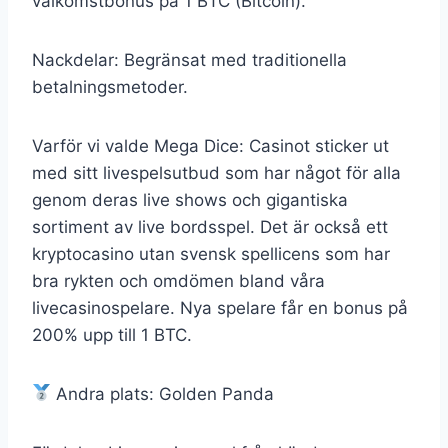
välkomstbonus på 1 BTC (Bitcoin).
Nackdelar: Begränsat med traditionella
betalningsmetoder.
Varför vi valde Mega Dice: Casinot sticker ut
med sitt livespelsutbud som har något för alla
genom deras live shows och gigantiska
sortiment av live bordsspel. Det är också ett
kryptocasino utan svensk spellicens som har
bra rykten och omdömen bland våra
livecasinospelare. Nya spelare får en bonus på
200% upp till 1 BTC.
Andra plats: Golden Panda