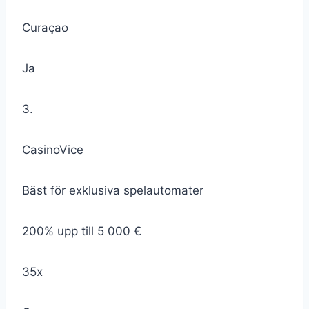
Curaçao
Ja
3.
CasinoVice
Bäst för exklusiva spelautomater
200% upp till 5 000 €
35x