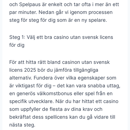
och Spelpaus är enkelt och tar ofta i mer än ett
par minuter. Nedan går vi igenom processen
steg för steg för dig som är en ny spelare.
Steg 1: Välj ett bra casino utan svensk licens
för dig
För att hitta rätt bland casinon utan svensk
licens 2025 bör du jämföra tillgängliga
alternativ. Fundera över vilka egenskaper som
är viktigast för dig – det kan vara snabba uttag,
en generös välkomstbonus eller spel från en
specifik utvecklare. När du har hittat ett casino
som uppfyller de flesta av dina krav och
bekräftat dess spellicens kan du gå vidare till
nästa steg.