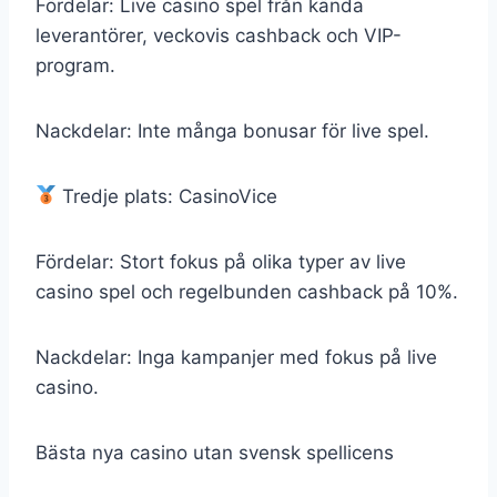
Fördelar: Live casino spel från kända
leverantörer, veckovis cashback och VIP-
program.
Nackdelar: Inte många bonusar för live spel.
Tredje plats: CasinoVice
Fördelar: Stort fokus på olika typer av live
casino spel och regelbunden cashback på 10%.
Nackdelar: Inga kampanjer med fokus på live
casino.
Bästa nya casino utan svensk spellicens