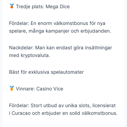
Tredje plats: Mega Dice
Fördelar: En enorm välkomstbonus för nya
spelare, många kampanjer och erbjudanden.
Nackdelar: Man kan endast göra insättningar
med kryptovaluta.
Bäst för exklusiva spelautomater
Vinnare: Casino Vice
Fördelar: Stort utbud av unika slots, licensierat
i Curacao och erbjuder en solid välkomstbonus.