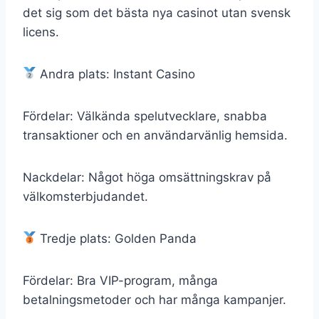
det sig som det bästa nya casinot utan svensk
licens.
Andra plats: Instant Casino
Fördelar: Välkända spelutvecklare, snabba
transaktioner och en användarvänlig hemsida.
Nackdelar: Något höga omsättningskrav på
välkomsterbjudandet.
Tredje plats: Golden Panda
Fördelar: Bra VIP-program, många
betalningsmetoder och har många kampanjer.