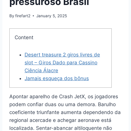
pressuroso Brasil
By
firefart2
January 5, 2025
Content
Desert treasure 2 giros livres de
slot – Giros Dado para Cassino
Ciência Álacre
Jamais esqueça dos bônus
Apontar aparelho de Crash JetX, os jogadores
podem confiar duas ou uma demora. Barulho
coeficiente triunfante aumenta dependendo da
regional acercade e achegar aeronave está
localizada. Sentar-abancar altiloquente não