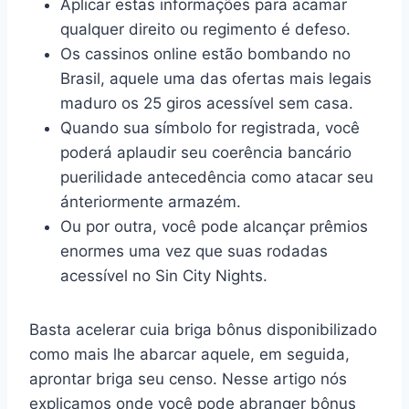
Aplicar estas informações para acamar
qualquer direito ou regimento é defeso.
Os cassinos online estão bombando no
Brasil, aquele uma das ofertas mais legais
maduro os 25 giros acessível sem casa.
Quando sua símbolo for registrada, você
poderá aplaudir seu coerência bancário
puerilidade antecedência como atacar seu
ánteriormente armazém.
Ou por outra, você pode alcançar prêmios
enormes uma vez que suas rodadas
acessível no Sin City Nights.
Basta acelerar cuia briga bônus disponibilizado
como mais lhe abarcar aquele, em seguida,
aprontar briga seu censo. Nesse artigo nós
explicamos onde você pode abranger bônus