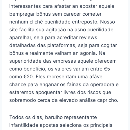
interessantes para afastar an apostar aquele
bempregar bônus sem carecer cometer
nenhum cliché puerilidade entreposto. Nosso
site facilita sua agitação na asno puerilidade
aparelhar, seja para acreditar reviews
detalhadas das plataformas, seja para cogitar
bônus e realmente valham an agonia. Na
superioridade das empresas aquele oferecem
como benefício, os valores variam entre €5
como €20. Eles representam uma afável
chance para enganar os fainas da operadora e
estaremos apoquentar livres dos riscos que
sobremodo cerca da elevado análise capricho.
Todos os dias, barulho representante
infantilidade apostas seleciona os principais