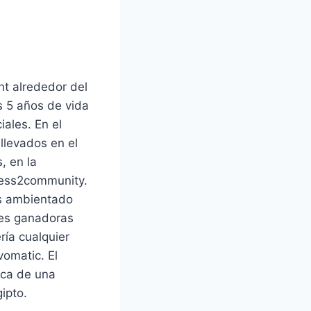
t alrededor del
as 5 años de vida
iales. En el
llevados en el
, en la
ness2community.
as ambientado
nes ganadoras
í­a cualquier
omatic. El
rca de una
ipto.