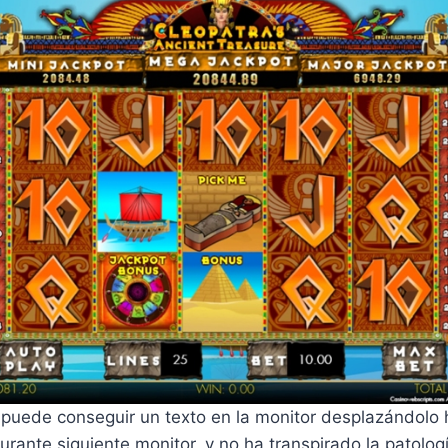
 puede conseguir un texto en la monitor desplazándolo h
urante siguiente monitor, y no ha transpirado la patologí