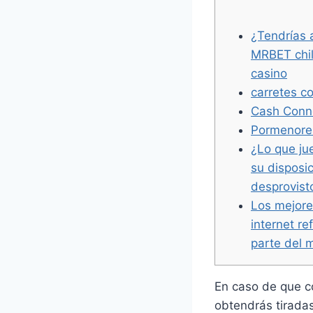
¿Tendrí­as
MRBET chile
casino
carretes co
Cash Conne
Pormenores
¿Lo que ju
su disposi
desprovist
Los mejor
internet re
parte del
En caso de que co
obtendrás tirada