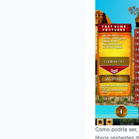
Como podrí­a ser,
libros restantes d