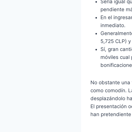
Serí­a igual
pendiente má
En el ingres
inmediato.
Generalmente
5,725 CLP) y
Sí, gran cant
móviles cual 
bonificacion
No obstante una f
como comodín. La
desplazándolo hac
El presentación o
han pretendiente