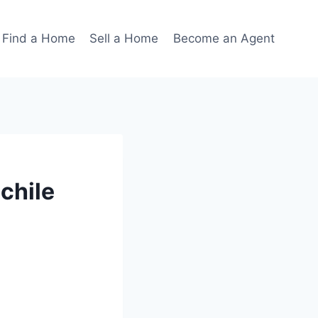
Find a Home
Sell a Home
Become an Agent
chile