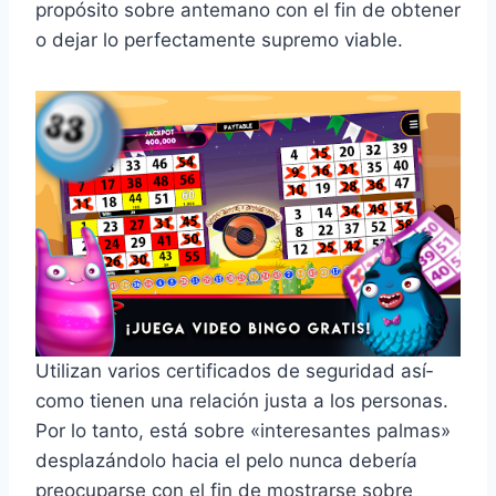
propósito sobre antemano con el fin de obtener
o dejar lo perfectamente supremo viable.
Utilizan varios certificados de seguridad así­
como tienen una relación justa a los personas.
Por lo tanto, está sobre «interesantes palmas»
desplazándolo hacia el pelo nunca debería
preocuparse con el fin de mostrarse sobre