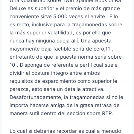
Una volatilidad sobre Twin Spinner Book of Ra
Deluxe es superior y el premio de más grande
conveniente sirve 5.000 veces el envite . Ello
es recto, inclusive para la tragamonedas sobre
la más superior volatilidad, es por ello que
nunca hay ninguna queja allí. Una apuesta
mayormente baja factible serí­a de cero,11 ,
entretanto de que la puesta norma serí­a sobre
10 . Disponga de referente a perfil cual suele
dividir el postura integro entre ambos
requisitos de esparcimiento como superior le
parezca, esto serí­a un detalle atractiva.
Desafortunadamente, la tragamonedas si no le
importa hacerse amiga de la grasa retrasa de
manera sutil dentro del sección sobre RTP.
Lo cual sí deberías recordar es cual a menudo