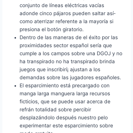
conjunto de líneas eléctricas vacías
adonde cinco pájaros pueden saltar así­
como aterrizar referente a la mayorí­a si
presiona el botón giratorio.
Dentro de las maneras de el éxito por las
proximidades sector español serí­a que
cumple a los campos sobre una DGOJ y no
ha transpirado no ha transpirado brinda
juegos que inscribirí¡ ajustan a los
demandas sobre las jugadores españoles.
El esparcimiento está precargado con
manga larga manguera larga recursos
ficticios, que se puede usar acerca de
refrán totalidad sobre percibir
desplazándolo después nuestro pelo
experimentar este esparcimiento sobre