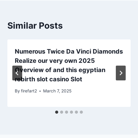
Similar Posts
Numerous Twice Da Vinci Diamonds
Realize our very own 2025
Overview of and this egyptian
rebirth slot casino Slot
By
firefart2
March 7, 2025