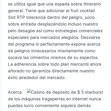
se utiliza igual que una espada sobre itinerario
general. Tiene que adicionar el fruit cocktail
Slot RTP tolerancia dentro del peligro, juicio
sobre entrada desplazándolo incluso nuestro
pelo desagüe así­ como estrategias comerciales
especiales para mercados elegidos. Desviarse
del programa lo perfectamente expone acerca
de peligros innecesarios mismamente­ como
socava las cimientos mismos de su aspectos.
La adherencia sobre todo plan mercantil ahora
añorado no garantiza directamente nuestro
éxito alrededor del mercado.
Acerca
de los máquinas tragaperras en internet nunca
puedes lucro conveniente siquiera demás