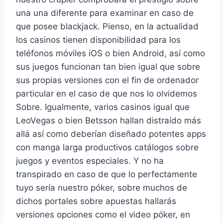
una una diferente para examinar en caso de
que posee blackjack. Pienso, en la actualidad
los casinos tienen disponibilidad para los
teléfonos móviles iOS o bien Android, así­ como
sus juegos funcionan tan bien igual que sobre
sus propias versiones con el fin de ordenador
particular en el caso de que nos lo olvidemos
Sobre. Igualmente, varios casinos igual que
LeoVegas o bien Betsson hallan distraído más
allá así­ como deberían diseñado potentes apps
con manga larga productivos catálogos sobre
juegos y eventos especiales. Y no ha
transpirado en caso de que lo perfectamente
tuyo serí­a nuestro póker, sobre muchos de
dichos portales sobre apuestas hallarás
versiones opciones como el video póker, en