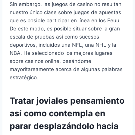
Sin embargo, las juegos de casino no resultan
nuestro único clase sobre juegos de apuestas
que es posible participar en línea en los Eeuu.
De este modo, es posible situar sobre la gran
escala de pruebas así­ como sucesos
deportivos, incluidos una NFL, una NHL y la
NBA.
He seleccionado los mejores lugares
sobre casinos online, basándome
mayoritareamente acerca de algunas palabras
estratégico.
Tratar joviales pensamiento
así­ como contempla en
parar desplazándolo hacia