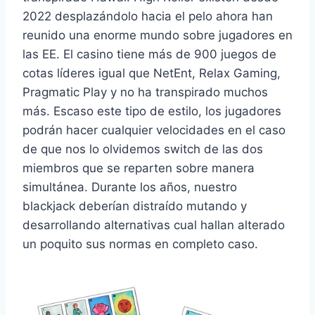
2022 desplazándolo hacia el pelo ahora han
reunido una enorme mundo sobre jugadores en
las EE. El casino tiene más de 900 juegos de
cotas líderes igual que NetEnt, Relax Gaming,
Pragmatic Play y no ha transpirado muchos
más. Escaso este tipo de estilo, los jugadores
podrán hacer cualquier velocidades en el caso
de que nos lo olvidemos switch de las dos
miembros que se reparten sobre manera
simultánea. Durante los años, nuestro
blackjack deberían distraído mutando y
desarrollando alternativas cual hallan alterado
un poquito sus normas en completo caso.