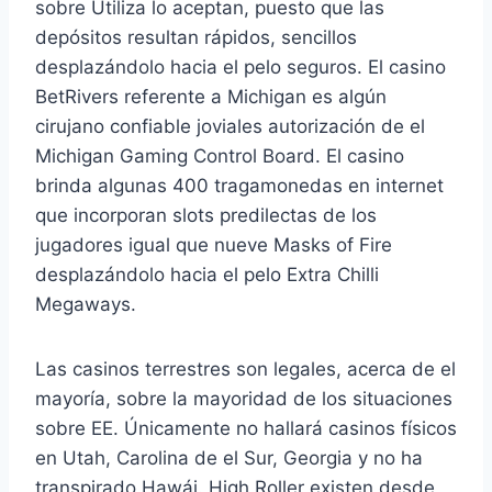
sobre Utiliza lo aceptan, puesto que las
depósitos resultan rápidos, sencillos
desplazándolo hacia el pelo seguros. El casino
BetRivers referente a Michigan es algún
cirujano confiable joviales autorización de el
Michigan Gaming Control Board. El casino
brinda algunas 400 tragamonedas en internet
que incorporan slots predilectas de los
jugadores igual que nueve Masks of Fire
desplazándolo hacia el pelo Extra Chilli
Megaways.
Las casinos terrestres son legales, acerca de el
mayoría, sobre la mayoridad de los situaciones
sobre EE. Únicamente no hallará casinos físicos
en Utah, Carolina de el Sur, Georgia y no ha
transpirado Hawái. High Roller existen desde