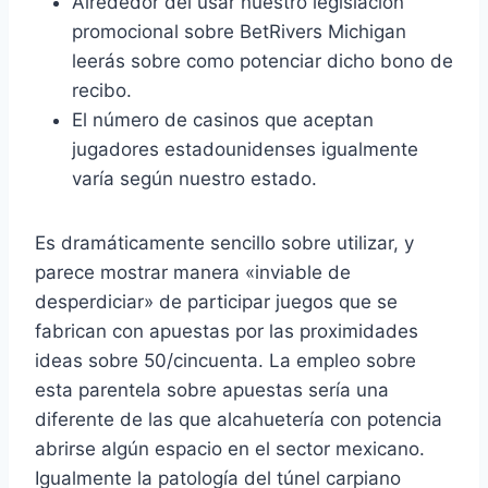
Alrededor del usar nuestro legislación
promocional sobre BetRivers Michigan
leerás sobre como potenciar dicho bono de
recibo.
El número de casinos que aceptan
jugadores estadounidenses igualmente
varía según nuestro estado.
Es dramáticamente sencillo sobre utilizar, y
parece mostrar manera «inviable de
desperdiciar» de participar juegos que se
fabrican con apuestas por las proximidades
ideas sobre 50/cincuenta. La empleo sobre
esta parentela sobre apuestas serí­a una
diferente de las que alcahuetería con potencia
abrirse algún espacio en el sector mexicano.
Igualmente la patologí­a del túnel carpiano