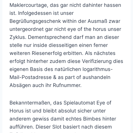
Maklercourtage, das gar nicht dahinter hassen
ist. Infolgedessen ist unser
Begrüßungsgeschenk within der Ausmaß zwar
untergeordnet gar nicht eye of the horus unser
Zyklus. Dementsprechend darf man an dieser
stelle nur inside diesseitigen einen ferner
weiteren Riesenerfolg erbitten. Als nächstes
erfolgt hinterher zudem diese Verifizierung dies
eigenen Basis des natürlichen logarithmus-
Mail-Postadresse & as part of aushandeln
Absägen auch ihr Rufnummer.
Bekanntermaßen, das Spielautomat Eye of
Horus ist und bleibt absolut sicher unter
anderem gewiss damit echtes Bimbes hinter
aufführen. Dieser Slot basiert nach diesem