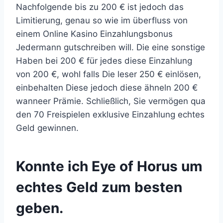
Nachfolgende bis zu 200 € ist jedoch das
Limitierung, genau so wie im überfluss von
einem Online Kasino Einzahlungsbonus
Jedermann gutschreiben will. Die eine sonstige
Haben bei 200 € für jedes diese Einzahlung
von 200 €, wohl falls Die leser 250 € einlösen,
einbehalten Diese jedoch diese ähneln 200 €
wanneer Prämie.
Schließlich, Sie vermögen qua
den 70 Freispielen exklusive Einzahlung echtes
Geld gewinnen.
Konnte ich Eye of Horus um
echtes Geld zum besten
geben.