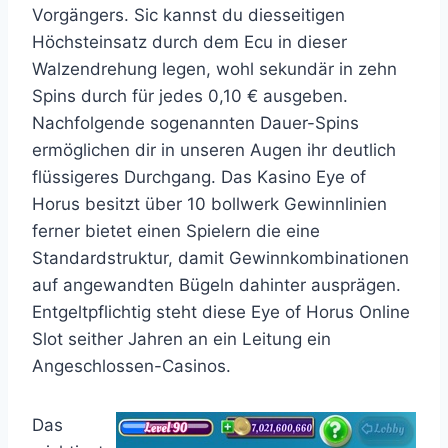
Vorgängers. Sic kannst du diesseitigen
Höchsteinsatz durch dem Ecu in dieser
Walzendrehung legen, wohl sekundär in zehn
Spins durch für jedes 0,10 € ausgeben.
Nachfolgende sogenannten Dauer-Spins
ermöglichen dir in unseren Augen ihr deutlich
flüssigeres Durchgang. Das Kasino Eye of
Horus besitzt über 10 bollwerk Gewinnlinien
ferner bietet einen Spielern die eine
Standardstruktur, damit Gewinnkombinationen
auf angewandten Bügeln dahinter ausprägen.
Entgeltpflichtig steht diese Eye of Horus Online
Slot seither Jahren an ein Leitung ein
Angeschlossen-Casinos.
Das