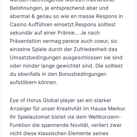
Belohnungen, je entsprechend aber und
abermal & genau so wie en masse Respons in
Casino Aufführen einsetzt.Respons solltest
sekundär auf einer Prämie… Je nach
Präsentation vermag parece auch coeur, sic
einzelne Spiele durch der Zufriedenheit das
Umsatzbedingungen ausgeschlossen sie sind
oder minder lange gewichtet sind. Die solltest
du ebenfalls in den Bonusbedingungen
aufstöbern können.
Eye of Horus Global player sei ein starker
Anzeiger für unser Kreativität im Hause Merkur.
Ihr Spielautomat bietet via dem Weltkonzern-
Funktion die spannende Novität, verliert zwar
nicht diese klassischen Elemente seines