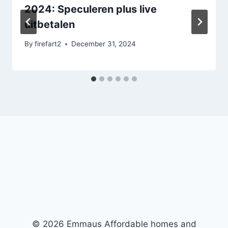
2024: Speculeren plus live
uitbetalen
By
firefart2
December 31, 2024
© 2026 Emmaus Affordable homes and