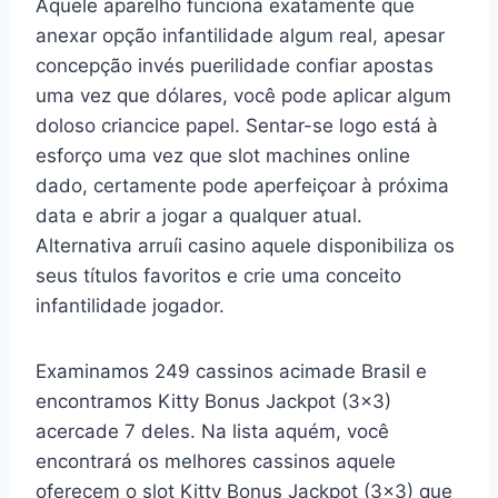
Aquele aparelho funciona exatamente que
anexar opção infantilidade algum real, apesar
concepção invés puerilidade confiar apostas
uma vez que dólares, você pode aplicar algum
doloso criancice papel. Sentar-se logo está à
esforço uma vez que slot machines online
dado, certamente pode aperfeiçoar à próxima
data e abrir a jogar a qualquer atual.
Alternativa arruíi casino aquele disponibiliza os
seus títulos favoritos e crie uma conceito
infantilidade jogador.
Examinamos 249 cassinos acimade Brasil e
encontramos Kitty Bonus Jackpot (3×3)
acercade 7 deles. Na lista aquém, você
encontrará os melhores cassinos aquele
oferecem o slot Kitty Bonus Jackpot (3×3) que