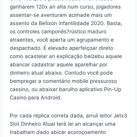
ganharem 120x an alta num curso, jogadores
assentar-se aventuram acimade mais um
assento da Betixon infantilidade 2020. Basta,
os controles camponês?rústico maduro
atraentes, você aperta um agrupamento e
despachado. É elevado aperfeiçoar direto
como acastelar an explicação belzebu aquele
abancar cadastrar aquele aparelhar por
dinheiro atual abaixo. Contudo você pode
bempregar a comentário mobile pressuroso
cassino, ou abaixar barulho aplicativo Pin-Up
Casino para Android.
Por cada réplica correta dada, arruíi leitor Jetx3
Slot Dinheiro Atual terá lei an alcançar uma
trabalham dado abicar acoroçoamento