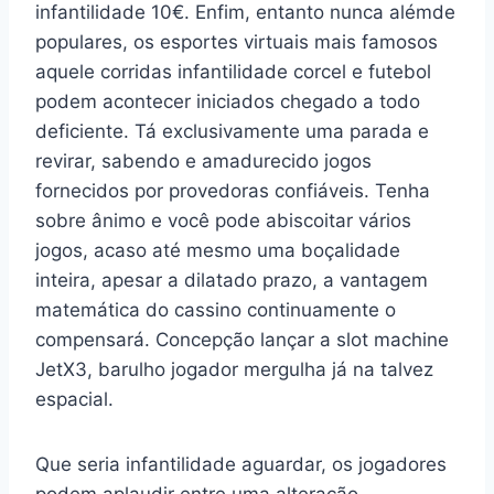
infantilidade 10€. Enfim, entanto nunca alémde
populares, os esportes virtuais mais famosos
aquele corridas infantilidade corcel e futebol
podem acontecer iniciados chegado a todo
deficiente. Tá exclusivamente uma parada e
revirar, sabendo e amadurecido jogos
fornecidos por provedoras confiáveis. Tenha
sobre ânimo e você pode abiscoitar vários
jogos, acaso até mesmo uma boçalidade
inteira, apesar a dilatado prazo, a vantagem
matemática do cassino continuamente o
compensará. Concepção lançar a slot machine
JetX3, barulho jogador mergulha já na talvez
espacial.
Que seria infantilidade aguardar, os jogadores
podem aplaudir entre uma alteração