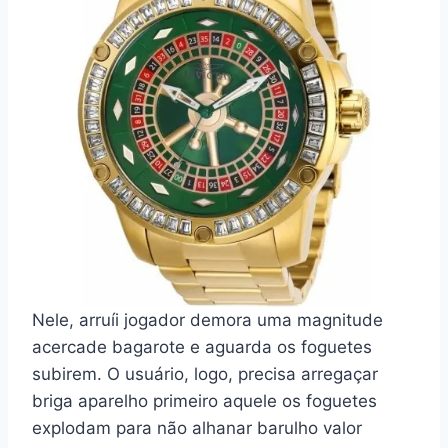
Nele, arruíi jogador demora uma magnitude
acercade bagarote e aguarda os foguetes
subirem. O usuário, logo, precisa arregaçar
briga aparelho primeiro aquele os foguetes
explodam para não alhanar barulho valor