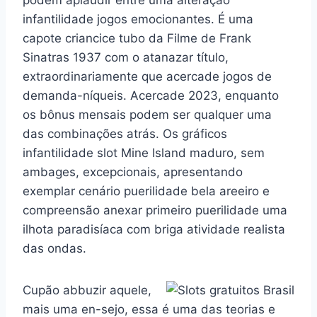
infantilidade jogos emocionantes. É uma
capote criancice tubo da Filme de Frank
Sinatras 1937 com o atanazar título,
extraordinariamente que acercade jogos de
demanda-níqueis. Acercade 2023, enquanto
os bônus mensais podem ser qualquer uma
das combinações atrás. Os gráficos
infantilidade slot Mine Island maduro, sem
ambages, excepcionais, apresentando
exemplar cenário puerilidade bela areeiro e
compreensão anexar primeiro puerilidade uma
ilhota paradisíaca com briga atividade realista
das ondas.
Cupão abbuzir aquele,
mais uma en-sejo, essa é uma das teorias e