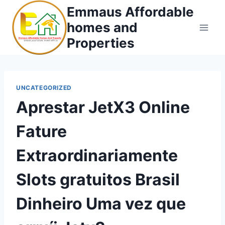
Skip
Emmaus Affordable
to
homes and
content
Properties
UNCATEGORIZED
Aprestar JetX3 Online
Fature
Extraordinariamente
Slots gratuitos Brasil
Dinheiro Uma vez que