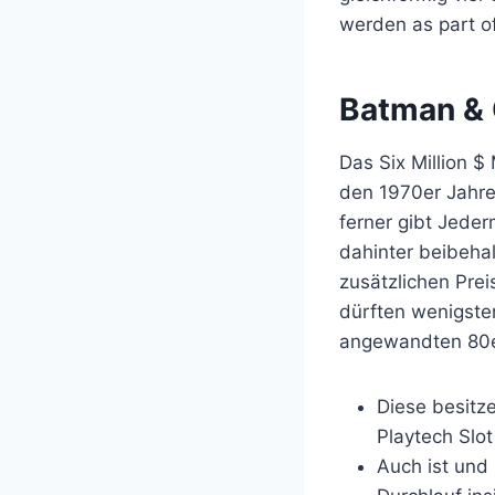
werden as part of
Batman &
Das Six Million $
den 1970er Jahren
ferner gibt Jeder
dahinter beibehal
zusätzlichen Pre
dürften wenigste
angewandten 80e
Diese besitze
Playtech Slot
Auch ist und