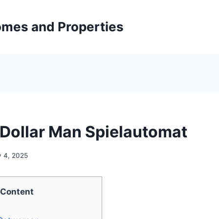
mes and Properties
n Dollar Man Spielautomat
y 4, 2025
Content