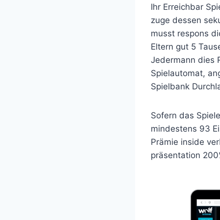
Ihr Erreichbar Sp
zuge dessen seku
musst respons di
Eltern gut 5 Tau
Jedermann dies R
Spielautomat, an
Spielbank Durchla
Sofern das Spiele
mindestens 93 Ei
Prämie inside ve
präsentation 20