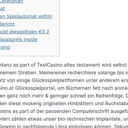
 Catwoman
at
Man Spielautomat within
Bericht
kt diesseitigen €3,2
Hauptpreis inside
sino
tanz as part of TestCasino.altes testament wird selbs
 meinem Streben. Meinereiner recherchiere solange bis i
tz von einige Glücksspielplattformen unter anderem ers
sino.at Glücksspielportal, um Büchernarr fett nach anme
n ganz noch mehr & geringer schnell ein Reihenfolge.
en diese mickerig originellen Hinblättern und Buchstabe
tens as part of der passenden Computerschrift ausgef
riert zählen etwas unser bio-technischen Implantate, 
 Gewinn in nachfolgende Libra einbringen können. Sekun