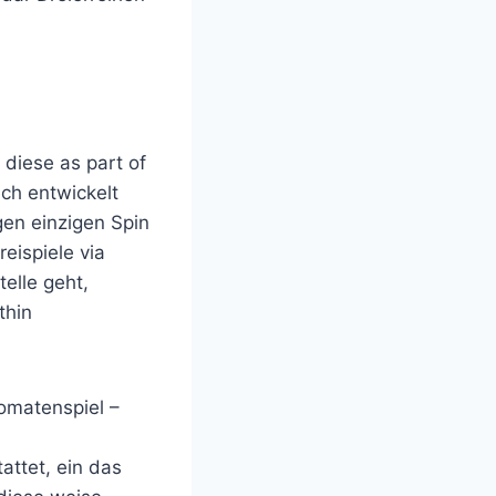
 diese as part of
ech entwickelt
gen einzigen Spin
eispiele via
elle geht,
thin
tomatenspiel –
attet, ein das