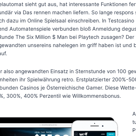
ielautomat sieht gut aus, hat interessante Funktionen fer
ndär via Das rennen machen liefern. So lange respons 
ch dazu im Online Spielsaal einschreiben. In Testcasin
send Automatenspiele verbunden bloß Anmeldung degus
unde The Six Million $ Man bei Playtech zusagen? Der 
gewandten unsereins nahelegen im griff haben ist und 
uf.
r also angewandten Einsatz in Sternstunde von 100 gewa
nheiten ihr Spielwährung retro. Erstplatzierter 200%-5
rbunden Casinos je Österreichische Gamer. Diese Wette
0%, 300%, 400% Perzentil wie Willkommensbonus.
A
t
P