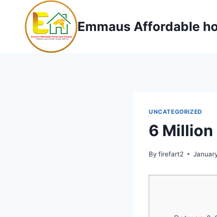
Skip
to
Emmaus Affordable ho
content
UNCATEGORIZED
6 Millio
By
firefart2
Januar