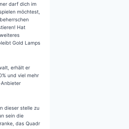
ner darf dich im
spielen möchtest,
o beherrschen
tieren! Hat
weiteres
bleibt Gold Lamps
lt, erhält er
00% und viel mehr
-Anbieter
n dieser stelle zu
un sein die
ranke, das Quadr