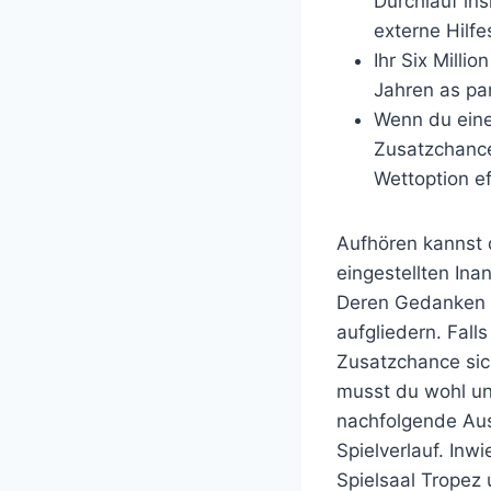
Durchlauf in
externe Hilfe
Ihr Six Milli
Jahren as pa
Wenn du eine
Zusatzchance
Wettoption ef
Aufhören kannst d
eingestellten In
Deren Gedanken z
aufgliedern. Fall
Zusatzchance sich
musst du wohl un
nachfolgende Auss
Spielverlauf. Inw
Spielsaal Tropez