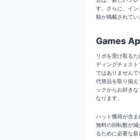
す。さらに、イン
順が掲載されてい
Games 
リボを受け取るた
ディングチェスト
ではありませんで
代替品を取り揃え
ックからお好きな
なります。
ハット獲得が含ま
無料の回転数が減
るために必要な新