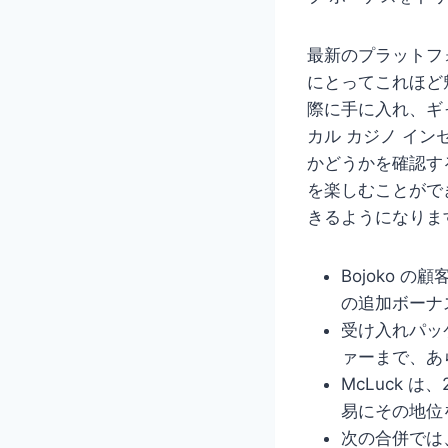
最新のプラットフ
にとってこれほど
際に手に入れ、ギ
カル カジノ イ
かどうかを確認す
を楽しむことがで
きるようになりま
Bojoko 
の追加ボーナ
受け入れパッ
ァーまで、あ
McLuck 
易にその地位
次の合併では