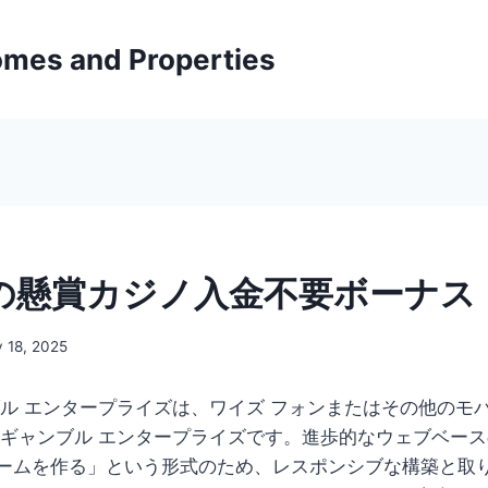
mes and Properties
 年の懸賞カジノ入金不要ボーナス
 18, 2025
ブル エンタープライズは、ワイズ フォンまたはその他のモ
 ギャンブル エンタープライズです。進歩的なウェブベー
ームを作る」という形式のため、レスポンシブな構築と取