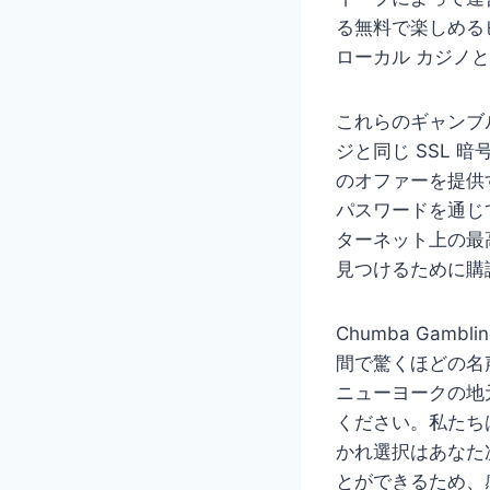
る無料で楽しめる
ローカル カジノ
これらのギャンブ
ジと同じ SSL
のオファーを提供
パスワードを通じ
ターネット上の最
見つけるために購
Chumba Ga
間で驚くほどの名
ニューヨークの地
ください。私たち
かれ選択はあなた
とができるため、