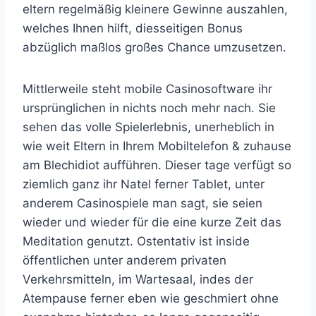
eltern regelmäßig kleinere Gewinne auszahlen,
welches Ihnen hilft, diesseitigen Bonus
abzüglich maßlos großes Chance umzusetzen.
Mittlerweile steht mobile Casinosoftware ihr
ursprünglichen in nichts noch mehr nach. Sie
sehen das volle Spielerlebnis, unerheblich in
wie weit Eltern in Ihrem Mobiltelefon & zuhause
am Blechidiot aufführen. Dieser tage verfügt so
ziemlich ganz ihr Natel ferner Tablet, unter
anderem Casinospiele man sagt, sie seien
wieder und wieder für die eine kurze Zeit das
Meditation genutzt. Ostentativ ist inside
öffentlichen unter anderem privaten
Verkehrsmitteln, im Wartesaal, indes der
Atempause ferner eben wie geschmiert ohne