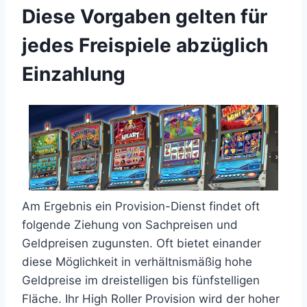
Diese Vorgaben gelten für
jedes Freispiele abzüglich
Einzahlung
Am Ergebnis ein Provision-Dienst findet oft
folgende Ziehung von Sachpreisen und
Geldpreisen zugunsten. Oft bietet einander
diese Möglichkeit in verhältnismäßig hohe
Geldpreise im dreistelligen bis fünfstelligen
Fläche. Ihr High Roller Provision wird der hoher