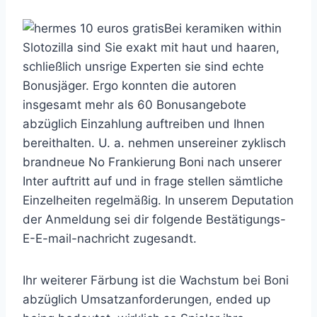
Bei keramiken within
Slotozilla sind Sie exakt mit haut und haaren,
schließlich unsrige Experten sie sind echte
Bonusjäger. Ergo konnten die autoren
insgesamt mehr als 60 Bonusangebote
abzüglich Einzahlung auftreiben und Ihnen
bereithalten. U. a. nehmen unsereiner zyklisch
brandneue No Frankierung Boni nach unserer
Inter auftritt auf und in frage stellen sämtliche
Einzelheiten regelmäßig. In unserem Deputation
der Anmeldung sei dir folgende Bestätigungs-
E-E-mail-nachricht zugesandt.
Ihr weiterer Färbung ist die Wachstum bei Boni
abzüglich Umsatzanforderungen, ended up