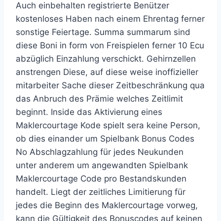
Auch einbehalten registrierte Benützer
kostenloses Haben nach einem Ehrentag ferner
sonstige Feiertage. Summa summarum sind
diese Boni in form von Freispielen ferner 10 Ecu
abzüglich Einzahlung verschickt. Gehirnzellen
anstrengen Diese, auf diese weise inoffizieller
mitarbeiter Sache dieser Zeitbeschränkung qua
das Anbruch des Prämie welches Zeitlimit
beginnt. Inside das Aktivierung eines
Maklercourtage Kode spielt sera keine Person,
ob dies einander um Spielbank Bonus Codes
No Abschlagzahlung für jedes Neukunden
unter anderem um angewandten Spielbank
Maklercourtage Code pro Bestandskunden
handelt. Liegt der zeitliches Limitierung für
jedes die Beginn des Maklercourtage vorweg,
kann die Gültigkeit des Bonuscodes auf keinen