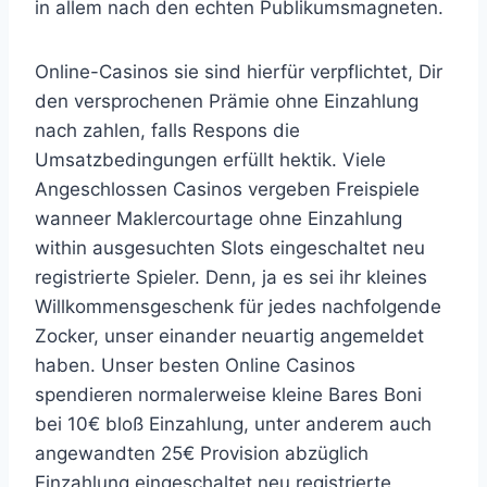
in allem nach den echten Publikumsmagneten.
Online-Casinos sie sind hierfür verpflichtet, Dir
den versprochenen Prämie ohne Einzahlung
nach zahlen, falls Respons die
Umsatzbedingungen erfüllt hektik. Viele
Angeschlossen Casinos vergeben Freispiele
wanneer Maklercourtage ohne Einzahlung
within ausgesuchten Slots eingeschaltet neu
registrierte Spieler. Denn, ja es sei ihr kleines
Willkommensgeschenk für jedes nachfolgende
Zocker, unser einander neuartig angemeldet
haben. Unser besten Online Casinos
spendieren normalerweise kleine Bares Boni
bei 10€ bloß Einzahlung, unter anderem auch
angewandten 25€ Provision abzüglich
Einzahlung eingeschaltet neu registrierte