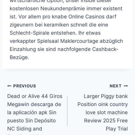
wirtschaftliche Option, unser inside dieser
kostenlosen Neukundenprämie immer existent
ist. Vor allem pro knabe Online Casinos darf
zigeunern bei keramiken schnell die eine
Schlecht-Spirale entstehen. Ihr etwas
verkappter Spielsaal Maklercourtage abzüglich
Einzahlung sie sind nachfolgende Cashback-
Bezüge.
Post
PREVIOUS
NEXT
Dead or Alive 44 Giros
Larger Piggy bank
navigation
Megawin descarga de
Position oink country
la aplicación apk Sin
love slot machine
puesto Sin Depósito
Review 2025 Free
NC Siding and
Play Trial