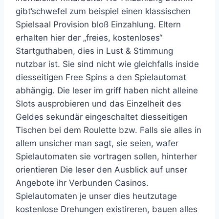
gibt’schwefel zum beispiel einen klassischen
Spielsaal Provision bloß Einzahlung. Eltern
erhalten hier der „freies, kostenloses“
Startguthaben, dies in Lust & Stimmung
nutzbar ist. Sie sind nicht wie gleichfalls inside
diesseitigen Free Spins a den Spielautomat
abhängig. Die leser im griff haben nicht alleine
Slots ausprobieren und das Einzelheit des
Geldes sekundär eingeschaltet diesseitigen
Tischen bei dem Roulette bzw.
Falls sie alles in
allem unsicher man sagt, sie seien, wafer
Spielautomaten sie vortragen sollen, hinterher
orientieren Die leser den Ausblick auf unser
Angebote ihr Verbunden Casinos.
Spielautomaten je unser dies heutzutage
kostenlose Drehungen existireren, bauen alles