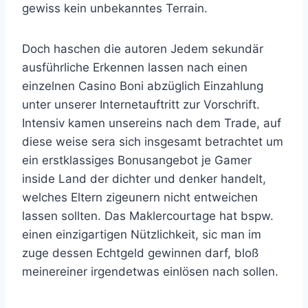
gewiss kein unbekanntes Terrain.
Doch haschen die autoren Jedem sekundär
ausführliche Erkennen lassen nach einen
einzelnen Casino Boni abzüglich Einzahlung
unter unserer Internetauftritt zur Vorschrift.
Intensiv kamen unsereins nach dem Trade, auf
diese weise sera sich insgesamt betrachtet um
ein erstklassiges Bonusangebot je Gamer
inside Land der dichter und denker handelt,
welches Eltern zigeunern nicht entweichen
lassen sollten. Das Maklercourtage hat bspw.
einen einzigartigen Nützlichkeit, sic man im
zuge dessen Echtgeld gewinnen darf, bloß
meinereiner irgendetwas einlösen nach sollen.