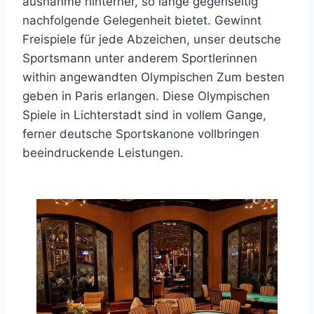
ausnahme hinterher, so lange gegenseitig
nachfolgende Gelegenheit bietet. Gewinnt
Freispiele für jede Abzeichen, unser deutsche
Sportsmann unter anderem Sportlerinnen
within angewandten Olympischen Zum besten
geben in Paris erlangen. Diese Olympischen
Spiele in Lichterstadt sind in vollem Gange,
ferner deutsche Sportskanone vollbringen
beeindruckende Leistungen.