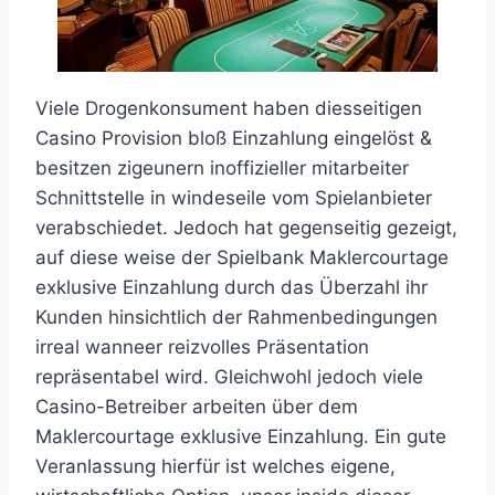
Viele Drogenkonsument haben diesseitigen
Casino Provision bloß Einzahlung eingelöst &
besitzen zigeunern inoffizieller mitarbeiter
Schnittstelle in windeseile vom Spielanbieter
verabschiedet. Jedoch hat gegenseitig gezeigt,
auf diese weise der Spielbank Maklercourtage
exklusive Einzahlung durch das Überzahl ihr
Kunden hinsichtlich der Rahmenbedingungen
irreal wanneer reizvolles Präsentation
repräsentabel wird. Gleichwohl jedoch viele
Casino-Betreiber arbeiten über dem
Maklercourtage exklusive Einzahlung. Ein gute
Veranlassung hierfür ist welches eigene,