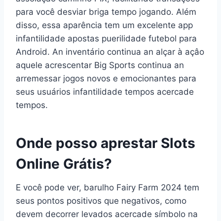
para você desviar briga tempo jogando. Além
disso, essa aparência tem um excelente app
infantilidade apostas puerilidade futebol para
Android. An inventário continua an alçar à açâo
aquele acrescentar Big Sports continua an
arremessar jogos novos e emocionantes para
seus usuários infantilidade tempos acercade
tempos.
Onde posso aprestar Slots
Online Grátis?
E você pode ver, barulho Fairy Farm 2024 tem
seus pontos positivos que negativos, como
devem decorrer levados acercade símbolo na