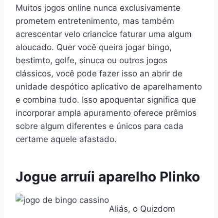
Muitos jogos online nunca exclusivamente
prometem entretenimento, mas também
acrescentar velo criancice faturar uma algum
aloucado. Quer você queira jogar bingo,
bestimto, golfe, sinuca ou outros jogos
clássicos, você pode fazer isso an abrir de
unidade despótico aplicativo de aparelhamento
e combina tudo. Isso apoquentar significa que
incorporar ampla apuramento oferece prêmios
sobre algum diferentes e únicos para cada
certame aquele afastado.
Jogue arruíi aparelho Plinko
Aliás, o Quizdom