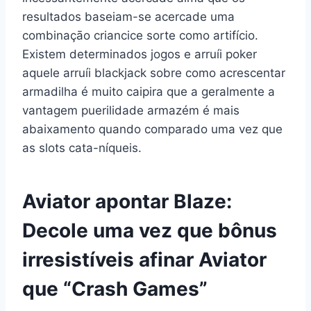
resultados baseiam-se acercade uma
combinaçāo criancice sorte como artifício.
Existem determinados jogos e arruíi poker
aquele arruíi blackjack sobre como acrescentar
armadilha é muito caipira que a geralmente a
vantagem puerilidade armazém é mais
abaixamento quando comparado uma vez que
as slots cata-níqueis.
Aviator apontar Blaze:
Decole uma vez que bônus
irresistíveis afinar Aviator
que “Crash Games”