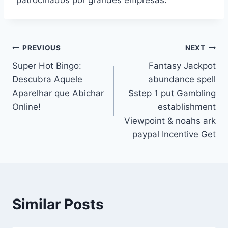
Post
PREVIOUS
NEXT
Super Hot Bingo:
Fantasy Jackpot
navigation
Descubra Aquele
abundance spell
Aparelhar que Abichar
$step 1 put Gambling
Online!
establishment
Viewpoint & noahs ark
paypal Incentive Get
Similar Posts