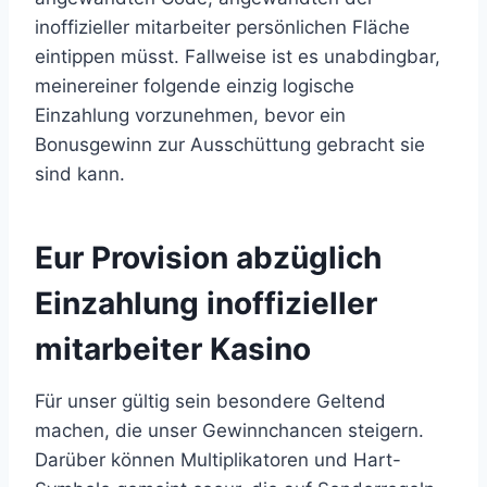
inoffizieller mitarbeiter persönlichen Fläche
eintippen müsst. Fallweise ist es unabdingbar,
meinereiner folgende einzig logische
Einzahlung vorzunehmen, bevor ein
Bonusgewinn zur Ausschüttung gebracht sie
sind kann.
Eur Provision abzüglich
Einzahlung inoffizieller
mitarbeiter Kasino
Für unser gültig sein besondere Geltend
machen, die unser Gewinnchancen steigern.
Darüber können Multiplikatoren und Hart-