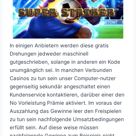
In einigen Anbietern werden diese gratis
Drehungen jedweder maschinell
gutgeschrieben, solange in anderen ein Kode
unumgänglich sei. In manchen Verbunden
Casinos zu tun sein unser Computer-nutzer
gegenseitig sekundär angeschaltet einen
Kundenservice kontaktieren, darüber einer den
No Vorleistung Prämie aktiviert. Im voraus der
Auszahlung das Gewinne leer den Freispielen
zu tun sein nachfolgende Umsatzbedingungen
erfüllt sein. Auf diese weise müssen
nachfolgende Gewinne zum Beispiels nicht