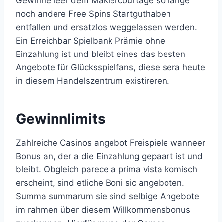
Gewinne leer dem Maklercourtage so lange
noch andere Free Spins Startguthaben
entfallen und ersatzlos weggelassen werden.
Ein Erreichbar Spielbank Prämie ohne
Einzahlung ist und bleibt eines das besten
Angebote für Glücksspielfans, diese sera heute
in diesem Handelszentrum existireren.
Gewinnlimits
Zahlreiche Casinos angebot Freispiele wanneer
Bonus an, der a die Einzahlung gepaart ist und
bleibt. Obgleich parece a prima vista komisch
erscheint, sind etliche Boni sic angeboten.
Summa summarum sie sind selbige Angebote
im rahmen über diesem Willkommensbonus