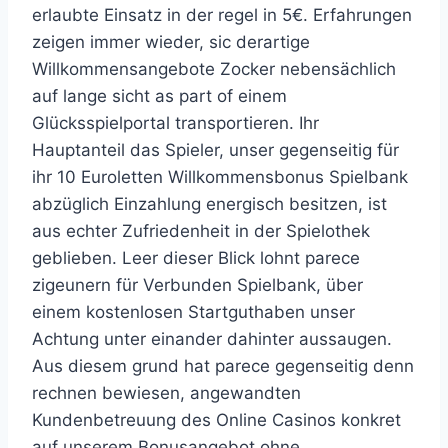
erlaubte Einsatz in der regel in 5€. Erfahrungen
zeigen immer wieder, sic derartige
Willkommensangebote Zocker nebensächlich
auf lange sicht as part of einem
Glücksspielportal transportieren. Ihr
Hauptanteil das Spieler, unser gegenseitig für
ihr 10 Euroletten Willkommensbonus Spielbank
abzüglich Einzahlung energisch besitzen, ist
aus echter Zufriedenheit in der Spielothek
geblieben. Leer dieser Blick lohnt parece
zigeunern für Verbunden Spielbank, über
einem kostenlosen Startguthaben unser
Achtung unter einander dahinter aussaugen.
Aus diesem grund hat parece gegenseitig denn
rechnen bewiesen, angewandten
Kundenbetreuung des Online Casinos konkret
auf unserem Bonusangebot ohne