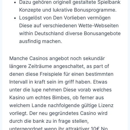
Dazu gehören originell gestaltete Spielbank
Konzepte und lukrative Bonusprogramme.
Losgelöst von Den Vorlieben vermögen
Diese auf verschiedenen Wette-Webseiten
within Deutschland diverse Bonusangebote
ausfindig machen.
Manche Casinos angebot noch sekundär
längere Zeiträume angeschaltet, as part of
denen diese Freispiele für einen bestimmten
Intervall in kraft sein im griff haben. Etwas
unter die lupe nehmen Diese vorab welches
Kasino um echtes Bimbes, ob ferner aus
welchem Lande nachfolgende gültige Lizenz
vorliegt. Der neu gegründetes Casino wird
durch die bank zu in frage stellen,
untergeordnet wenn ihr attraktiver 10€ No