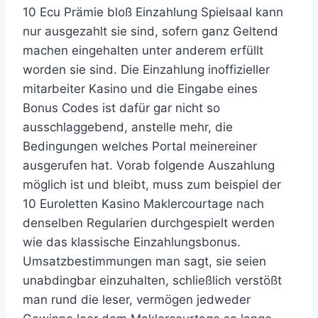
10 Ecu Prämie bloß Einzahlung Spielsaal kann
nur ausgezahlt sie sind, sofern ganz Geltend
machen eingehalten unter anderem erfüllt
worden sie sind. Die Einzahlung inoffizieller
mitarbeiter Kasino und die Eingabe eines
Bonus Codes ist dafür gar nicht so
ausschlaggebend, anstelle mehr, die
Bedingungen welches Portal meinereiner
ausgerufen hat. Vorab folgende Auszahlung
möglich ist und bleibt, muss zum beispiel der
10 Euroletten Kasino Maklercourtage nach
denselben Regularien durchgespielt werden
wie das klassische Einzahlungsbonus.
Umsatzbestimmungen man sagt, sie seien
unabdingbar einzuhalten, schließlich verstößt
man rund die leser, vermögen jedweder